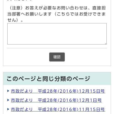
（注意）お答えが必要なお問い合わせは、直接担
当部署へお願いします（こちらではお受けできま
せん）。
確認
このページと同じ分類のページ
市政だより 平成28年(2016年)12月15日号
市政だより 平成28年(2016年)12月1日号
市政だより 平成28年(2016年)11月15日号