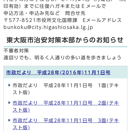
印有効）までに往復ハガキまたはＥメールで
申込方法・申込み先など 問合せ先
〒577-8521市役所文化国際課 Eメールアドレス
bunkoku@city.higashiosaka.lg.jp
東大阪市治安対策本部からのお知らせ
不審者対策
遠回りでも、明るく人通りの多い道を歩きましょう
市政だより 平成28年(2016年)11月1日号
市政だより 平成28年11月1日号 1面(テキ
スト版)
市政だより 平成28年11月1日号 2面(テキ
スト版)
市政だより 平成28年11月1日号 3面(テキ
スト版)