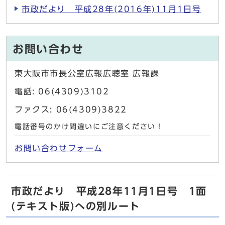
市政だより 平成28年(2016年)11月1日号
お問い合わせ
東大阪市市長公室広報広聴室 広報課
電話: 06(4309)3102
ファクス: 06(4309)3822
電話番号のかけ間違いにご注意ください！
お問い合わせフォーム
市政だより 平成28年11月1日号 1面
(テキスト版)への別ルート