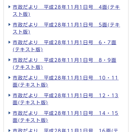
市政だより 平成28年11月1日号 4面(テキ
スト版)
市政だより 平成28年11月1日号 5面(テキ
スト版)
市政だより 平成28年11月1日号 6・7面
(テキスト版)
市政だより 平成28年11月1日号 8・9面
(テキスト版)
市政だより 平成28年11月1日号 10・11
面(テキスト版)
市政だより 平成28年11月1日号 12・13
面(テキスト版)
市政だより 平成28年11月1日号 14・15
面(テキスト版)
市政だより 平成28年11月1日号 16面(テ