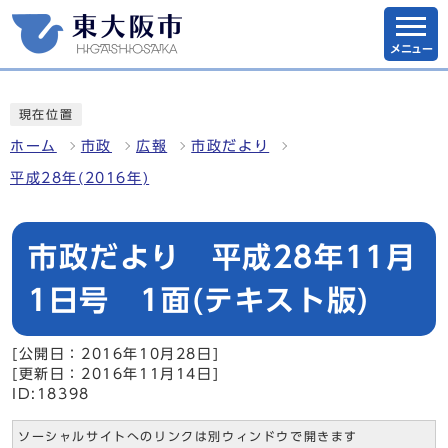
メニュー
現在位置
ホーム
市政
広報
市政だより
平成28年(2016年)
市政だより 平成28年11月
1日号 1面(テキスト版)
[公開日：2016年10月28日]
[更新日：2016年11月14日]
ID:18398
ソーシャルサイトへのリンクは別ウィンドウで開きます