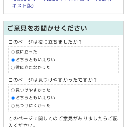
キスト版)
ご意見をお聞かせください
このページは役に立ちましたか？
役に立った
どちらともいえない
役に立たなかった
このページは見つけやすかったですか？
見つけやすかった
どちらともいえない
見つけにくかった
このページに関してのご意見がありましたらご記
入ください。