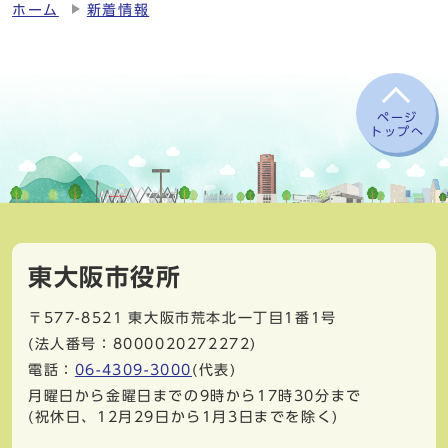
ホーム
新着情報
ページ
トップへ
東大阪市役所
〒577-8521
東大阪市荒本北一丁目1番1号
(法人番号：8000020272272)
電話：
06-4309-3000
(代表)
月曜日から金曜日までの9時から17時30分まで
(祝休日、12月29日から1月3日までを除く)