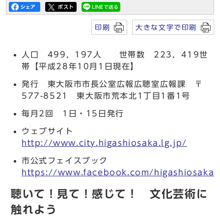
印刷
大きな文字で印刷
人口 499，197人 世帯数 223，419世
帯【平成28年10月1日現在】
発行 東大阪市市長公室広報広聴室広報課 〒
577-8521 東大阪市荒本北1丁目1番1号
毎月2回 1日・15日発行
ウェブサイト
http://www.city.higashiosaka.lg.jp/
市公式フェイスブック
https://www.facebook.com/higashiosaka.c
聴いて！見て！感じて！ 文化芸術に
触れよう