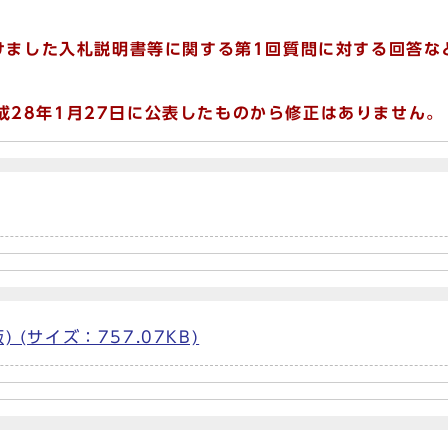
けました入札説明書等に関する第1回質問に対する回答な
28年1月27日に公表したものから修正はありません。
(サイズ：757.07KB)