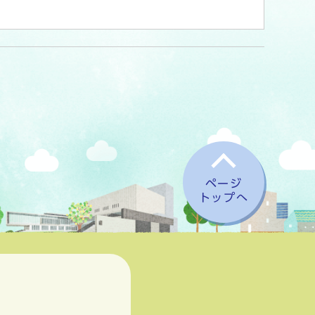
ページ
トップへ