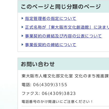
このページと同じ分類のページ
指定管理者の指定について
正式名称が「東大阪市文化創造館」に決ま
事業契約の締結及び内容の公表について
事業仮契約の締結について
お問い合わせ
東大阪市人権文化部文化室 文化のまち推進課
電話: 06(4309)3155
ファクス: 06(4309)3823
電話番号のかけ間違いにご注意ください！