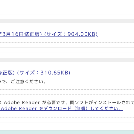
3月16日修正版) (サイズ：904.00KB)
正版) (サイズ：310.65KB)
ので、ご注意ください。
 Adobe Reader が必要です。同ソフトがインストールさ
 Adobe Reader をダウンロード（無償）してください。