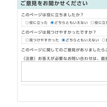
ご意見をお聞かせください
このページは役に立ちましたか？
役に立った
どちらともいえない
役に立
このページは見つけやすかったですか？
見つけやすかった
どちらともいえない
このページに関してのご意見がありましたら
（注意）お答えが必要なお問い合わせは、直