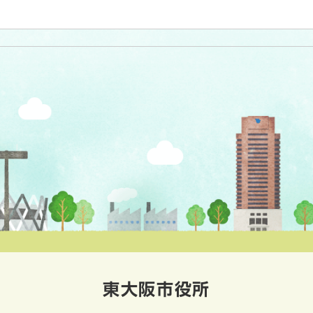
東大阪市役所