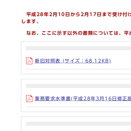
平成28年2月10日から2月17日まで受け付
します。
なお、ここに示す以外の書類については、平成
新旧対照表 (サイズ：68.12KB)
業務要求水準書(平成28年3月16日修正版) 