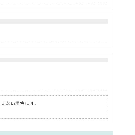
れていない場合には、