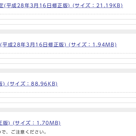
平成28年3月16日修正版) (サイズ：21.19KB)
成28年3月16日修正版) (サイズ：1.94MB)
 (サイズ：88.96KB)
版) (サイズ：1.70MB)
ので、ご注意ください。