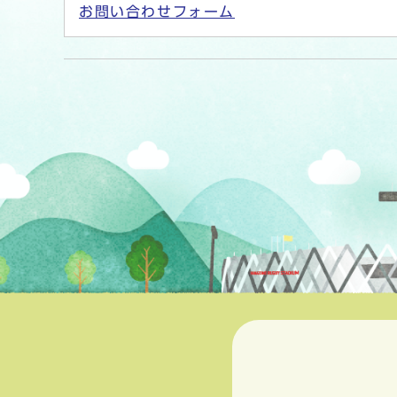
お問い合わせフォーム