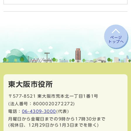
ページ
トップへ
東大阪市役所
〒577-8521
東大阪市荒本北一丁目1番1号
(法人番号：8000020272272)
電話：
06-4309-3000
(代表)
月曜日から金曜日までの9時から17時30分まで
(祝休日、12月29日から1月3日までを除く)