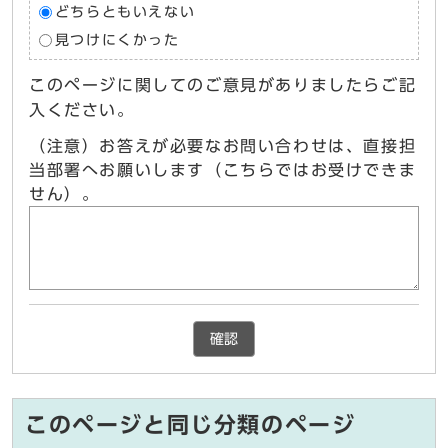
どちらともいえない
見つけにくかった
このページに関してのご意見がありましたらご記
入ください。
（注意）お答えが必要なお問い合わせは、直接担
当部署へお願いします（こちらではお受けできま
せん）。
確認
このページと同じ分類のページ