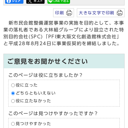
印刷
大きな文字で印刷
新市民会館整備運営事業の実施を目的として、本事
業の落札者である大林組グループにより設立された特
別目的会社(SPC)「PFI東大阪文化創造館株式会社」
と平成28年8月24日に事業仮契約を締結しました。
ご意見をお聞かせください
このページは役に立ちましたか？
役に立った
どちらともいえない
役に立たなかった
このページは見つけやすかったですか？
見つけやすかった