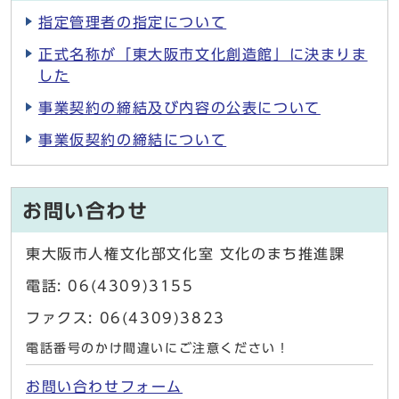
指定管理者の指定について
正式名称が「東大阪市文化創造館」に決まりま
した
事業契約の締結及び内容の公表について
事業仮契約の締結について
お問い合わせ
東大阪市人権文化部文化室 文化のまち推進課
電話: 06(4309)3155
ファクス: 06(4309)3823
電話番号のかけ間違いにご注意ください！
お問い合わせフォーム