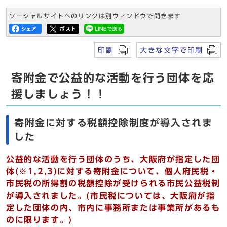
ソーシャルサイトへのリンクは別ウィンドウで開きます
印刷
大きな文字で印刷
寄附金で公益的な活動を行う団体を応
援しましょう！！
寄附金に対する税額控除制度が導入されま
した
公益的な活動を行う団体のうち、大阪府が指定した団
体(※1,2,3)に対する寄附金について、個人府民税・
市民税の所得割の税額控除が受けられる市民公益税制
が導入されました。(市民税については、大阪府が指
定した団体の内、市内に事務所または事業所があるも
のに限ります。)