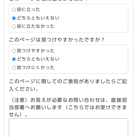
役に立った
どちらともいえない
役に立たなかった
このページは見つけやすかったですか？
見つけやすかった
どちらともいえない
見つけにくかった
このページに関してのご意見がありましたらご記
入ください。
（注意）お答えが必要なお問い合わせは、直接担
当部署へお願いします（こちらではお受けできま
せん）。