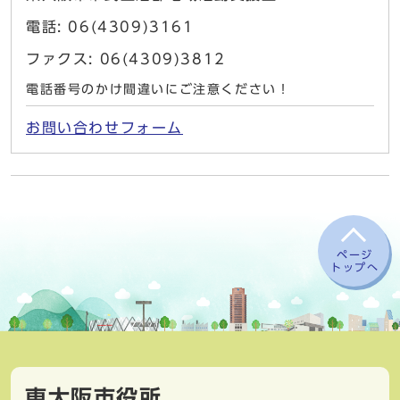
電話: 06(4309)3161
ファクス: 06(4309)3812
電話番号のかけ間違いにご注意ください！
お問い合わせフォーム
ページ
トップへ
東大阪市役所