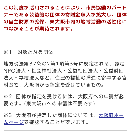
この制度が活用されることにより、市民協働のパート
ナーである公益的な団体の寄附金収入が拡大し、団体
の自主財源の確保、東大阪市内の地域活動の活性化に
つながることが期待されます。
※1 対象となる団体
地方税法第37条の2第1項第3号に規定される、認定
NPO法人・社会福祉法人・公益社団法人・公益財団
法人・学校法人など、住民の福祉の増進に寄与する寄
附金で、大阪府から指定を受けているもの。
※2 団体が指定を受けるには、大阪府への申請が必
要です。(東大阪市への申請は不要です)
※3 大阪府が指定した団体については、
大阪府ホー
ムページ
で確認することができます。