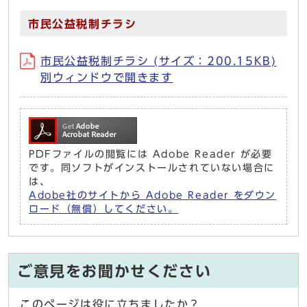
市民公益税制チラシ
市民公益税制チラシ (サイズ：200.15KB)
別ウィンドウで開きます
PDFファイルの閲覧には Adobe Reader が必要
です。同ソフトがインストールされていない場合に
は、
Adobe社のサイトから Adobe Reader をダウン
ロード（無償）してください。
ご意見をお聞かせください
このページは役に立ちましたか？