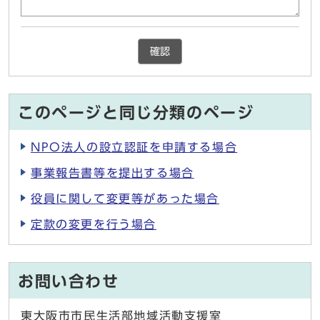
確認
このページと同じ分類のページ
NPO法人の設立認証を申請する場合
事業報告書等を提出する場合
役員に関して変更等があった場合
定款の変更を行う場合
お問い合わせ
東大阪市市民生活部地域活動支援室