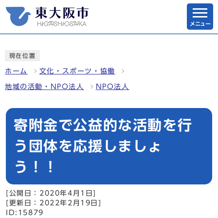
メニュー
現在位置
ホーム
文化・スポーツ・協働
地域の活動・NPO法人
NPO法人
寄附金で公益的な活動を行
う団体を応援しましょ
う！！
[公開日：2020年4月1日]
[更新日：2022年2月19日]
ID:15879