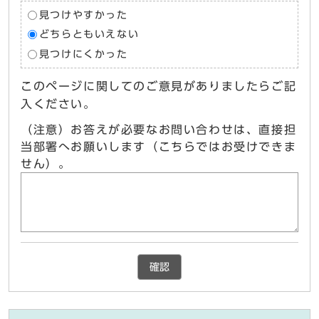
見つけやすかった
どちらともいえない
見つけにくかった
このページに関してのご意見がありましたらご記
入ください。
（注意）お答えが必要なお問い合わせは、直接担
当部署へお願いします（こちらではお受けできま
せん）。
確認