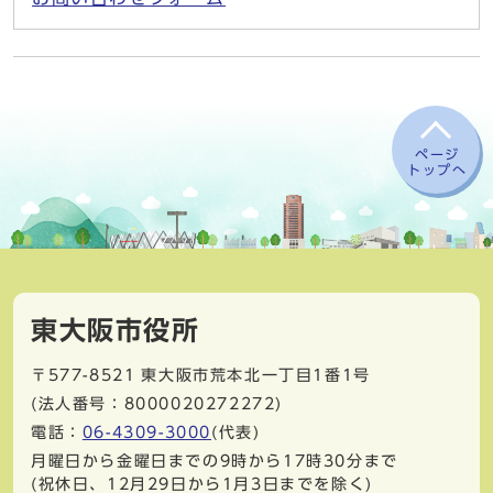
ページ
トップへ
東大阪市役所
〒577-8521
東大阪市荒本北一丁目1番1号
(法人番号：8000020272272)
電話：
06-4309-3000
(代表)
月曜日から金曜日までの9時から17時30分まで
(祝休日、12月29日から1月3日までを除く)