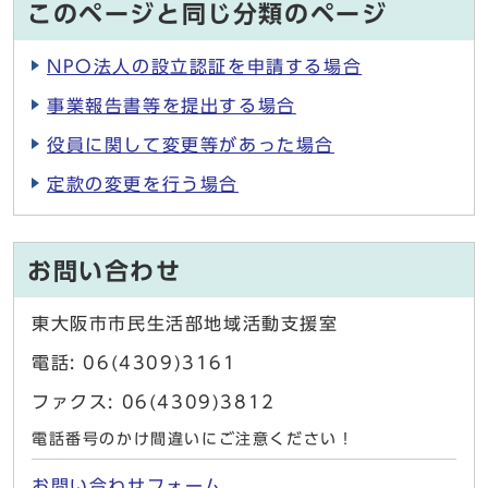
このページと同じ分類のページ
NPO法人の設立認証を申請する場合
事業報告書等を提出する場合
役員に関して変更等があった場合
定款の変更を行う場合
お問い合わせ
東大阪市市民生活部地域活動支援室
電話: 06(4309)3161
ファクス: 06(4309)3812
電話番号のかけ間違いにご注意ください！
お問い合わせフォーム