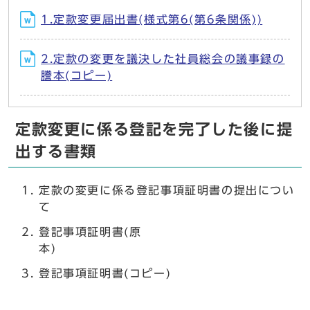
1.定款変更届出書(様式第6(第6条関係))
2.定款の変更を議決した社員総会の議事録の
謄本(コピー)
定款変更に係る登記を完了した後に提
出する書類
定款の変更に係る登記事項証明書の提出につい
て
登記事項証明書(原
登記事項証明書(コピー)