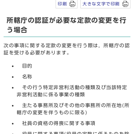
印刷
大きな文字で印刷
所轄庁の認証が必要な定款の変更を行
う場合
次の事項に関する定款の変更を行う際は，所轄庁の認
証を受ける必要があります。
目的
名称
その行う特定非営利活動の種類及び当該特定
非営利活動に係る事業の種類
主たる事務所及びその他の事務所の所在地(所
轄庁の変更を伴うものに限る)
社員の資格の得喪に関する事項