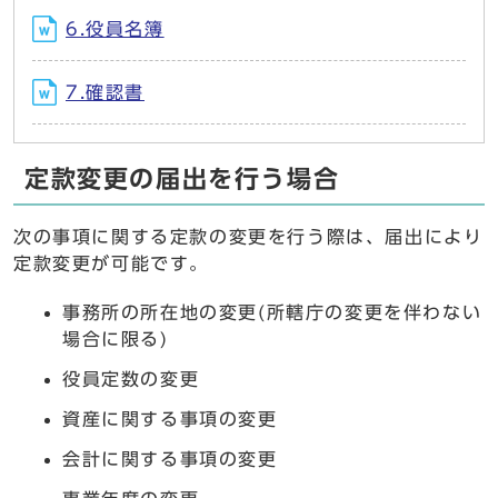
6.役員名簿
7.確認書
定款変更の届出を行う場合
次の事項に関する定款の変更を行う際は、届出により
定款変更が可能です。
事務所の所在地の変更(所轄庁の変更を伴わない
場合に限る)
役員定数の変更
資産に関する事項の変更
会計に関する事項の変更