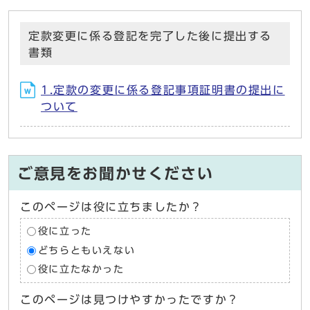
定款変更に係る登記を完了した後に提出する
書類
1.定款の変更に係る登記事項証明書の提出に
ついて
ご意見をお聞かせください
このページは役に立ちましたか？
役に立った
どちらともいえない
役に立たなかった
このページは見つけやすかったですか？