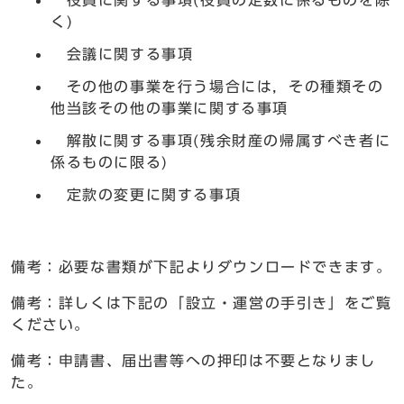
役員に関する事項(役員の定数に係るものを除
く)
会議に関する事項
その他の事業を行う場合には，その種類その
他当該その他の事業に関する事項
解散に関する事項(残余財産の帰属すべき者に
係るものに限る)
定款の変更に関する事項
備考：必要な書類が下記よりダウンロードできます。
備考：詳しくは下記の「設立・運営の手引き」をご覧
ください。
備考：申請書、届出書等への押印は不要となりまし
た。