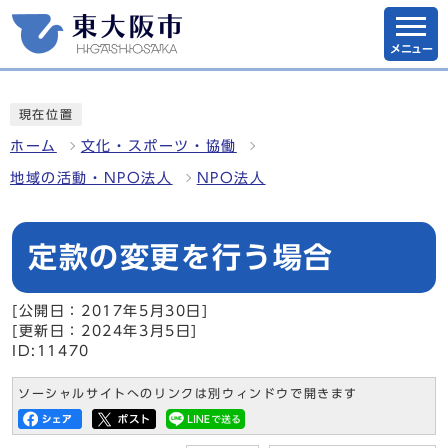
メニュー
現在位置
ホーム
文化・スポーツ・協働
地域の活動・NPO法人
NPO法人
定款の変更を行う場合
[公開日：2017年5月30日]
[更新日：2024年3月5日]
ID:11470
ソーシャルサイトへのリンクは別ウィンドウで開きます