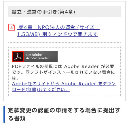
設立・運営の手引き(第4章)
第4章 NPO法人の運営 (サイズ：
1.53MB) 別ウィンドウで開きます
PDFファイルの閲覧には Adobe Reader が必要
です。同ソフトがインストールされていない場合に
は、
Adobe社のサイトから Adobe Reader をダウン
ロード(無償)してください。
定款変更の認証の申請をする場合に提出す
る書類