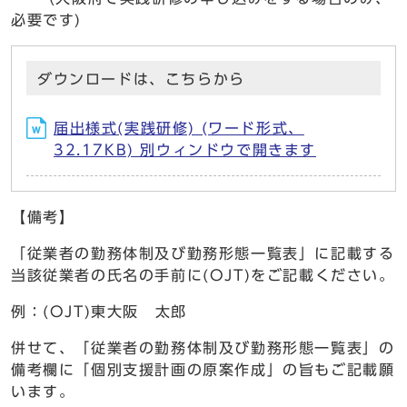
必要です)
ダウンロードは、こちらから
届出様式(実践研修) (ワード形式、
32.17KB) 別ウィンドウで開きます
【備考】
「従業者の勤務体制及び勤務形態一覧表」に記載する
当該従業者の氏名の手前に(OJT)をご記載ください。
例：(OJT)東大阪 太郎
併せて、「従業者の勤務体制及び勤務形態一覧表」の
備考欄に「個別支援計画の原案作成」の旨もご記載願
います。