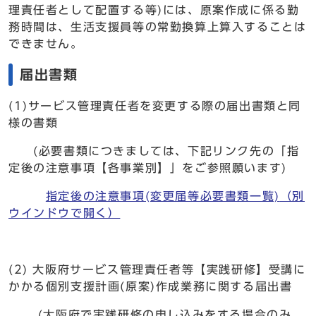
理責任者として配置する等)には、原案作成に係る勤
務時間は、生活支援員等の常勤換算上算入することは
できません。
届出書類
(1)サービス管理責任者を変更する際の届出書類と同
様の書類
(必要書類につきましては、下記リンク先の「指
定後の注意事項【各事業別】」をご参照願います)
指定後の注意事項(変更届等必要書類一覧)
（別
ウインドウで開く）
(2) 大阪府サービス管理責任者等【実践研修】受講に
かかる個別支援計画(原案)作成業務に関する届出書
(大阪府で実践研修の申し込みをする場合のみ、