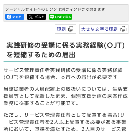
ソーシャルサイトへのリンクは別ウィンドウで開きます
印刷
大きな文字で印刷
実践研修の受講に係る実務経験(OJT)
を短縮するための届出
サービス管理責任者実践研修の受講に係る実務経験
(OJT)を短縮する場合、本市への届出が必要です。
当該従業者の人員配置上の取扱いについては、生活支
援員等として配置したまま、個別支援計画の原案作成
業務に従事することが可能です。
ただし、サービス管理責任者として配置する場合(サ
ービス管理責任者を2人以上配置する必要がある事業
所において、基準を満たすため、2人目のサービス管