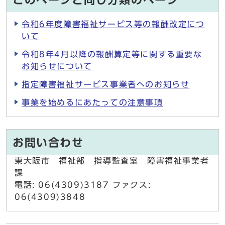
このページと同じ分類のページ
令和6年度障害福祉サービス等の報酬改定につ
いて
令和8年4月以降の報酬算定等に関する重要な
お知らせについて
指定障害福祉サービス事業者へのお知らせ
事業を始めるにあたっての注意事項
お問い合わせ
東大阪市 福祉部 指導監査室 障害福祉事業者
課
電話: 06(4309)3187 ファクス:
06(4309)3848