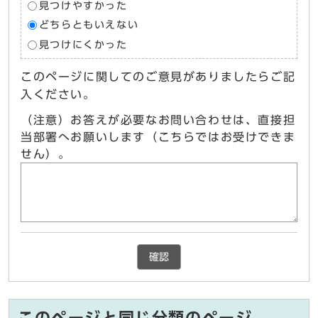
見つけやすかった
どちらともいえない
見つけにくかった
このページに関してのご意見がありましたらご記
入ください。
（注意）お答えが必要なお問い合わせは、直接担
当部署へお願いします（こちらではお受けできま
せん）。
確認