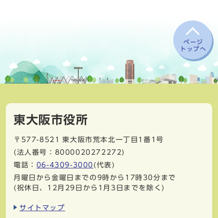
ページ
トップへ
東大阪市役所
〒577-8521
東大阪市荒本北一丁目1番1号
(法人番号：8000020272272)
電話：
06-4309-3000
(代表)
月曜日から金曜日までの9時から17時30分まで
(祝休日、12月29日から1月3日までを除く)
サイトマップ