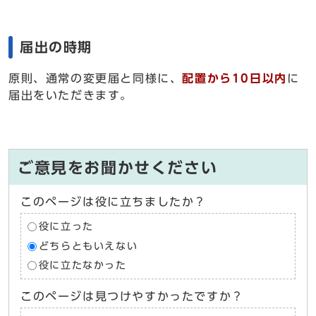
届出の時期
原則、通常の変更届と同様に、
配置から10日以内
に
届出をいただきます。
ご意見をお聞かせください
このページは役に立ちましたか？
役に立った
どちらともいえない
役に立たなかった
このページは見つけやすかったですか？