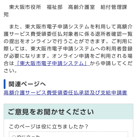
東大阪市役所 福祉部 高齢介護室 給付管理課
宛
また、東大阪市電子申請システムを利用して高額介
護サービス費受領委任払対象者に係る退所者確認一覧
の提出をオンラインで行うことができます。ご利用に
際しては、東大阪市電子申請システムへの利用者登録
が必要になります。オンライン申請をご利用される場
合は
「東大阪市電子申請システム」
から申請してくだ
さい。
関連ページへ
高額介護サービス費受領委任払承認及び支給申請書
ご意見をお聞かせください
このページは役に立ちましたか？