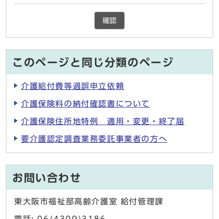
確認
このページと同じ分類のページ
介護給付費等過誤申立依頼
介護保険料の納付確認書について
介護保険住所地特例 適用・変更・終了届
要介護認定調査業務委託事業者の方へ
お問い合わせ
東大阪市福祉部高齢介護室 給付管理課