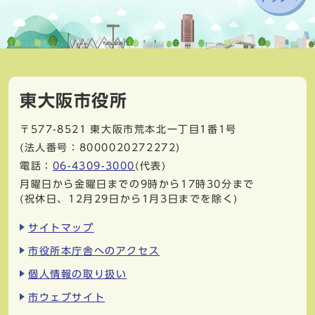
東大阪市役所
〒577-8521
東大阪市荒本北一丁目1番1号
(法人番号：8000020272272)
電話：
06-4309-3000
(代表)
月曜日から金曜日までの9時から17時30分まで
(祝休日、12月29日から1月3日までを除く)
サイトマップ
市役所本庁舎へのアクセス
個人情報の取り扱い
市ウェブサイト