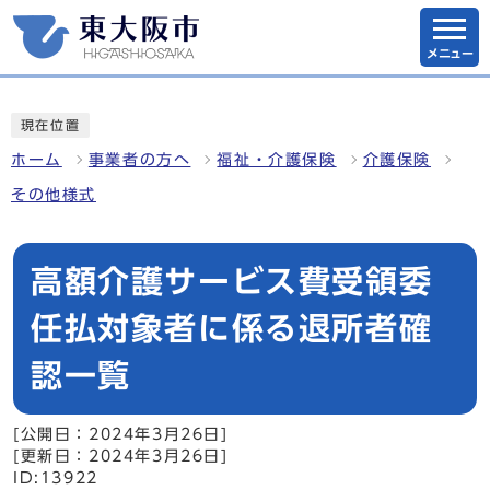
メニュー
現在位置
ホーム
事業者の方へ
福祉・介護保険
介護保険
その他様式
高額介護サービス費受領委
任払対象者に係る退所者確
認一覧
[公開日：2024年3月26日]
[更新日：2024年3月26日]
ID:13922