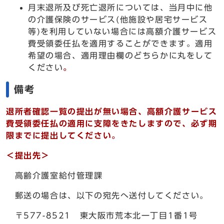
月末退所及び死亡退所については、当月中に他
の介護保険のサービス(他施設や居宅サービス
等)を利用していない場合には高額介護サービス
費受領委任払を適用することができます。適用
希望の場合、適用理由欄のどちらかに丸をして
ください
。
備考
退所者確認一覧の提出が無い場合、高額介護サービス
費受領委任払の適用に支障をきたしますので、必ず期
限までに提出してください。
＜提出先＞
高齢介護室給付管理課
郵送の場合は、以下の宛先へ送付してください。
〒577-8521 東大阪市荒本北一丁目1番1号