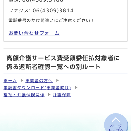
電話: 06(4309)3186
ファクス: 06(4309)3814
電話番号のかけ間違いにご注意ください！
お問い合わせフォーム
高額介護サービス費受領委任払対象者に
係る退所者確認一覧への別ルート
ホーム
事業者の方へ
申請書ダウンロード(事業者向け)
福祉・介護保険関係
介護保険
ページ
トップへ