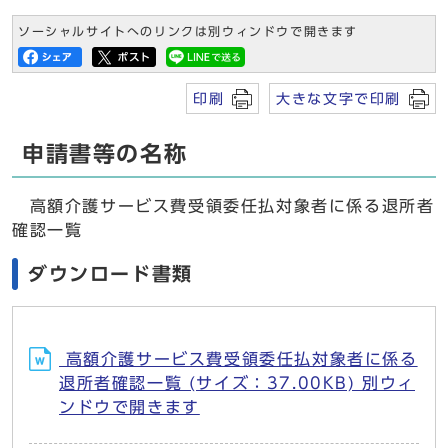
ソーシャルサイトへのリンクは別ウィンドウで開きます
印刷
大きな文字で印刷
申請書等の名称
高額介護サービス費受領委任払対象者に係る退所者
確認一覧
ダウンロード書類
高額介護サービス費受領委任払対象者に係る
退所者確認一覧 (サイズ：37.00KB) 別ウィ
ンドウで開きます