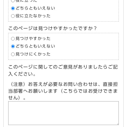
役に立った
どちらともいえない
役に立たなかった
このページは見つけやすかったですか？
見つけやすかった
どちらともいえない
見つけにくかった
このページに関してのご意見がありましたらご記
入ください。
（注意）お答えが必要なお問い合わせは、直接担
当部署へお願いします（こちらではお受けできま
せん）。