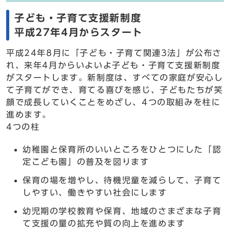
子ども・子育て支援新制度
平成27年4月からスタート
平成24年8月に「子ども・子育て関連3法」が公布さ
れ、来年4月からいよいよ子ども・子育て支援新制度
がスタートします。新制度は、すべての家庭が安心し
て子育てができ、育てる喜びを感じ、子どもたちが笑
顔で成長していくことをめざし、4つの取組みを柱に
進めます。
4つの柱
幼稚園と保育所のいいところをひとつにした「認
定こども園」の普及を図ります
保育の場を増やし、待機児童を減らして、子育て
しやすい、働きやすい社会にします
幼児期の学校教育や保育、地域のさまざまな子育
て支援の量の拡充や質の向上を進めます