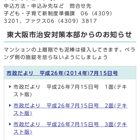
申込方法・申込み先など 問合せ先
子ども・子育て新制度準備課 06（4309）
3201、ファクス06（4309）3817
東大阪市治安対策本部からのお知らせ
マンションの上層階でも泥棒は侵入してきます。ベラ
ンダ側の施錠を怠らないようにしましょう
市政だより 平成26年(2014年)7月15日号
市政だより 平成26年7月15日号 1面(テキ
スト版)
市政だより 平成26年7月15日号 2面(テキ
スト版)
市政だより 平成26年7月15日号 3面(テキ
スト版)