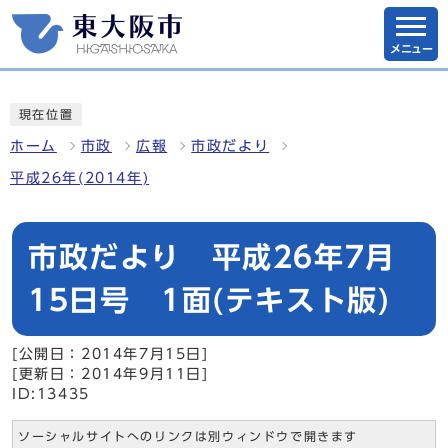
メニュー
現在位置
ホーム
市政
広報
市政だより
平成26年(2014年)
市政だより 平成26年7月
15日号 1面(テキスト版)
[公開日：2014年7月15日]
[更新日：2014年9月11日]
ID:13435
ソーシャルサイトへのリンクは別ウィンドウで開きます