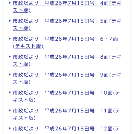
市政だより 平成26年7月15日号 4面(テキ
スト版)
市政だより 平成26年7月15日号 5面(テキ
スト版)
市政だより 平成26年7月15日号 6・7面
(テキスト版)
市政だより 平成26年7月15日号 8面(テキ
スト版)
市政だより 平成26年7月15日号 9面(テキ
スト版)
市政だより 平成26年7月15日号 10面(テ
キスト版)
市政だより 平成26年7月15日号 11面(テ
キスト版)
市政だより 平成26年7月15日号 12面(テ