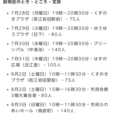
説明会のとき・ところ・定員
7月28日（月曜日）19時～20時30分・くすの
きプラザ（若江岩田駅前）・75人
7月29日（火曜日）19時～20時30分・ゆうゆ
うプラザ（日下）・80人
7月30日（水曜日）19時～20時30分・グリー
ンパル（中鴻池）・140人
7月31日（木曜日）19時～20時30分・はすの
広場（近江堂）・100人
8月2日（土曜日）10時～11時30分・くすのき
プラザ（若江岩田駅前）・75人
8月2日（土曜日）15時～16時30分・市民会館
3階大集会室・80人
8月3日（日曜日）10時～11時30分・市民ふれ
あいホール（鳥居町）・140人