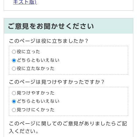
キスト版)
ご意見をお聞かせください
このページは役に立ちましたか？
役に立った
どちらともいえない
役に立たなかった
このページは見つけやすかったですか？
見つけやすかった
どちらともいえない
見つけにくかった
このページに関してのご意見がありましたらご記
入ください。