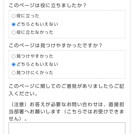
このページは役に立ちましたか？
役に立った
どちらともいえない
役に立たなかった
このページは見つけやすかったですか？
見つけやすかった
どちらともいえない
見つけにくかった
このページに関してのご意見がありましたらご記
入ください。
（注意）お答えが必要なお問い合わせは、直接担
当部署へお願いします（こちらではお受けできま
せん）。