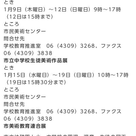
とき
1月9日（木曜日）～12日（日曜日）9時～17時
（12日は15時まで）
ところ
市民美術センター
問合せ先
学校教育推進室 06（4309）3268、ファクス
06（4309）3838
市立中学校生徒美術作品展
とき
1月15日（水曜日）～19日（日曜日）10時～17時
（19日は15時30分まで）
ところ
市民美術センター
問合せ先
学校教育推進室 06（4309）3268、ファクス
06（4309）3838
市美術教育連合展