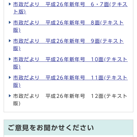
市政だより 平成26年新年号 6・7面(テキス
ト版)
市政だより 平成26年新年号 8面(テキスト
版)
市政だより 平成26年新年号 9面(テキスト
版)
市政だより 平成26年新年号 10面(テキスト
版)
市政だより 平成26年新年号 11面(テキスト
版)
市政だより 平成26年新年号 12面(テキスト
版)
ご意見をお聞かせください