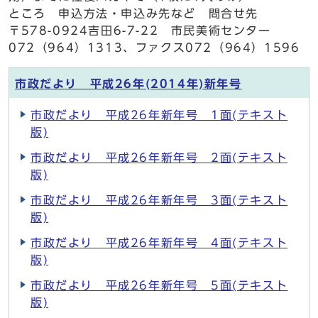
ところ 申込方法・申込み先など 問合せ先
〒578-0924吉田6-7-22 市民美術センター
072（964）1313、ファクス072（964）1596
市政だより 平成26年(2014年)新年号
市政だより 平成26年新年号 1面(テキスト
版)
市政だより 平成26年新年号 2面(テキスト
版)
市政だより 平成26年新年号 3面(テキスト
版)
市政だより 平成26年新年号 4面(テキスト
版)
市政だより 平成26年新年号 5面(テキスト
版)