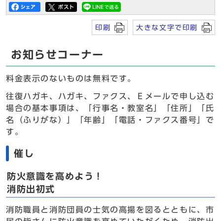
印刷
大きな文字で印刷
お知らせコーナー
料金表示のないものは無料です。
往復ハガキ、ハガキ、ファクス、Ｅメールで申し込む
場合の基本事項は、「行事名・教室名」「住所」「氏
名（ふりがな）」「年齢」「電話・ファクス番号」で
す。
催し
防火意識を高めよう！
消防出初式
消防職員と消防団員の士気の高揚を図るとともに、市