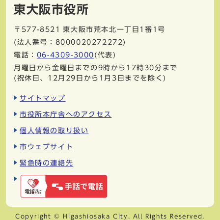
東大阪市役所
〒577-8521
東大阪市荒本北一丁目1番1号
(法人番号：8000020272272)
電話：
06-4309-3000
(代表)
月曜日から金曜日までの9時から17時30分まで
(祝休日、12月29日から1月3日までを除く)
サイトマップ
市役所本庁舎へのアクセス
個人情報の取り扱い
市ウェブサイト
緊急時の連絡先
Copyright © Higashiosaka City. All Rights Reserved.