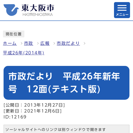
メニュー
現在位置
ホーム
市政
広報
市政だより
平成26年(2014年)
市政だより 平成26年新年
号 12面(テキスト版)
[公開日：2013年12月27日]
[更新日：2021年12月6日]
ID:12169
ソーシャルサイトへのリンクは別ウィンドウで開きます