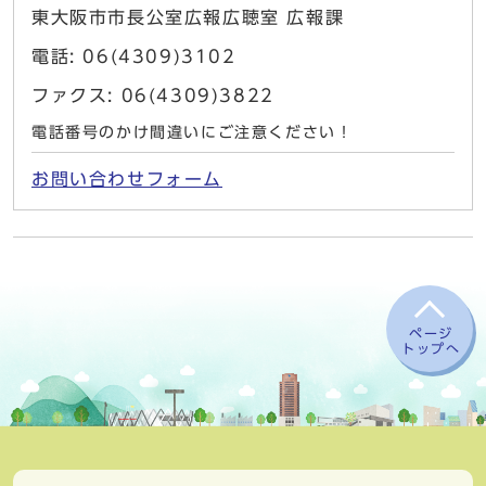
東大阪市市長公室広報広聴室 広報課
電話: 06(4309)3102
ファクス: 06(4309)3822
電話番号のかけ間違いにご注意ください！
お問い合わせフォーム
ページ
トップへ