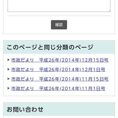
確認
このページと同じ分類のページ
市政だより 平成26年(2014年)12月15日号
市政だより 平成26年(2014年)12月1日号
市政だより 平成26年(2014年)11月15日号
市政だより 平成26年(2014年)11月1日号
お問い合わせ