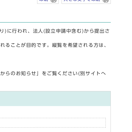
り)に行われ、法人(設立申請中含む)から提出さ
られることが目的です。縦覧を希望される方は、
からのお知らせ」をご覧ください(別サイトへ