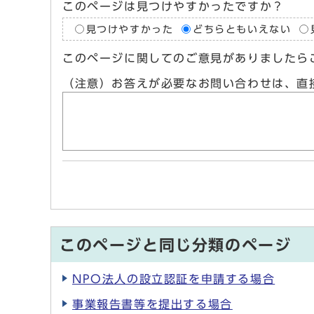
このページは見つけやすかったですか？
見つけやすかった
どちらともいえない
このページに関してのご意見がありましたら
（注意）お答えが必要なお問い合わせは、直
このページと同じ分類のページ
NPO法人の設立認証を申請する場合
事業報告書等を提出する場合