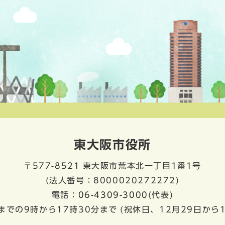
東大阪市役所
〒577-8521
東大阪市荒本北一丁目1番1号
(法人番号：8000020272272)
電話：
06-4309-3000
(代表)
までの9時から17時30分まで
(祝休日、12月29日から