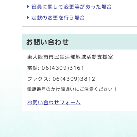
役員に関して変更等があった場合
定款の変更を行う場合
お問い合わせ
東大阪市市民生活部地域活動支援室
電話: 06(4309)3161
ファクス: 06(4309)3812
電話番号のかけ間違いにご注意ください！
お問い合わせフォーム