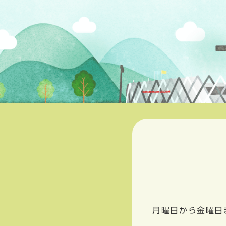
月曜日から金曜日