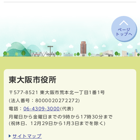
ページ
トップへ
東大阪市役所
〒577-8521
東大阪市荒本北一丁目1番1号
(法人番号：8000020272272)
電話：
06-4309-3000
(代表)
月曜日から金曜日までの9時から17時30分まで
(祝休日、12月29日から1月3日までを除く)
サイトマップ