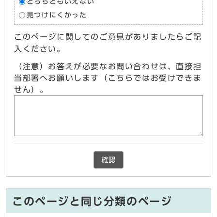
どちらともいえない
見つけにくかった
このページに関してのご意見がありましたらご記
入ください。
（注意）お答えが必要なお問い合わせは、直接担
当部署へお願いします（こちらではお受けできま
せん）。
確認
このページと同じ分類のページ