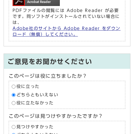
PDFファイルの閲覧には Adobe Reader が必要
です。同ソフトがインストールされていない場合に
は、
Adobe社のサイトから Adobe Reader をダウン
ロード（無償）してください。
ご意見をお聞かせください
このページは役に立ちましたか？
役に立った
どちらともいえない
役に立たなかった
このページは見つけやすかったですか？
見つけやすかった