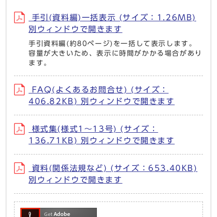
手引(資料編)一括表示 (サイズ：1.26MB)
別ウィンドウで開きます
手引資料編(約80ページ)を一括して表示します。
容量が大きいため、表示に時間がかかる場合があり
ます。
FAQ(よくあるお問合せ) (サイズ：
406.82KB) 別ウィンドウで開きます
様式集(様式1～13号) (サイズ：
136.71KB) 別ウィンドウで開きます
資料(関係法規など) (サイズ：653.40KB)
別ウィンドウで開きます