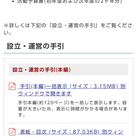
活動予算書(初年度および次年度の2ヶ年分)
※詳しくは下記の「設立・運営の手引」をご覧くださ
い。
設立・運営の手引
設立・運営の手引(本編)
手引(本編)一括表示 (サイズ：3.15MB) 別
ウィンドウで開きます
手引本編(約120ページ)を一括して表示します。容
量が大きいため、表示に時間がかかる場合がありま
す。
表紙・目次 (サイズ：87.03KB) 別ウィン