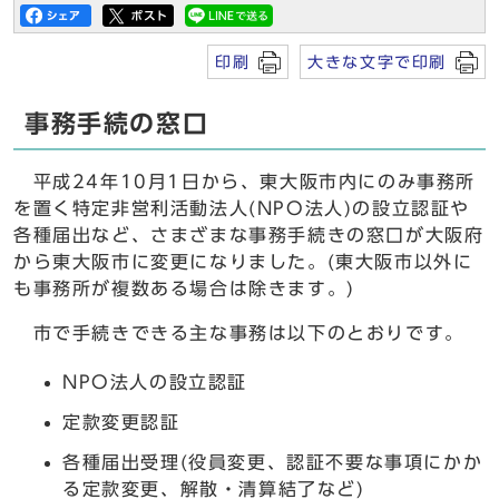
印刷
大きな文字で印刷
事務手続の窓口
平成24年10月1日から、東大阪市内にのみ事務所
を置く特定非営利活動法人(NPO法人)の設立認証や
各種届出など、さまざまな事務手続きの窓口が大阪府
から東大阪市に変更になりました。(東大阪市以外に
も事務所が複数ある場合は除きます。)
市で手続きできる主な事務は以下のとおりです。
NPO法人の設立認証
定款変更認証
各種届出受理(役員変更、認証不要な事項にかか
る定款変更、解散・清算結了など)