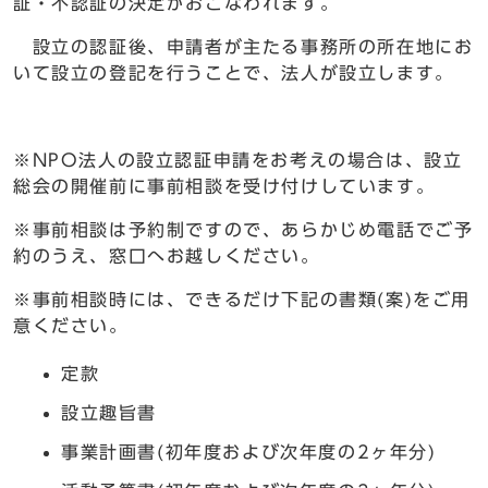
証・不認証の決定がおこなわれます。
設立の認証後、申請者が主たる事務所の所在地にお
いて設立の登記を行うことで、法人が設立します。
※NPO法人の設立認証申請をお考えの場合は、設立
総会の開催前に事前相談を受け付けしています。
※事前相談は予約制ですので、あらかじめ電話でご予
約のうえ、窓口へお越しください。
※事前相談時には、できるだけ下記の書類(案)をご用
意ください。
定款
設立趣旨書
事業計画書(初年度および次年度の2ヶ年分)