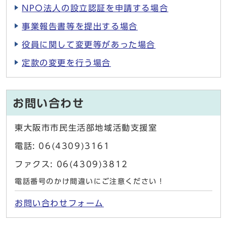
NPO法人の設立認証を申請する場合
事業報告書等を提出する場合
役員に関して変更等があった場合
定款の変更を行う場合
お問い合わせ
東大阪市市民生活部地域活動支援室
電話: 06(4309)3161
ファクス: 06(4309)3812
電話番号のかけ間違いにご注意ください！
お問い合わせフォーム