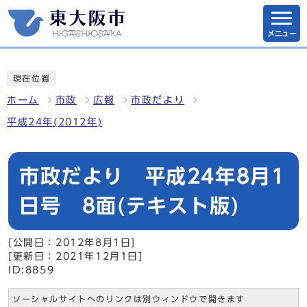
メニュー
現在位置
ホーム
市政
広報
市政だより
平成24年(2012年)
市政だより 平成24年8月1
日号 8面(テキスト版)
[公開日：2012年8月1日]
[更新日：2021年12月1日]
ID:8859
ソーシャルサイトへのリンクは別ウィンドウで開きます