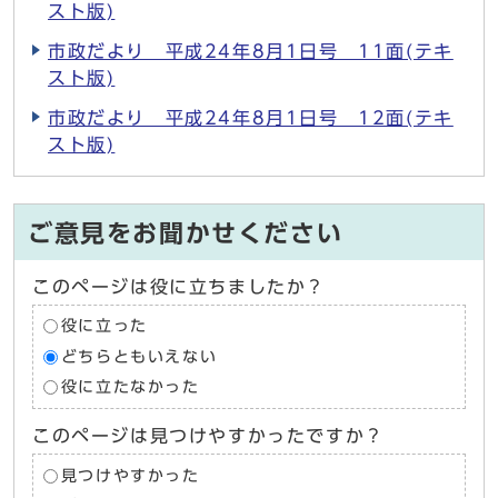
スト版)
市政だより 平成24年8月1日号 11面(テキ
スト版)
市政だより 平成24年8月1日号 12面(テキ
スト版)
ご意見をお聞かせください
このページは役に立ちましたか？
役に立った
どちらともいえない
役に立たなかった
このページは見つけやすかったですか？
見つけやすかった