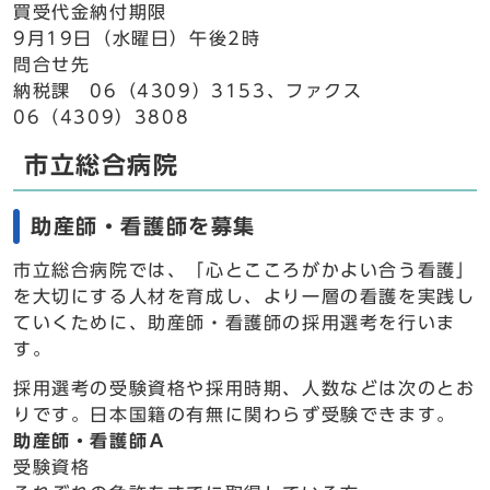
買受代金納付期限
9月19日（水曜日）午後2時
問合せ先
納税課 06（4309）3153、ファクス
06（4309）3808
市立総合病院
助産師・看護師を募集
市立総合病院では、「心とこころがかよい合う看護」
を大切にする人材を育成し、より一層の看護を実践し
ていくために、助産師・看護師の採用選考を行いま
す。
採用選考の受験資格や採用時期、人数などは次のとお
りです。日本国籍の有無に関わらず受験できます。
助産師・看護師Ａ
受験資格