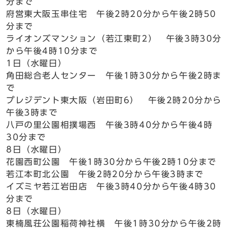
分まで
府営東大阪玉串住宅 午後2時20分から午後2時50
分まで
ライオンズマンション（若江東町2） 午後3時30分
から午後4時10分まで
1日（水曜日）
角田総合老人センター 午後1時30分から午後2時ま
で
プレジデント東大阪（岩田町6） 午後2時20分から
午後3時まで
八戸の里公園相撲場西 午後3時40分から午後4時
30分まで
8日（水曜日）
花園西町公園 午後1時30分から午後2時10分まで
若江本町北公園 午後2時20分から午後3時まで
イズミヤ若江岩田店 午後3時40分から午後4時30
分まで
8日（水曜日）
東楠風荘公園稲荷神社横 午後1時30分から午後2時