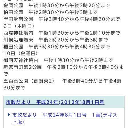
金岡公園 午後1時30分から午後2時20分まで
柏田公園 午後2時30分から午後3時まで
岸田堂南公園 午後3時40分から午後4時20分まで
9日（木曜日）
西堤神社境内 午後1時30分から午後2時10分まで
川俣処理場東 午後2時20分から午後3時まで
稲田公園 午後3時30分から午後4時30分まで
10日（金曜日）
御厨天神社境内 午後1時30分から午後2時まで
新家西町第2公園 午後2時10分から午後2時40分ま
で
五百石公園（御厨東2） 午後3時40分から午後4時
30分まで
市政だより 平成24年(2012年)8月1日号
市政だより 平成24年8月1日号 1面(テキス
ト版)