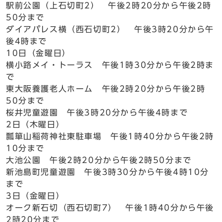
駅前公園（上石切町2） 午後2時20分から午後2時
50分まで
ダイアパレス横（西石切町2） 午後3時20分から午
後4時まで
10日（金曜日）
横小路メイ・トーラス 午後1時30分から午後2時ま
で
東大阪養護老人ホーム 午後2時20分から午後2時
50分まで
桜井児童遊園 午後3時20分から午後4時まで
2日（木曜日）
瓢箪山稲荷神社東駐車場 午後1時40分から午後2時
10分まで
大池公園 午後2時20分から午後2時50分まで
新池島町児童遊園 午後3時30分から午後4時10分
まで
3日（金曜日）
オーク新石切（西石切町7） 午後1時40分から午後
2時20分まで