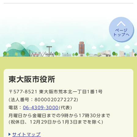
ページ
トップへ
東大阪市役所
〒577-8521
東大阪市荒本北一丁目1番1号
(法人番号：8000020272272)
電話：
06-4309-3000
(代表)
月曜日から金曜日までの9時から17時30分まで
(祝休日、12月29日から1月3日までを除く)
サイトマップ