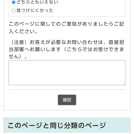
どちらともいえない
見つけにくかった
このページに関してのご意見がありましたらご記
入ください。
（注意）お答えが必要なお問い合わせは、直接担
当部署へお願いします（こちらではお受けできま
せん）。
確認
このページと同じ分類のページ