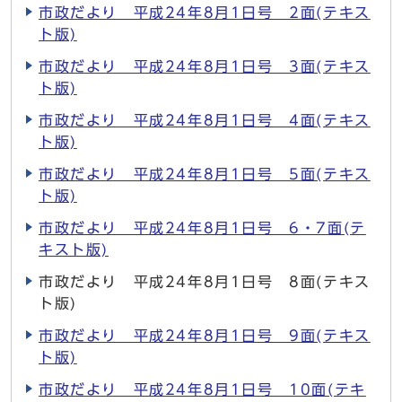
市政だより 平成24年8月1日号 2面(テキス
ト版)
市政だより 平成24年8月1日号 3面(テキス
ト版)
市政だより 平成24年8月1日号 4面(テキス
ト版)
市政だより 平成24年8月1日号 5面(テキス
ト版)
市政だより 平成24年8月1日号 6・7面(テ
キスト版)
市政だより 平成24年8月1日号 8面(テキス
ト版)
市政だより 平成24年8月1日号 9面(テキス
ト版)
市政だより 平成24年8月1日号 10面(テキ