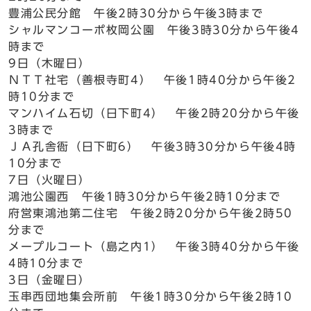
豊浦公民分館 午後2時30分から午後3時まで
シャルマンコーポ枚岡公園 午後3時30分から午後4
時まで
9日（木曜日）
ＮＴＴ社宅（善根寺町4） 午後1時40分から午後2
時10分まで
マンハイム石切（日下町4） 午後2時20分から午後
3時まで
ＪＡ孔舎衙（日下町6） 午後3時30分から午後4時
10分まで
7日（火曜日）
鴻池公園西 午後1時30分から午後2時10分まで
府営東鴻池第二住宅 午後2時20分から午後2時50
分まで
メープルコート（島之内1） 午後3時40分から午後
4時10分まで
3日（金曜日）
玉串西団地集会所前 午後1時30分から午後2時10