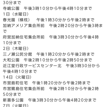
30分まで
寺嶋公園 午後3時10分から午後4時10分まで
1日（水曜日）
春光園（横枕） 午後1時30分から午後2時まで
加納アメリア集会所前 午後2時20分から午後3時ま
で
府営加納住宅集会所前 午後3時30分から午後4時
10分まで
2日（木曜日）
三ノ瀬公民分館 午後1時20分から午後2時まで
大和公園 午後2時10分から午後2時50分まで
近江堂行政サービスセンター北 午後3時30分から
午後4時10分まで
14日（火曜日）
市営島町住宅 午後1時20分から午後2時まで
市営鷺島住宅集会所前 午後2時10分から午後2時
50分まで
新喜多公園 午後3時30分から午後4時20分まで
7日（火曜日）