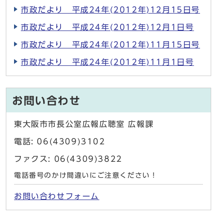
市政だより 平成24年(2012年)12月15日号
市政だより 平成24年(2012年)12月1日号
市政だより 平成24年(2012年)11月15日号
市政だより 平成24年(2012年)11月1日号
お問い合わせ
東大阪市市長公室広報広聴室 広報課
電話: 06(4309)3102
ファクス: 06(4309)3822
電話番号のかけ間違いにご注意ください！
お問い合わせフォーム