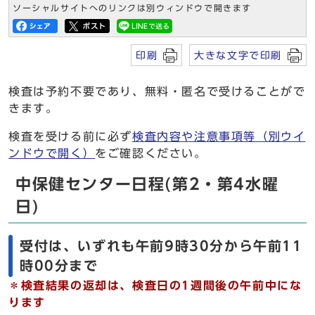
ソーシャルサイトへのリンクは別ウィンドウで開きます
印刷
大きな文字で印刷
検査は予約不要であり、無料・匿名で受けることがで
きます。
検査を受ける前に必ず
検査内容や注意事項等
（別ウイ
ンドウで開く）
をご確認ください。
中保健センター日程(第2・第4水曜
日)
受付は、いずれも午前9時30分から午前11
時00分まで
＊検査結果の返却は、検査日の1週間後の午前中にな
ります