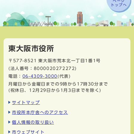
ページ
トップへ
東大阪市役所
〒577-8521
東大阪市荒本北一丁目1番1号
(法人番号：8000020272272)
電話：
06-4309-3000
(代表)
月曜日から金曜日までの9時から17時30分まで
(祝休日、12月29日から1月3日までを除く)
サイトマップ
市役所本庁舎へのアクセス
個人情報の取り扱い
市ウェブサイト