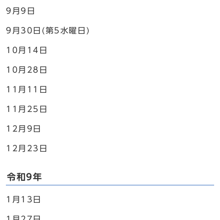
9月9日
9月30日(第5水曜日)
10月14日
10月28日
11月11日
11月25日
12月9日
12月23日
令和9年
1月13日
1月27日