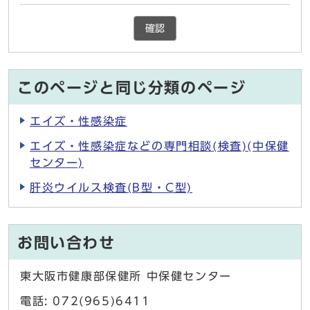
確認
このページと同じ分類のページ
エイズ・性感染症
エイズ・性感染症などの専門相談(検査)(中保健
センター)
肝炎ウイルス検査(B型・C型)
お問い合わせ
東大阪市健康部保健所 中保健センター
電話: 072(965)6411