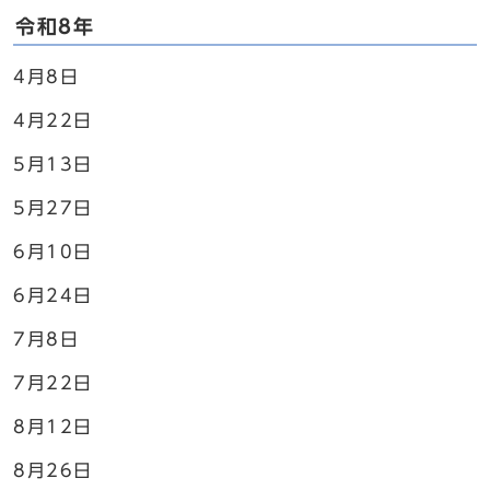
令和8年
4月8日
4月22日
5月13日
5月27日
6月10日
6月24日
7月8日
7月22日
8月12日
8月26日