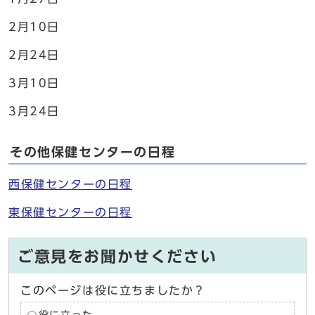
2月10日
2月24日
3月10日
3月24日
その他保健センターの日程
西保健センターの日程
東保健センターの日程
ご意見をお聞かせください
このページは役に立ちましたか？