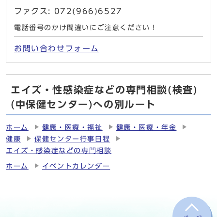
ファクス: 072(966)6527
電話番号のかけ間違いにご注意ください！
お問い合わせフォーム
エイズ・性感染症などの専門相談(検査)
(中保健センター)への別ルート
ホーム
健康・医療・福祉
健康・医療・年金
健康
保健センター行事日程
エイズ・感染症などの専門相談
ホーム
イベントカレンダー