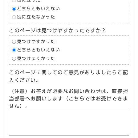
役に立った
どちらともいえない
役に立たなかった
このページは見つけやすかったですか？
見つけやすかった
どちらともいえない
見つけにくかった
このページに関してのご意見がありましたらご記
入ください。
（注意）お答えが必要なお問い合わせは、直接担
当部署へお願いします（こちらではお受けできま
せん）。