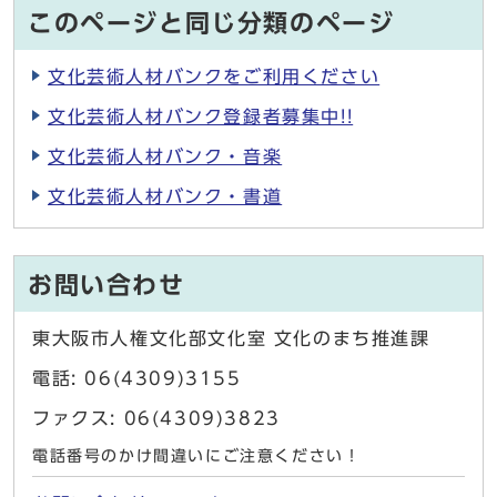
このページと同じ分類のページ
文化芸術人材バンクをご利用ください
文化芸術人材バンク登録者募集中!!
文化芸術人材バンク・音楽
文化芸術人材バンク・書道
お問い合わせ
東大阪市人権文化部文化室 文化のまち推進課
電話: 06(4309)3155
ファクス: 06(4309)3823
電話番号のかけ間違いにご注意ください！