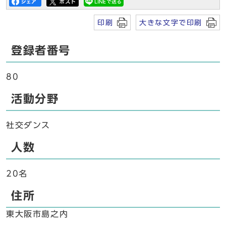
印刷
大きな文字で印刷
登録者番号
80
活動分野
社交ダンス
人数
20名
住所
東大阪市島之内