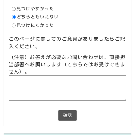
見つけやすかった
どちらともいえない
見つけにくかった
このページに関してのご意見がありましたらご記
入ください。
（注意）お答えが必要なお問い合わせは、直接担
当部署へお願いします（こちらではお受けできま
せん）。
確認