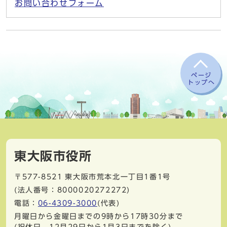
お問い合わせフォーム
ページ
トップへ
東大阪市役所
〒577-8521
東大阪市荒本北一丁目1番1号
(法人番号：8000020272272)
電話：
06-4309-3000
(代表)
月曜日から金曜日までの9時から17時30分まで
(祝休日、12月29日から1月3日までを除く)