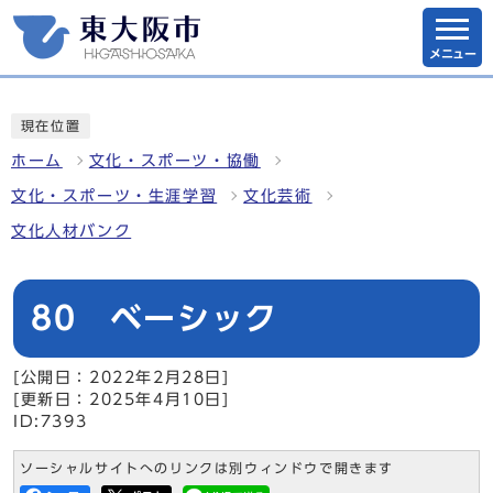
メニュー
現在位置
ホーム
文化・スポーツ・協働
文化・スポーツ・生涯学習
文化芸術
文化人材バンク
80 ベーシック
[公開日：2022年2月28日]
[更新日：2025年4月10日]
ID:7393
ソーシャルサイトへのリンクは別ウィンドウで開きます