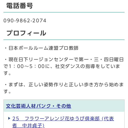
電話番号
090-9862-2074
プロフィール
・日本ボールルーム連盟プロ教師
・現在日下リージョンセンターで第一・三・四日曜日
で1：00～5：00に、社交ダンスの指導をしていま
す。
・まずは、正しい姿勢作りと正しい歩き方から始めま
す。
文化芸術人材バンク・その他
25 フラワーアレンジ花ゆうび倶楽部 (代表
者 中井貞子)