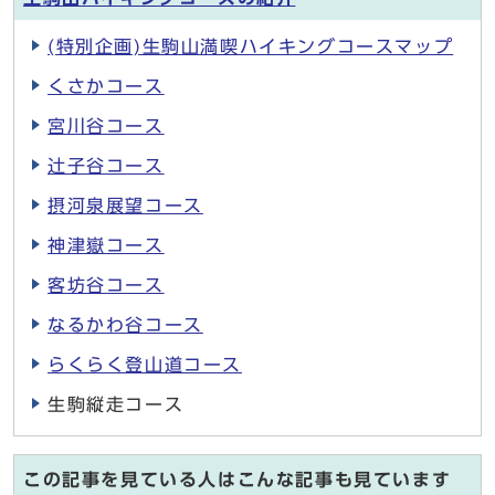
(特別企画)生駒山満喫ハイキングコースマップ
くさかコース
宮川谷コース
辻子谷コース
摂河泉展望コース
神津嶽コース
客坊谷コース
なるかわ谷コース
らくらく登山道コース
生駒縦走コース
この記事を見ている人はこんな記事も見ています