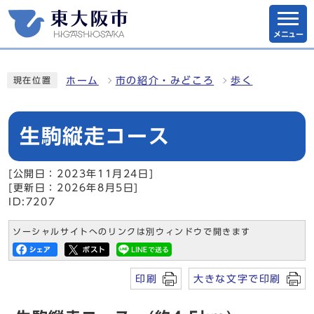
メニュー
ホーム
市の紹介・みどころ
歩く
現在位置
生駒縦走コース
[公開日：2023年11月24日]
[更新日：2026年8月5日]
ID:7207
ソーシャルサイトへのリンクは別ウィンドウで開きます
印刷
大きな文字で印刷