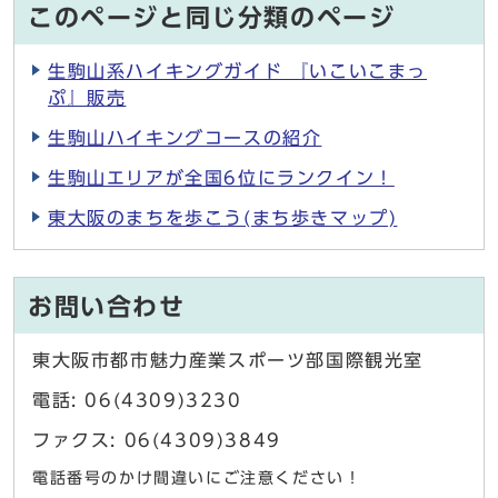
このページと同じ分類のページ
生駒山系ハイキングガイド 『いこいこまっ
ぷ』販売
生駒山ハイキングコースの紹介
生駒山エリアが全国6位にランクイン！
東大阪のまちを歩こう(まち歩きマップ)
お問い合わせ
東大阪市都市魅力産業スポーツ部国際観光室
電話: 06(4309)3230
ファクス: 06(4309)3849
電話番号のかけ間違いにご注意ください！