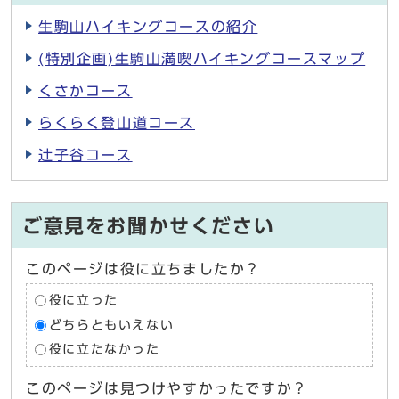
生駒山ハイキングコースの紹介
(特別企画)生駒山満喫ハイキングコースマップ
くさかコース
らくらく登山道コース
辻子谷コース
ご意見をお聞かせください
このページは役に立ちましたか？
役に立った
どちらともいえない
役に立たなかった
このページは見つけやすかったですか？