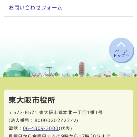
お問い合わせフォーム
ページ
トップへ
東大阪市役所
〒577-8521
東大阪市荒本北一丁目1番1号
(法人番号：8000020272272)
電話：
06-4309-3000
(代表)
月曜日から金曜日までの9時から17時30分まで