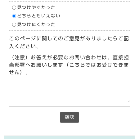
見つけやすかった
どちらともいえない
見つけにくかった
このページに関してのご意見がありましたらご記
入ください。
（注意）お答えが必要なお問い合わせは、直接担
当部署へお願いします（こちらではお受けできま
せん）。
確認