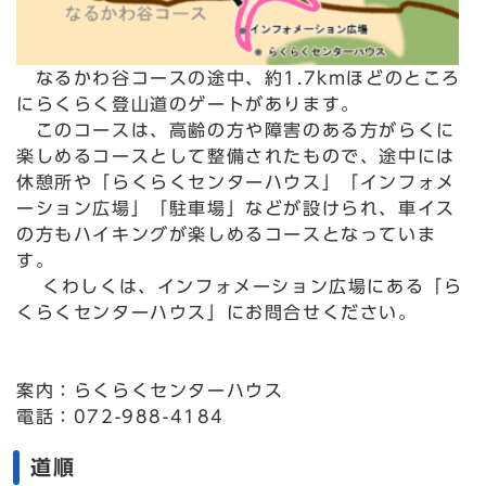
なるかわ谷コースの途中、約1.7kmほどのところ
にらくらく登山道のゲートがあります。
このコースは、高齢の方や障害のある方がらくに
楽しめるコースとして整備されたもので、途中には
休憩所や「らくらくセンターハウス」「インフォメ
ーション広場」「駐車場」などが設けられ、車イス
の方もハイキングが楽しめるコースとなっていま
す。
くわしくは、インフォメーション広場にある「ら
くらくセンターハウス」にお問合せください。
案内：らくらくセンターハウス
電話：072-988-4184
道順