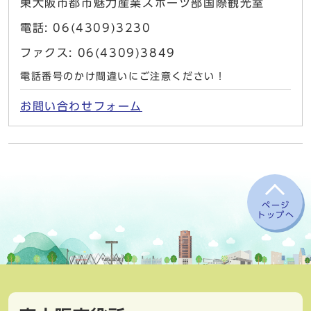
東大阪市都市魅力産業スポーツ部国際観光室
電話: 06(4309)3230
ファクス: 06(4309)3849
電話番号のかけ間違いにご注意ください！
お問い合わせフォーム
ページ
トップへ