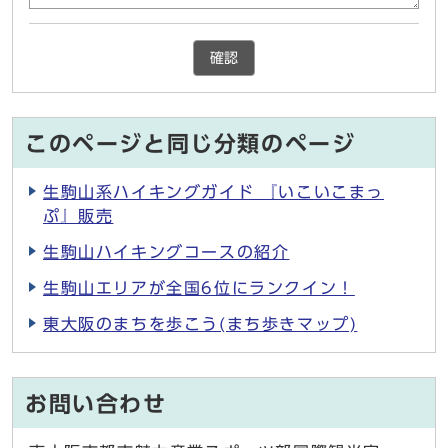
確認
このページと同じ分類のページ
生駒山系ハイキングガイド 『いこいこまっ
ぷ』販売
生駒山ハイキングコースの紹介
生駒山エリアが全国6位にランクイン！
東大阪のまちを歩こう(まち歩きマップ)
お問い合わせ