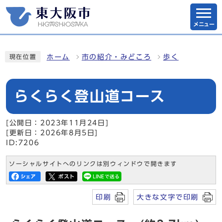
メニュー
ホーム
市の紹介・みどころ
歩く
現在位置
らくらく登山道コース
[公開日：2023年11月24日]
[更新日：2026年8月5日]
ID:7206
ソーシャルサイトへのリンクは別ウィンドウで開きます
印刷
大きな文字で印刷