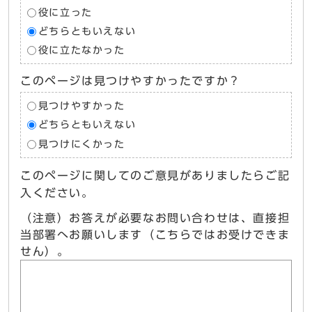
役に立った
どちらともいえない
役に立たなかった
このページは見つけやすかったですか？
見つけやすかった
どちらともいえない
見つけにくかった
このページに関してのご意見がありましたらご記
入ください。
（注意）お答えが必要なお問い合わせは、直接担
当部署へお願いします（こちらではお受けできま
せん）。