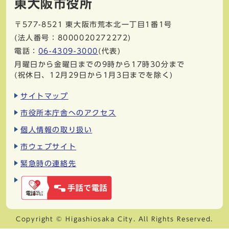
東大阪市役所
〒577-8521
東大阪市荒本北一丁目1番1号
(法人番号：8000020272272)
電話：
06-4309-3000
(代表)
月曜日から金曜日までの9時から17時30分まで
(祝休日、12月29日から1月3日までを除く)
サイトマップ
市役所本庁舎へのアクセス
個人情報の取り扱い
市ウェブサイト
緊急時の連絡先
Copyright © Higashiosaka City. All Rights Reserved.