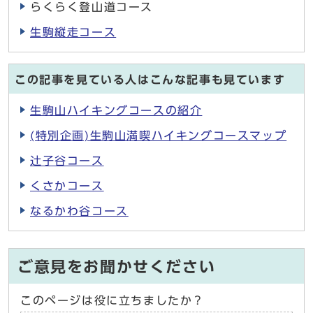
らくらく登山道コース
生駒縦走コース
この記事を見ている人はこんな記事も見ています
生駒山ハイキングコースの紹介
(特別企画)生駒山満喫ハイキングコースマップ
辻子谷コース
くさかコース
なるかわ谷コース
ご意見をお聞かせください
このページは役に立ちましたか？