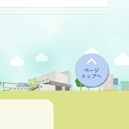
ページ
トップへ