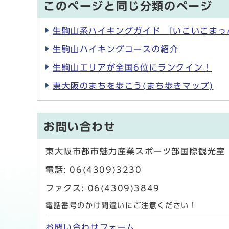
このページと同じ分類のページ
生駒山系ハイキングガイド 『いこいこまっ
生駒山ハイキングコースの紹介
生駒山エリアが全国6位にランクイン！
東大阪のまちを歩こう(まち歩きマップ)
お問い合わせ
東大阪市都市魅力産業スポーツ部国際観光室
電話: 06(4309)3230
ファクス: 06(4309)3849
電話番号のかけ間違いにご注意ください！
お問い合わせフォーム