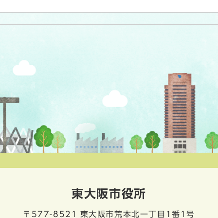
東大阪市役所
〒577-8521
東大阪市荒本北一丁目1番1号