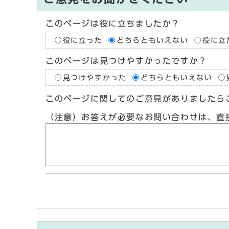
このページは役に立ちましたか？
役に立った
どちらともいえない
役に立
このページは見つけやすかったですか？
見つけやすかった
どちらともいえない
このページに関してのご意見がありましたら
（注意）お答えが必要なお問い合わせは、直