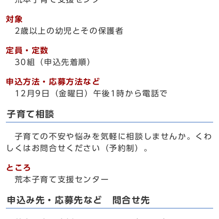
対象
2歳以上の幼児とその保護者
定員・定数
30組（申込先着順）
申込方法・応募方法など
12月9日（金曜日）午後1時から電話で
子育て相談
子育ての不安や悩みを気軽に相談しませんか。くわ
しくはお問合せください（予約制）。
ところ
荒本子育て支援センター
申込み先・応募先など 問合せ先