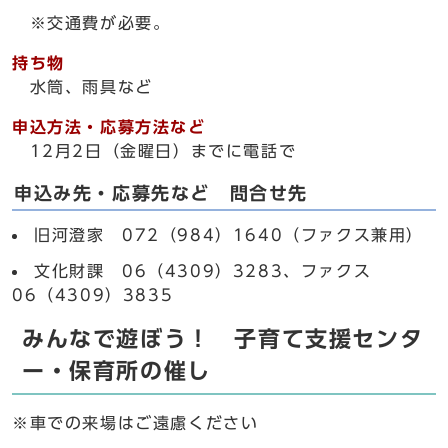
※交通費が必要。
持ち物
水筒、雨具など
申込方法・応募方法など
12月2日（金曜日）までに電話で
申込み先・応募先など 問合せ先
旧河澄家 072（984）1640（ファクス兼用）
文化財課 06（4309）3283、ファクス
06（4309）3835
みんなで遊ぼう！ 子育て支援センタ
ー・保育所の催し
※車での来場はご遠慮ください