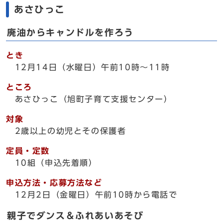
あさひっこ
廃油からキャンドルを作ろう
とき
12月14日（水曜日）午前10時～11時
ところ
あさひっこ（旭町子育て支援センター）
対象
2歳以上の幼児とその保護者
定員・定数
10組（申込先着順）
申込方法・応募方法など
12月2日（金曜日）午前10時から電話で
親子でダンス＆ふれあいあそび