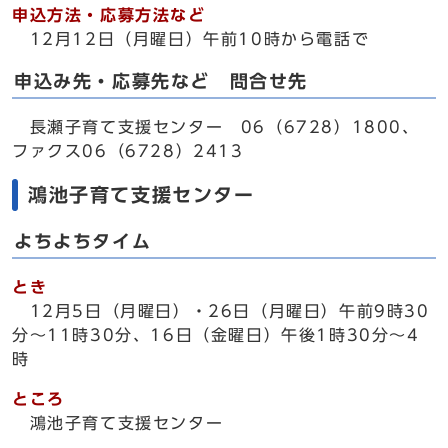
申込方法・応募方法など
12月12日（月曜日）午前10時から電話で
申込み先・応募先など 問合せ先
長瀬子育て支援センター 06（6728）1800、
ファクス06（6728）2413
鴻池子育て支援センター
よちよちタイム
とき
12月5日（月曜日）・26日（月曜日）午前9時30
分～11時30分、16日（金曜日）午後1時30分～4
時
ところ
鴻池子育て支援センター