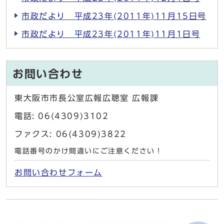
市政だより 平成23年(2011年)11月15日号
市政だより 平成23年(2011年)11月1日号
お問い合わせ
東大阪市市長公室広報広聴室 広報課
電話: 06(4309)3102
ファクス: 06(4309)3822
電話番号のかけ間違いにご注意ください！
お問い合わせフォーム