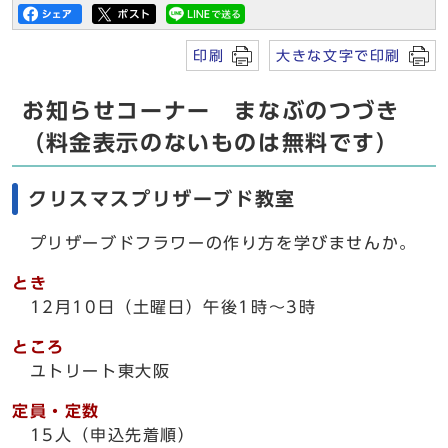
印刷
大きな文字で印刷
お知らせコーナー まなぶのつづき
（料金表示のないものは無料です）
クリスマスプリザーブド教室
プリザーブドフラワーの作り方を学びませんか。
とき
12月10日（土曜日）午後1時～3時
ところ
ユトリート東大阪
定員・定数
15人（申込先着順）