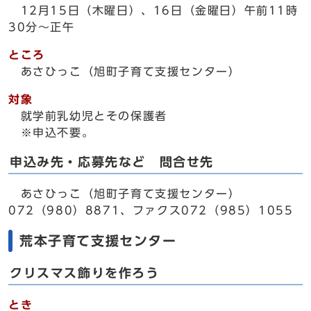
12月15日（木曜日）、16日（金曜日）午前11時
30分～正午
ところ
あさひっこ（旭町子育て支援センター）
対象
就学前乳幼児とその保護者
※申込不要。
申込み先・応募先など 問合せ先
あさひっこ（旭町子育て支援センター）
072（980）8871、ファクス072（985）1055
荒本子育て支援センター
クリスマス飾りを作ろう
とき