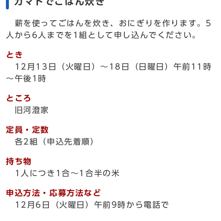
カマドでごはん炊き
薪を使ってごはんを炊き、おにぎりを作ります。5
人から6人までを1組として申し込んでください。
とき
12月13日（火曜日）～18日（日曜日）午前11時
～午後1時
ところ
旧河澄家
定員・定数
各2組（申込先着順）
持ち物
1人につき1合～1合半の米
申込方法・応募方法など
12月6日（火曜日）午前9時から電話で