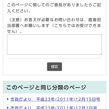
このページに関してのご意見がありましたらご記
入ください。
（注意）お答えが必要なお問い合わせは、直接担
当部署へお願いします（こちらではお受けできま
せん）。
確認
このページと同じ分類のページ
市政だより 平成23年(2011年)12月15日号
市政だより 平成23年(2011年)12月1日号