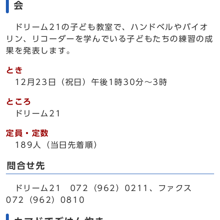
会
ドリーム21の子ども教室で、ハンドベルやバイオ
リン、リコーダーを学んでいる子どもたちの練習の成
果を発表します。
とき
12月23日（祝日）午後1時30分～3時
ところ
ドリーム21
定員・定数
189人（当日先着順）
問合せ先
ドリーム21 072（962）0211、ファクス
072（962）0810