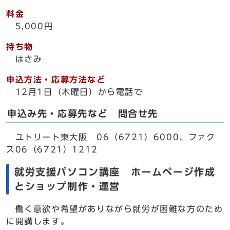
料金
5,000円
持ち物
はさみ
申込方法・応募方法など
12月1日（木曜日）から電話で
申込み先・応募先など 問合せ先
ユトリート東大阪 06（6721）6000、ファク
ス06（6721）1212
就労支援パソコン講座 ホームページ作成
とショップ制作・運営
働く意欲や希望がありながら就労が困難な方のため
に開講します。