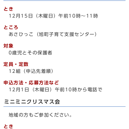
とき
12月15日（木曜日）午前10時～11時
ところ
あさひっこ（旭町子育て支援センター）
対象
0歳児とその保護者
定員・定数
12組（申込先着順）
申込方法・応募方法など
12月1日（木曜日）午前10時から電話で
ミニミニクリスマス会
地域の方もご参加ください。
とき