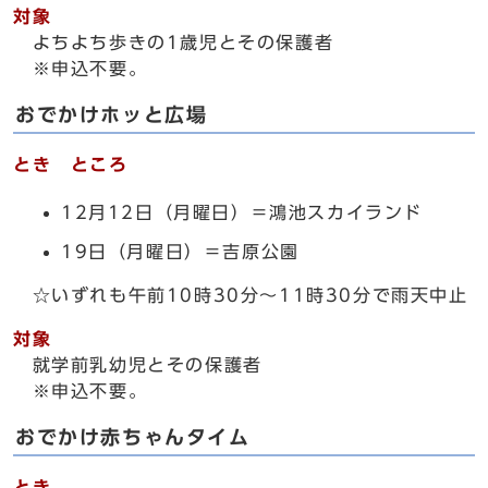
対象
よちよち歩きの1歳児とその保護者
※申込不要。
おでかけホッと広場
とき ところ
12月12日（月曜日）＝鴻池スカイランド
19日（月曜日）＝吉原公園
☆いずれも午前10時30分～11時30分で雨天中止
対象
就学前乳幼児とその保護者
※申込不要。
おでかけ赤ちゃんタイム
とき