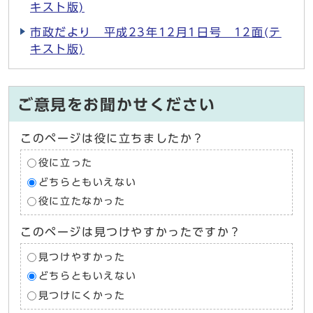
キスト版)
市政だより 平成23年12月1日号 12面(テ
キスト版)
ご意見をお聞かせください
このページは役に立ちましたか？
役に立った
どちらともいえない
役に立たなかった
このページは見つけやすかったですか？
見つけやすかった
どちらともいえない
見つけにくかった