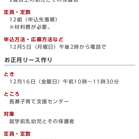
定員・定数
12組（申込先着順）
※材料費が必要。
申込方法・応募方法など
12月5日（月曜日）午後2時から電話で
お正月リース作り
とき
12月16日（金曜日）午前10時～11時30分
ところ
長瀬子育て支援センター
対象
就学前乳幼児とその保護者
定員・定数