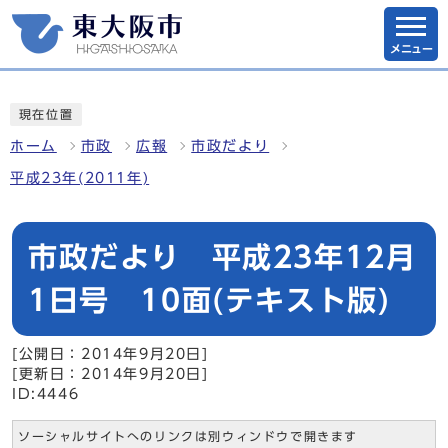
メニュー
現在位置
ホーム
市政
広報
市政だより
平成23年(2011年)
市政だより 平成23年12月
1日号 10面(テキスト版)
[公開日：2014年9月20日]
[更新日：2014年9月20日]
ID:4446
ソーシャルサイトへのリンクは別ウィンドウで開きます