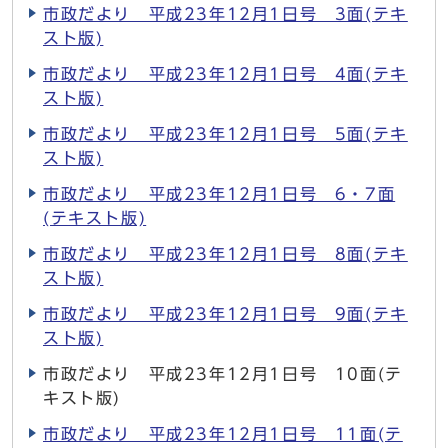
市政だより 平成23年12月1日号 3面(テキ
スト版)
市政だより 平成23年12月1日号 4面(テキ
スト版)
市政だより 平成23年12月1日号 5面(テキ
スト版)
市政だより 平成23年12月1日号 6・7面
(テキスト版)
市政だより 平成23年12月1日号 8面(テキ
スト版)
市政だより 平成23年12月1日号 9面(テキ
スト版)
市政だより 平成23年12月1日号 10面(テ
キスト版)
市政だより 平成23年12月1日号 11面(テ