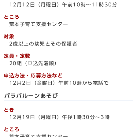
12月12日（月曜日）午前10時～11時30分
ところ
荒本子育て支援センター
対象
2歳以上の幼児とその保護者
定員・定数
20組（申込先着順）
申込方法・応募方法など
12月2日（金曜日）午前10時から電話で
パラバルーンあそび
とき
12月19日（月曜日）午後1時30分～3時
ところ
荒本子育て支援センター