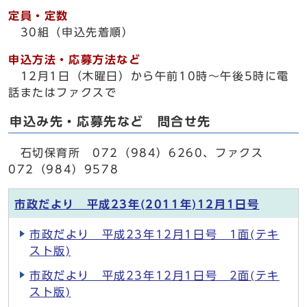
定員・定数
30組（申込先着順）
申込方法・応募方法など
12月1日（木曜日）から午前10時～午後5時に電
話またはファクスで
申込み先・応募先など 問合せ先
石切保育所 072（984）6260、ファクス
072（984）9578
市政だより 平成23年(2011年)12月1日号
市政だより 平成23年12月1日号 1面(テキ
スト版)
市政だより 平成23年12月1日号 2面(テキ
スト版)