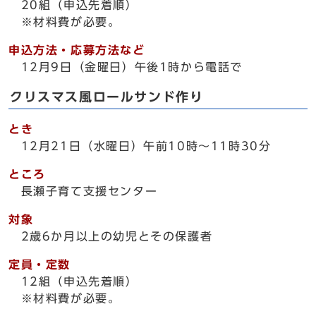
20組（申込先着順）
※材料費が必要。
申込方法・応募方法など
12月9日（金曜日）午後1時から電話で
クリスマス風ロールサンド作り
とき
12月21日（水曜日）午前10時～11時30分
ところ
長瀬子育て支援センター
対象
2歳6か月以上の幼児とその保護者
定員・定数
12組（申込先着順）
※材料費が必要。