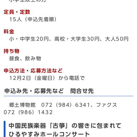
定員・定数
15人（申込先着順）
料金
小・中学生20円、高校・大学生30円、大人50円
持ち物
昼食、飲み物
申込方法・応募方法など
12月2日（金曜日）から電話で
申込み先・応募先など 問合せ先
郷土博物館 072（984）6341、ファクス
072（986）1432
中国民族楽器「古箏」の響きに包まれて
ひるやすみホールコンサート