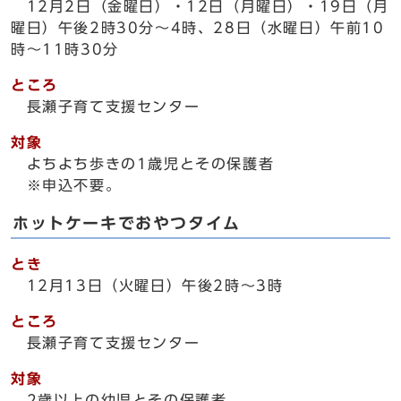
12月2日（金曜日）・12日（月曜日）・19日（月
曜日）午後2時30分～4時、28日（水曜日）午前10
時～11時30分
ところ
長瀬子育て支援センター
対象
よちよち歩きの1歳児とその保護者
※申込不要。
ホットケーキでおやつタイム
とき
12月13日（火曜日）午後2時～3時
ところ
長瀬子育て支援センター
対象
2歳以上の幼児とその保護者