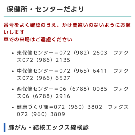
保健所・センターだより
番号をよく確認のうえ、かけ間違いのないようにお願
いします
車での来場はご遠慮ください
東保健センター＝072（982）2603 ファク
ス072（986）2135
中保健センター＝072（965）6411 ファク
ス072（966）6527
西保健センター＝06（6788）0085 ファク
ス06（6788）2916
健康づくり課＝072（960）3802 ファクス
072（960）3809
肺がん・結核エックス線検診