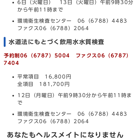
6日（火曜日） 13日（火曜日）午前9時30分
から午前11時まで
環境衛生検査センター 06（6788）4483
ファクス06（6788）2064
水道法にもとづく飲用水水質検査
予約制06（6787）5004 ファクス06（6787）
7404
平常項目 16,800円
全項目 181,700円
12日（月曜日）午前9時30分から午前11時ま
で
環境衛生検査センター 06（6788）4483
ファクス06（6788）2064
あなたもヘルスメイトになりません