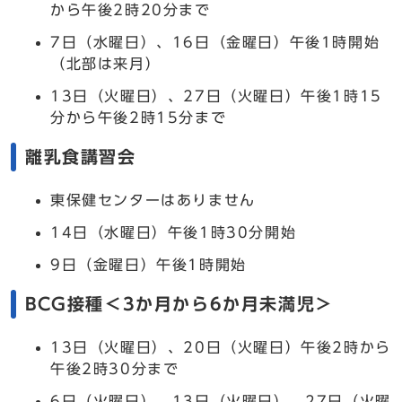
から午後2時20分まで
7日（水曜日）、16日（金曜日）午後1時開始
（北部は来月）
13日（火曜日）、27日（火曜日）午後1時15
分から午後2時15分まで
離乳食講習会
東保健センターはありません
14日（水曜日）午後1時30分開始
9日（金曜日）午後1時開始
BCG接種＜3か月から6か月未満児＞
13日（火曜日）、20日（火曜日）午後2時から
午後2時30分まで
6日（火曜日）、13日（火曜日）、27日（火曜