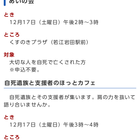
あいの会
とき
12月17日（土曜日）午後2時～3時
ところ
くすのきプラザ（若江岩田駅前）
対象
大切な人を自死で亡くされた方
※申込不要。
自死遺族と支援者のほっとカフェ
自死遺族とその支援者が集います。肩の力を抜いて
語り合いませんか。
とき
12月17日（土曜日）午後3時～4時
ところ