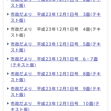
スト版)
市政だより 平成23年12月1日号 3面(テキ
スト版)
市政だより 平成23年12月1日号 4面(テキ
スト版)
市政だより 平成23年12月1日号 5面(テキ
スト版)
市政だより 平成23年12月1日号 6・7面
(テキスト版)
市政だより 平成23年12月1日号 8面(テキ
スト版)
市政だより 平成23年12月1日号 9面(テキ
スト版)
市政だより 平成23年12月1日号 10面(テ
キスト版)