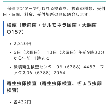
保健センターで行われる検査を、検査の種類、受付
日・時間、料金、受付場所の順に紹介します。
検便（赤痢菌・サルモネラ属菌・大腸菌
O157）
2,320円
6日（火曜日） 13日（火曜日）午前9時30分
から午前11時まで
環境衛生検査センター06（6788）4483 フ
ァクス06（6788）2064
寄生虫卵検査（寄生虫卵検査、ぎょう虫卵
検査）
各432円