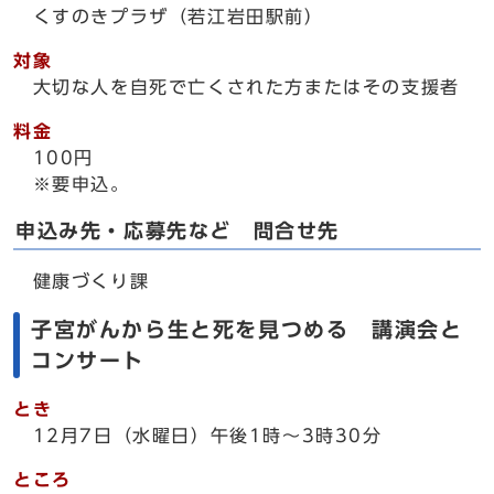
くすのきプラザ（若江岩田駅前）
対象
大切な人を自死で亡くされた方またはその支援者
料金
100円
※要申込。
申込み先・応募先など 問合せ先
健康づくり課
子宮がんから生と死を見つめる 講演会と
コンサート
とき
12月7日（水曜日）午後1時～3時30分
ところ