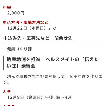
料金
2,000円
申込方法・応募方法など
12月22日（木曜日）まで
申込み先・応募先など 問合せ先
健康づくり課
地産地消を推進 ヘルスメイトの「伝えた
い味」講習会
地元で収穫された野菜を使って、伝承料理を作りま
す。
とき
12月9日（金曜日）午後1時～4時