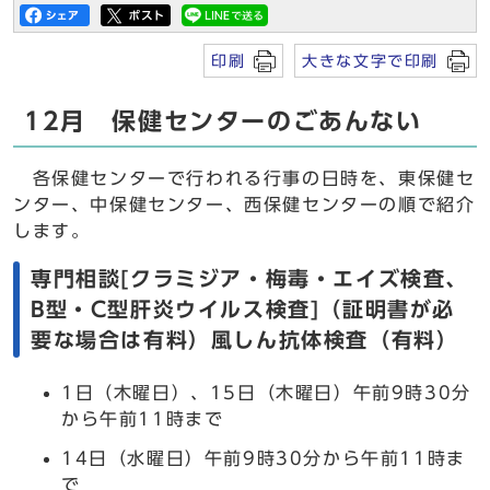
印刷
大きな文字で印刷
12月 保健センターのごあんない
各保健センターで行われる行事の日時を、東保健セ
ンター、中保健センター、西保健センターの順で紹介
します。
専門相談[クラミジア・梅毒・エイズ検査、
B型・C型肝炎ウイルス検査]（証明書が必
要な場合は有料）風しん抗体検査（有料）
1日（木曜日）、15日（木曜日）午前9時30分
から午前11時まで
14日（水曜日）午前9時30分から午前11時ま
で