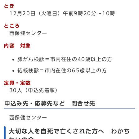
とき
12月20日（火曜日）午前9時20分～10時
ところ
西保健センター
内容 対象
肺がん検診＝市内在住の40歳以上の方
結核検診＝市内在住の65歳以上の方
定員・定数
30人（申込先着順）
申込み先・応募先など 問合せ先
西保健センター
大切な人を自死で亡くされた方へ わかち