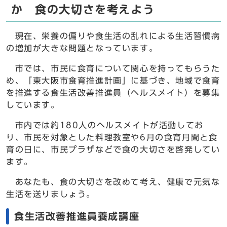
か 食の大切さを考えよう
現在、栄養の偏りや食生活の乱れによる生活習慣病
の増加が大きな問題となっています。
市では、市民に食育について関心を持ってもらうた
め、「東大阪市食育推進計画」に基づき、地域で食育
を推進する食生活改善推進員（ヘルスメイト）を募集
しています。
市内では約180人のヘルスメイトが活動してお
り、市民を対象とした料理教室や6月の食育月間と食
育の日に、市民プラザなどで食の大切さを啓発してい
ます。
あなたも、食の大切さを改めて考え、健康で元気な
生活を送りましょう。
食生活改善推進員養成講座