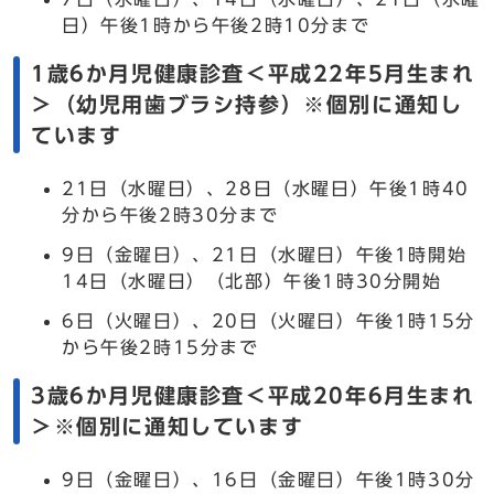
日）午後1時から午後2時10分まで
1歳6か月児健康診査＜平成22年5月生まれ
＞（幼児用歯ブラシ持参）※個別に通知し
ています
21日（水曜日）、28日（水曜日）午後1時40
分から午後2時30分まで
9日（金曜日）、21日（水曜日）午後1時開始
14日（水曜日）（北部）午後1時30分開始
6日（火曜日）、20日（火曜日）午後1時15分
から午後2時15分まで
3歳6か月児健康診査＜平成20年6月生まれ
＞※個別に通知しています
9日（金曜日）、16日（金曜日）午後1時30分