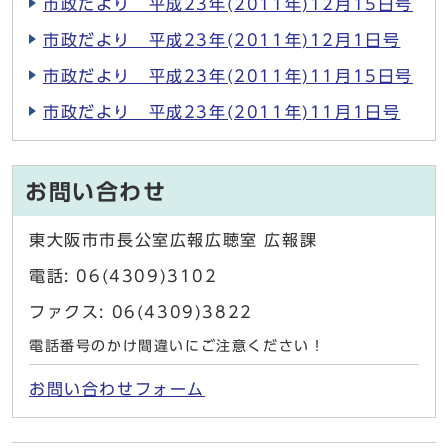
市政だより 平成23年(2011年)12月15日号
市政だより 平成23年(2011年)12月1日号
市政だより 平成23年(2011年)11月15日号
市政だより 平成23年(2011年)11月1日号
お問い合わせ
東大阪市市長公室広報広聴室 広報課
電話: 06(4309)3102
ファクス: 06(4309)3822
電話番号のかけ間違いにご注意ください！
お問い合わせフォーム