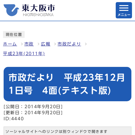
メニュー
現在位置
ホーム
市政
広報
市政だより
平成23年(2011年)
市政だより 平成23年12月
1日号 4面(テキスト版)
[公開日：2014年9月20日]
[更新日：2014年9月20日]
ID:4440
ソーシャルサイトへのリンクは別ウィンドウで開きます