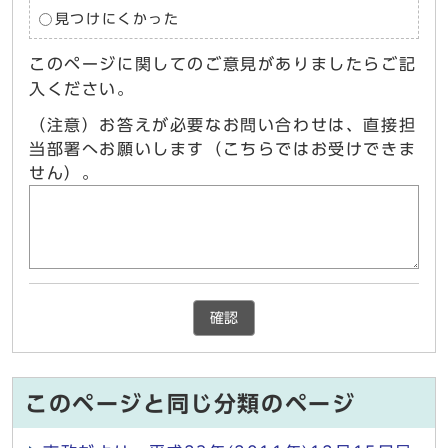
見つけにくかった
このページに関してのご意見がありましたらご記
入ください。
（注意）お答えが必要なお問い合わせは、直接担
当部署へお願いします（こちらではお受けできま
せん）。
確認
このページと同じ分類のページ