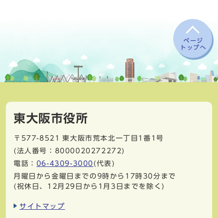
ページ
トップへ
東大阪市役所
〒577-8521
東大阪市荒本北一丁目1番1号
(法人番号：8000020272272)
電話：
06-4309-3000
(代表)
月曜日から金曜日までの9時から17時30分まで
(祝休日、12月29日から1月3日までを除く)
サイトマップ