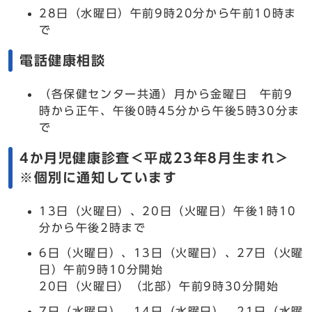
28日（水曜日）午前9時20分から午前10時ま
で
電話健康相談
（各保健センター共通）月から金曜日 午前9
時から正午、午後0時45分から午後5時30分ま
で
4か月児健康診査＜平成23年8月生まれ＞
※個別に通知しています
13日（火曜日）、20日（火曜日）午後1時10
分から午後2時まで
6日（火曜日）、13日（火曜日）、27日（火曜
日）午前9時10分開始
20日（火曜日）（北部）午前9時30分開始
7日（水曜日）、14日（水曜日）、21日（水曜