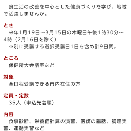
食生活の改善を中心とした健康づくりを学び、地域
で活躍しませんか。
とき
来年1月19日～3月15日の木曜日午後1時30分～
4時（2月16日を除く）
※別に受講する選択受講日1日を含め計9日間。
ところ
保健所大会議室など
対象
全日程受講できる市内在住の方
定員・定数
35人（申込先着順）
内容
食事診断、栄養価計算の演習、医師の講話、調理実
習、運動実習など