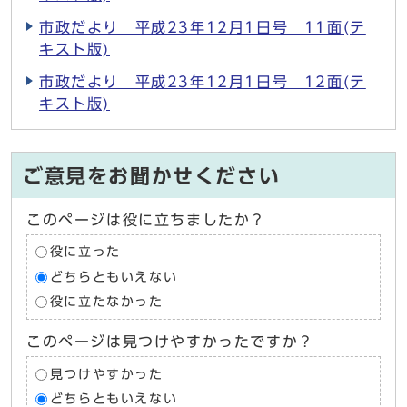
市政だより 平成23年12月1日号 11面(テ
キスト版)
市政だより 平成23年12月1日号 12面(テ
キスト版)
ご意見をお聞かせください
このページは役に立ちましたか？
役に立った
どちらともいえない
役に立たなかった
このページは見つけやすかったですか？
見つけやすかった
どちらともいえない