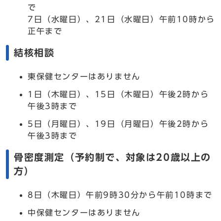
で
7日（水曜日）、21日（水曜日）午前10時から
正午まで
結核相談
東保健センターはありません
1日（木曜日）、15日（木曜日）午後2時から
午後3時まで
5日（月曜日）、19日（月曜日）午後2時から
午後3時まで
骨密度測定（予約制で、対象は20歳以上の
方）
8日（木曜日）午前9時30分から午前10時まで
中保健センターはありません