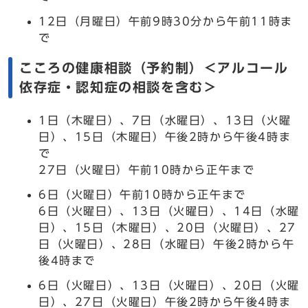
12日（月曜日）午前9時30分から午前11時ま
で
こころの健康相談（予約制）＜アルコール
依存症・認知症の相談を含む＞
1日（木曜日）、7日（水曜日）、13日（火曜
日）、15日（木曜日）午後2時から午後4時ま
で
27日（火曜日）午前10時から正午まで
6日（火曜日）午前10時から正午まで
6日（火曜日）、13日（火曜日）、14日（水曜
日）、15日（木曜日）、20日（火曜日）、27
日（火曜日）、28日（水曜日）午後2時から午
後4時まで
6日（火曜日）、13日（火曜日）、20日（火曜
日）、27日（火曜日）午後2時から午後4時ま