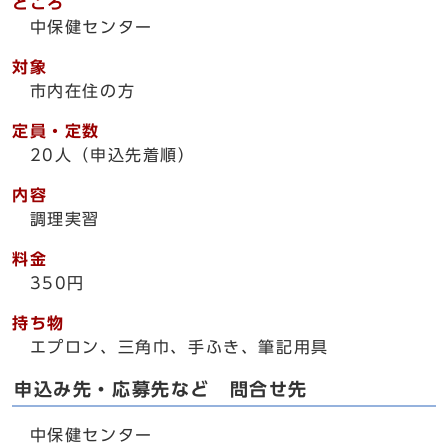
ところ
中保健センター
対象
市内在住の方
定員・定数
20人（申込先着順）
内容
調理実習
料金
350円
持ち物
エプロン、三角巾、手ふき、筆記用具
申込み先・応募先など 問合せ先
中保健センター