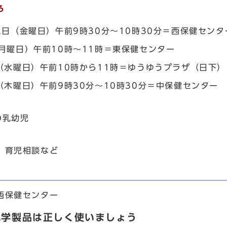
ろ
2日（金曜日）午前9時30分～10時30分＝西保健センタ
月曜日）午前10時～11時＝東保健センター
（水曜日）午前10時から11時＝ゆうゆうプラザ（日下）
（木曜日）午前9時30分～10時30分＝中保健センター
の乳幼児
、育児相談など
西保健センター
化学製品は正しく使いましょう