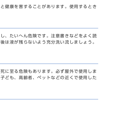
と健康を害することがあります。使用するとき
し、たいへん危険です。注意書きなどをよく読
用後は液が残らないよう充分洗い流しましょう。
死に至る危険もあります。必ず屋外で使用しま
や子ども、高齢者、ペットなどの近くで使用した