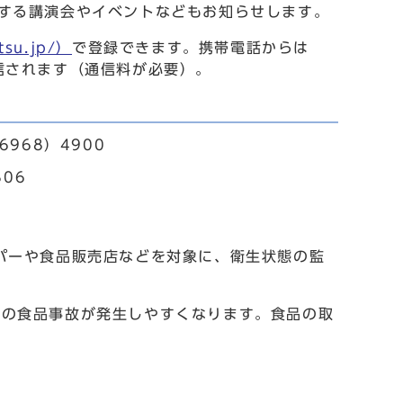
する講演会やイベントなどもお知らせします。
su.jp/）
で登録できます。携帯電話からは
動返信されます（通信料が必要）。
968）4900
06
パーや食品販売店などを対象に、衛生状態の監
の食品事故が発生しやすくなります。食品の取