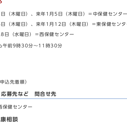
ろ
1日（木曜日）、来年1月5日（木曜日）＝中保健センタ
8日（木曜日）、来年1月12日（木曜日）＝東保健センタ
28日（水曜日）＝西保健センター
午前9時30分～11時30分
申込先着順）
・応募先など 問合せ先
西保健センター
健康相談