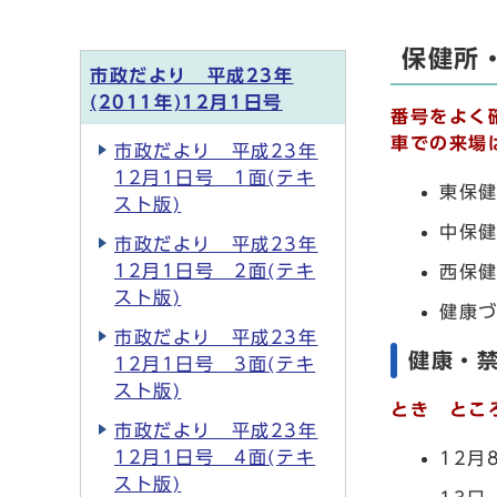
保健所
市政だより 平成23年
(2011年)12月1日号
番号をよく
車での来場
市政だより 平成23年
12月1日号 1面(テキ
東保健
スト版)
中保健
市政だより 平成23年
12月1日号 2面(テキ
西保健
スト版)
健康づ
市政だより 平成23年
健康・
12月1日号 3面(テキ
スト版)
とき とこ
市政だより 平成23年
12月1日号 4面(テキ
12月
スト版)