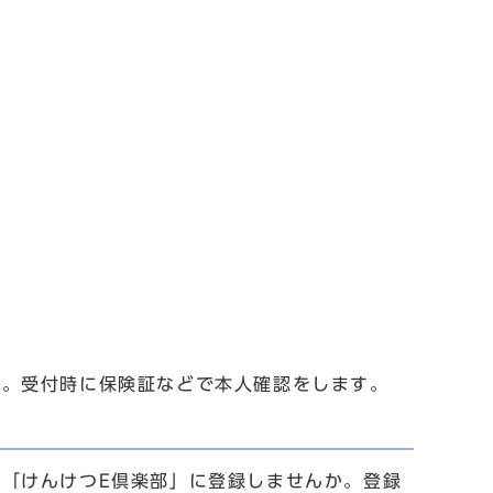
。受付時に保険証などで本人確認をします。
「けんけつE倶楽部」に登録しませんか。登録