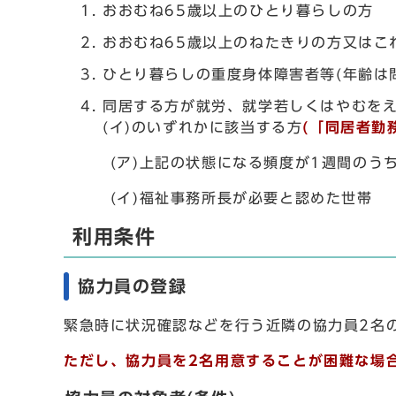
おおむね65歳以上のひとり暮らしの方
おおむね65歳以上のねたきりの方又はこ
ひとり暮らしの重度身体障害者等(年齢は
同居する方が就労、就学若しくはやむをえ
(イ)のいずれかに該当する方
(「同居者勤
(ア)上記の状態になる頻度が1週間のうち
(イ)福祉事務所長が必要と認めた世帯
利用条件
協力員の登録
緊急時に状況確認などを行う近隣の協力員2名
ただし、協力員を2名用意することが困難な場