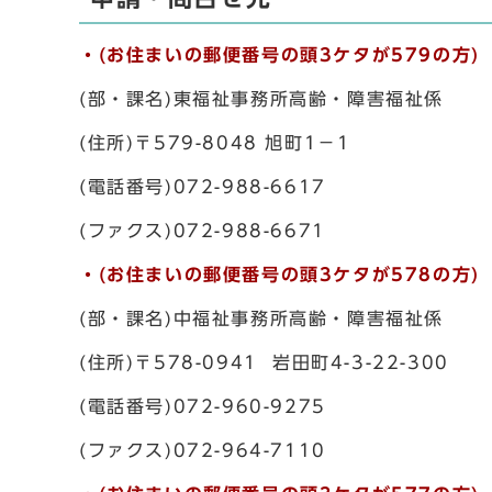
・(お住まいの郵便番号の頭3ケタが579の方)
(部・課名)東福祉事務所高齢・障害福祉係
(住所)〒579-8048 旭町1－1
(電話番号)072-988-6617
(ファクス)072-988-6671
・(お住まいの郵便番号の頭3ケタが578の方)
(部・課名)中福祉事務所高齢・障害福祉係
(住所)〒578-0941 岩田町4-3-22-300
(電話番号)072-960-9275
(ファクス)072-964-7110