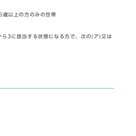
5歳以上の方のみの世帯
ら3に該当する状態になる方で、次の(ア)又は