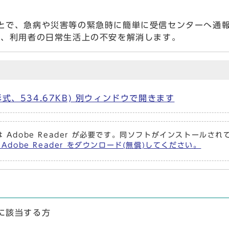
とで、急病や災害等の緊急時に簡単に受信センターへ通
し、利用者の日常生活上の不安を解消します。
式、534.67KB) 別ウィンドウで開きます
 Adobe Reader が必要です。同ソフトがインストールさ
Adobe Reader をダウンロード(無償)してください。
に該当する方