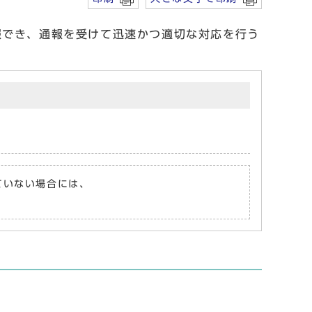
報でき、通報を受けて迅速かつ適切な対応を行う
れていない場合には、