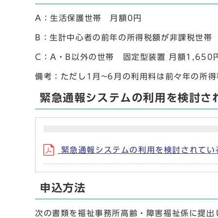
A：生活保護世帯 月額0円
B：生計中心者の前年の所得税額が非課税世帯
C：A・B以外の世帯 固定型装置 月額1,650
備考：ただし1月~6月の利用料は前々年の所
緊急通報システムの利用を検討さ
緊急通報システムの利用を検討されている方
申込方法
次の書類を福祉事務所高齢・障害福祉係に提出