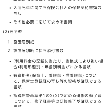
入所児童に関する保険会社との保険契約書類の
写し
その他必要に応じて求める書類
(2)居宅型
設置届別紙
設置届別紙に係る添付書類
(利用料金の記載に当たり、当様式により難い場
合)利用形態別・年齢別料金がわかる書類
有資格者(保育士、看護師・准看護師)につい
て、保育士登録証の写し等の資格が確認できる
書類
指導監督基準第1の2(2)で定める研修の修了者
について、修了証書等の研修修了が確認できる