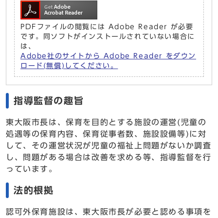
PDFファイルの閲覧には Adobe Reader が必要
です。同ソフトがインストールされていない場合に
は、
Adobe社のサイトから Adobe Reader をダウン
ロード(無償)してください。
指導監督の趣旨
東大阪市長は、保育を目的とする施設の運営(児童の
処遇等の保育内容、保育従事者数、施設設備等)に対
して、その運営状況が児童の福祉上問題がないか調査
し、問題がある場合は改善を求める等、指導監督を行
っています。
法的根拠
認可外保育施設は、東大阪市長が必要と認める事項を