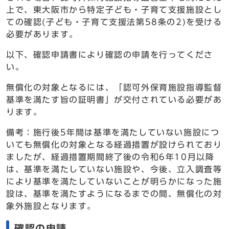
上で、東大阪市から特定子ども・子育て支援施設とし
ての確認(子ども・子育て支援法第58条の2)を受ける
必要があります。
以下、確認申請書により確認の申請を行ってくださ
い。
無償化の対象となるには、「認可外保育施設指導監督
基準を満たす旨の証明書」が交付されている必要があ
ります。
備考：施行後5年間は基準を満たしていない施設につ
いても無償化の対象となる経過措置が設けられており
ましたが、経過措置期間終了後の令和6年10月以降
は、基準を満たしていない施設や、今後、立入調査等
により基準を満たしていないことが明らかになった施
設は、基準を満たすようになるまでの間、無償化の対
象外施設となります。
確認の申請