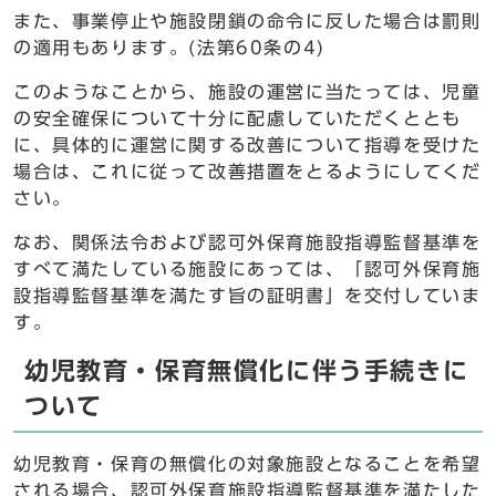
また、事業停止や施設閉鎖の命令に反した場合は罰則
の適用もあります。(法第60条の4)
このようなことから、施設の運営に当たっては、児童
の安全確保について十分に配慮していただくととも
に、具体的に運営に関する改善について指導を受けた
場合は、これに従って改善措置をとるようにしてくだ
さい。
なお、関係法令および認可外保育施設指導監督基準を
すべて満たしている施設にあっては、「認可外保育施
設指導監督基準を満たす旨の証明書」を交付していま
す。
幼児教育・保育無償化に伴う手続きに
ついて
幼児教育・保育の無償化の対象施設となることを希望
される場合、認可外保育施設指導監督基準を満たした