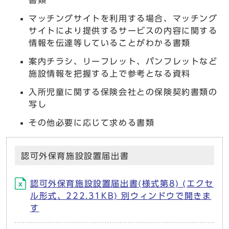
書類
マッチングサイトを利用する場合、マッチング
サイトにより提供するサービスの内容に関する
情報を伝達等していることがわかる書類
案内チラシ、リーフレット、パンフレットなど
施設情報を把握する上で参考となる資料
入所児童に関する保険会社との保険契約書類の
写し
その他必要に応じて求める書類
認可外保育施設設置届出書
認可外保育施設設置届出書(様式第8) (エクセ
ル形式、222.31KB) 別ウィンドウで開きま
す