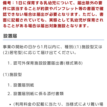
備考：1日に保育する乳幼児について、届出除外の要
件に該当することが約款やパンフレット等の書面で確
認できない場合は届出が必要となります。ただし、書
面に記載されていても、実態として乳幼児が保育され
ることがある場合は届出対象施設となります。
設置届
事業の開始の日から1月以内に、種別((1)施設型又は
(2)居宅型)に応じて届け出てください。
認可外保育施設設置届出書(様式第8)
(1)施設型
設置届別紙
設置届別紙に係る添付書類
(利用料金の記載に当たり、当様式により難い場