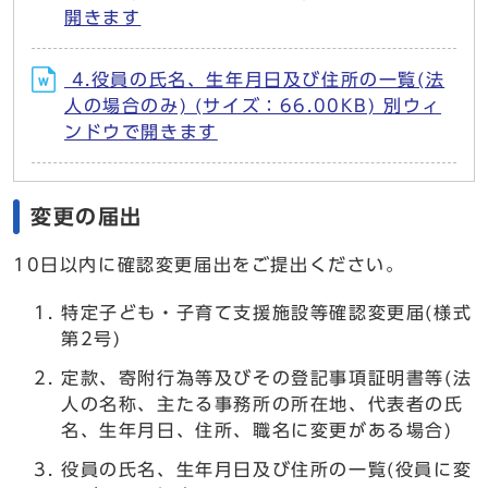
開きます
4.役員の氏名、生年月日及び住所の一覧(法
人の場合のみ) (サイズ：66.00KB) 別ウィ
ンドウで開きます
変更の届出
10日以内に確認変更届出をご提出ください。
特定子ども・子育て支援施設等確認変更届(様式
第2号)
定款、寄附行為等及びその登記事項証明書等(法
人の名称、主たる事務所の所在地、代表者の氏
名、生年月日、住所、職名に変更がある場合)
役員の氏名、生年月日及び住所の一覧(役員に変