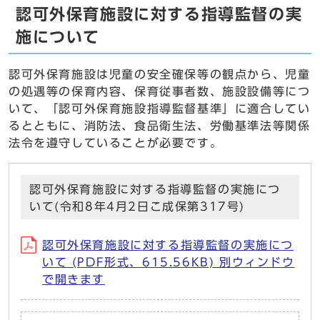
認可外保育施設に対する指導監督の実
施について
認可外保育施設は児童の安全確保等の観点から、児童
の処遇等の保育内容、保育従事者数、施設設備等につ
いて、「認可外保育施設指導監督基準」に適合してい
るとともに、消防法、食品衛生法、労働基準法等関係
法令を遵守していることが必要です。
認可外保育施設に対する指導監督の実施につ
いて(令和8年4月2日こ成保第317号)
認可外保育施設に対する指導監督の実施につ
いて (PDF形式、615.56KB) 別ウィンドウ
で開きます