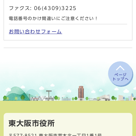
ファクス: 06(4309)3225
電話番号のかけ間違いにご注意ください！
お問い合わせフォーム
ページ
トップへ
東大阪市役所
〒577-8521
東大阪市荒本北一丁目1番1号