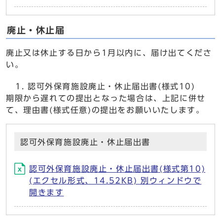
廃止・休止届
廃止又は休止する日から1月以内に、届け出てくださ
い。
認可外保育施設廃止・休止届出書(様式10)
期限から遅れての提出となった場合は、上記に併せ
て、理由書(様式任意)の提出をお願いいたします。
認可外保育施設廃止・休止届出書
認可外保育施設廃止・休止届出書(様式第10)
(エクセル形式、14.52KB) 別ウィンドウで
開きます