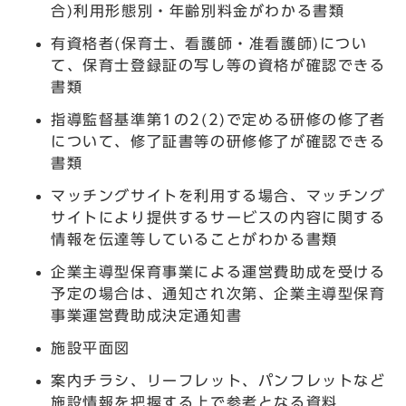
合)利用形態別・年齢別料金がわかる書類
有資格者(保育士、看護師・准看護師)につい
て、保育士登録証の写し等の資格が確認できる
書類
指導監督基準第1の2(2)で定める研修の修了者
について、修了証書等の研修修了が確認できる
書類
マッチングサイトを利用する場合、マッチング
サイトにより提供するサービスの内容に関する
情報を伝達等していることがわかる書類
企業主導型保育事業による運営費助成を受ける
予定の場合は、通知され次第、企業主導型保育
事業運営費助成決定通知書
施設平面図
案内チラシ、リーフレット、パンフレットなど
施設情報を把握する上で参考となる資料