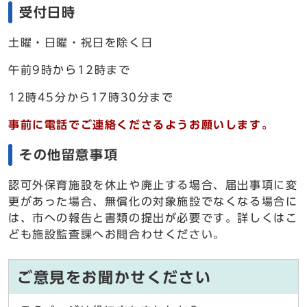
受付日時
土曜・日曜・祝日を除く日
午前9時から12時まで
12時45分から17時30分まで
事前に電話でご連絡くださるようお願いします。
その他留意事項
認可外保育施設を休止や廃止する場合、届出事項に変
更があった場合、無償化の対象施設でなくなる場合に
は、市への報告と書類の提出が必要です。詳しくはこ
ども施設監査課へお問合わせください。
ご意見をお聞かせください