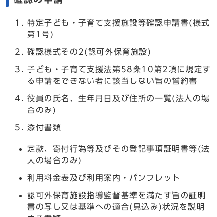
特定子ども・子育て支援施設等確認申請書(様式
第1号)
確認様式その2(認可外保育施設)
子ども・子育て支援法第58条10第2項に規定す
る申請をできない者に該当しない旨の誓約書
役員の氏名、生年月日及び住所の一覧(法人の場
合のみ)
添付書類
定款、寄付行為等及びその登記事項証明書等(法
人の場合のみ)
利用料金表及び利用案内・パンフレット
認可外保育施設指導監督基準を満たす旨の証明
書の写し又は基準への適合(見込み)状況を説明