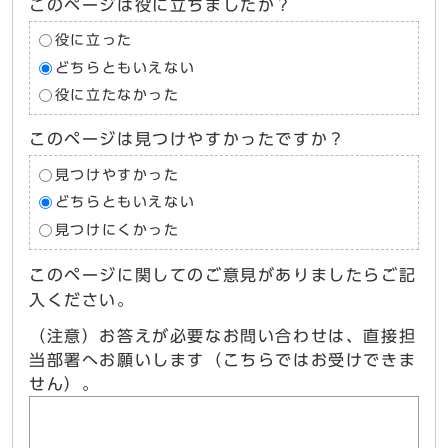
このページは役に立ちましたか？
役に立った
どちらともいえない
役に立たなかった
このページは見つけやすかったですか？
見つけやすかった
どちらともいえない
見つけにくかった
このページに関してのご意見がありましたらご記
入ください。
（注意）お答えが必要なお問い合わせは、直接担
当部署へお願いします（こちらではお受けできま
せん）。