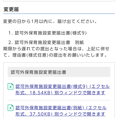
変更届
変更の日から1月以内に、届け出てください。
認可外保育施設変更届出書(様式9)
認可外保育施設変更届出書 別紙
期限から遅れての提出となった場合は、上記に併せ
て、理由書(様式任意)の提出をお願いいたします。
認可外保育施設変更届出書
認可外保育施設変更届出書(様式9) (エクセル
形式、18.54KB) 別ウィンドウで開きます
認可外保育施設変更届出書(別紙) (エクセル
形式、37.50KB) 別ウィンドウで開きます