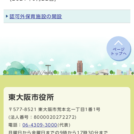
認可外保育施設の開設
ページ
トップへ
東大阪市役所
〒577-8521
東大阪市荒本北一丁目1番1号
(法人番号：8000020272272)
電話：
06-4309-3000
(代表)
月曜日から金曜日までの9時から17時30分まで