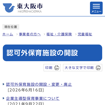
メニュー
現在位置
ホーム
事業者の方へ
福祉・介護保険
児童福祉
認可外保育施設の開設
印刷
大きな文字で印刷
認可外保育施設の開設・変更・廃止
[2026年6月16日]
企業主導型保育事業について
[2021年9月22日]