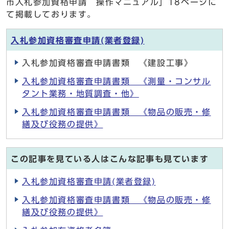
市入札参加資格申請 操作マニュアル」18ページに
て掲載しております。
入札参加資格審査申請(業者登録)
入札参加資格審査申請書類 《建設工事》
入札参加資格審査申請書類 《測量・コンサル
タント業務・地質調査・他》
入札参加資格審査申請書類 《物品の販売・修
繕及び役務の提供》
この記事を見ている人はこんな記事も見ています
入札参加資格審査申請(業者登録)
入札参加資格審査申請書類 《物品の販売・修
繕及び役務の提供》