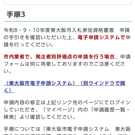
手順3
令和8・9・10年度東大阪市入札参加資格審査 申請
の手引きを確認いただいた上、
電子申請システムで
申
請を行ってください。
市内業者で、発注者別評価点の申請を行う場合
、申請
フォームは別に用意しておりますのでご注意くださ
い。
〈東大阪市電子申請システム〉
（別ウインドウで開
く）
申請内容の修正は上記リンク先のページにてログイン
していただき、「マイページ」内の「申請履歴一覧・
検索」より確認してください。
手順については「東大阪市電子申請システム 東大阪