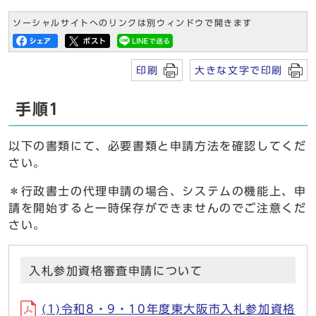
ソーシャルサイトへのリンクは別ウィンドウで開きます
印刷
大きな文字で印刷
手順1
以下の書類にて、必要書類と申請方法を確認してくだ
さい。
＊行政書士の代理申請の場合、システムの機能上、申
請を開始すると一時保存ができませんのでご注意くだ
さい。
入札参加資格審査申請について
(1)令和8・9・10年度東大阪市入札参加資格