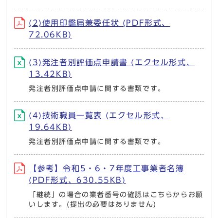
(2)使用印鑑届兼委任状 (PDF形式、
72.06KB)
(3)発注者別評価点申請書 (エクセル形式、
13.42KB)
発注者別評価点申請に関する書類です。
(4)技術職員一覧表 (エクセル形式、
19.64KB)
発注者別評価点申請に関する書類です。
【参考】令和5・6・7年度工事業者名簿
(PDF形式、630.55KB)
「継続」の場合の業者番号の確認はこちらからお願
いします。(提出の必要はありません)