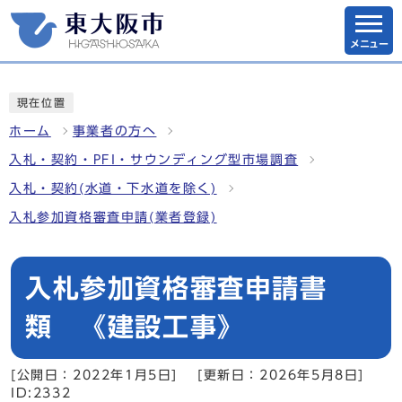
メニュー
現在位置
ホーム
事業者の方へ
入札・契約・PFI・サウンディング型市場調査
入札・契約(水道・下水道を除く)
入札参加資格審査申請(業者登録)
入札参加資格審査申請書
類 《建設工事》
[公開日：2022年1月5日]
[更新日：2026年5月8日]
ID:2332