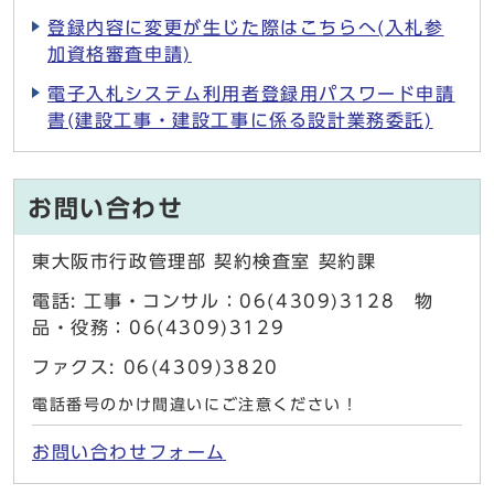
登録内容に変更が生じた際はこちらへ(入札参
加資格審査申請)
電子入札システム利用者登録用パスワード申請
書(建設工事・建設工事に係る設計業務委託)
お問い合わせ
東大阪市行政管理部 契約検査室 契約課
電話: 工事・コンサル：06(4309)3128 物
品・役務：06(4309)3129
ファクス: 06(4309)3820
電話番号のかけ間違いにご注意ください！
お問い合わせフォーム