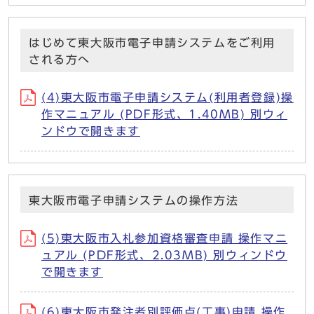
はじめて東大阪市電子申請システムをご利用
される方へ
(4)東大阪市電子申請システム(利用者登録)操
作マニュアル (PDF形式、1.40MB) 別ウィ
ンドウで開きます
東大阪市電子申請システムの操作方法
(5)東大阪市入札参加資格審査申請 操作マニ
ュアル (PDF形式、2.03MB) 別ウィンドウ
で開きます
(6)東大阪市発注者別評価点(工事)申請 操作