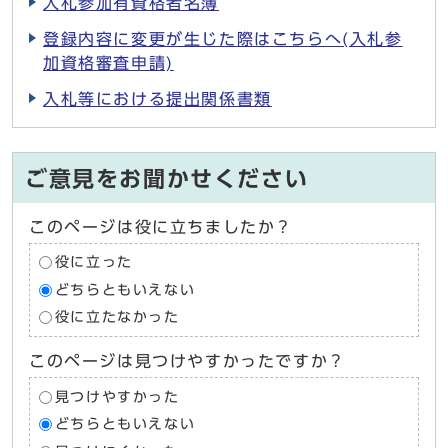
入札参加有資格者名簿
登録内容に変更が生じた際はこちらへ(入札参
加資格審査申請)
入札等における提出関係書類
ご意見をお聞かせください
このページは役に立ちましたか？
役に立った
どちらともいえない
役に立たなかった
このページは見つけやすかったですか？
見つけやすかった
どちらともいえない