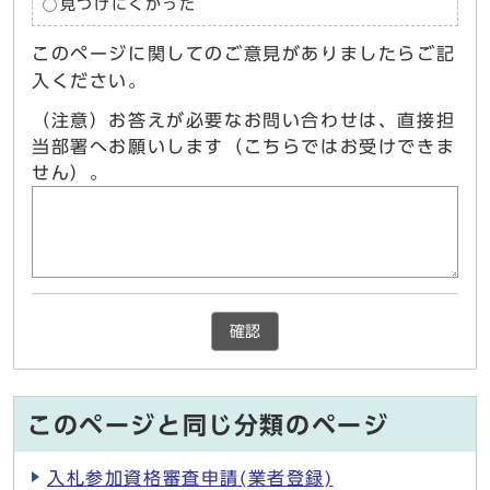
見つけにくかった
このページに関してのご意見がありましたらご記
入ください。
（注意）お答えが必要なお問い合わせは、直接担
当部署へお願いします（こちらではお受けできま
せん）。
確認
このページと同じ分類のページ
入札参加資格審査申請(業者登録)