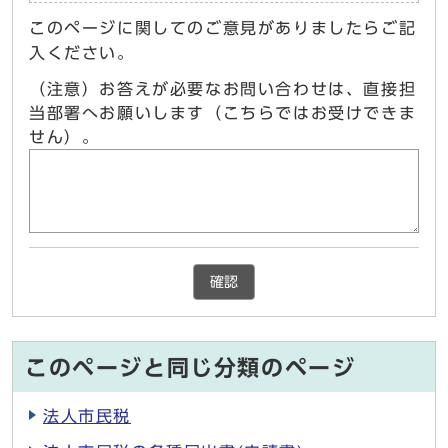
このページに関してのご意見がありましたらご記
入ください。
（注意）お答えが必要なお問い合わせは、直接担
当部署へお願いします（こちらではお受けできま
せん）。
確認
このページと同じ分類のページ
法人市民税