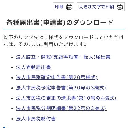
印刷
大きな文字で印刷
各種届出書(申請書)のダウンロード
以下のリンク先より様式をダウンロードしていただけ
れば、そのままご利用いただけます。
法人設立・開設(支店等設置・転入)届出書
法人異動届出書
法人市民税確定申告書(第20号様式)
法人市民税予定申告書(第20号の3様式)
法人市民税の更正の請求書(第10号の4様式)
法人市民税分割明細書(第22号の2様式)
法人市民税納付書