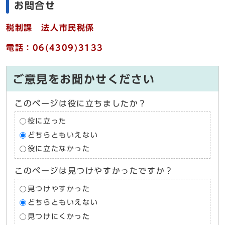
お問合せ
税制課 法人市民税係
電話：06(4309)3133
ご意見をお聞かせください
このページは役に立ちましたか？
役に立った
どちらともいえない
役に立たなかった
このページは見つけやすかったですか？
見つけやすかった
どちらともいえない
見つけにくかった