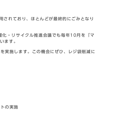
使用されており、ほとんどが最終的にごみとなり
量化・リサイクル推進会議でも毎年10月を「マ
ています。
を実施します。この機会にぜひ、レジ袋削減に
トの実施