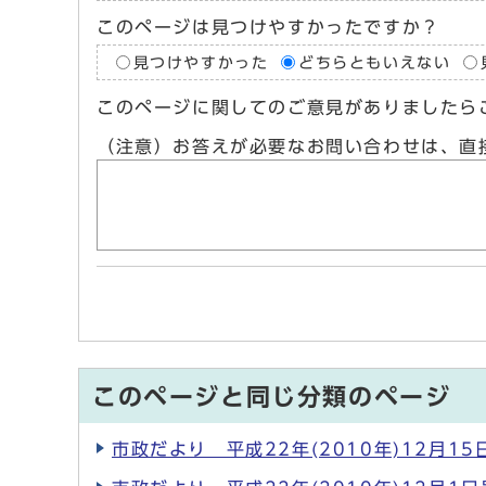
このページは見つけやすかったですか？
見つけやすかった
どちらともいえない
このページに関してのご意見がありましたら
（注意）お答えが必要なお問い合わせは、直
このページと同じ分類のページ
市政だより 平成22年(2010年)12月15