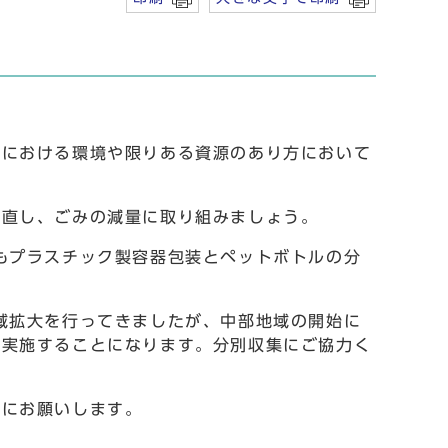
における環境や限りある資源のあり方において
直し、ごみの減量に取り組みましょう。
もプラスチック製容器包装とペットボトルの分
域拡大を行ってきましたが、中部地域の開始に
で実施することになります。分別収集にご協力く
にお願いします。