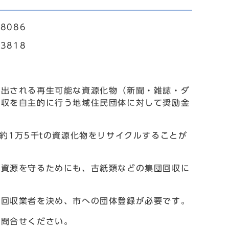
8086
3818
出される再生可能な資源化物（新聞・雑誌・ダ
回収を自主的に行う地域住民団体に対して奨励金
約1万5千tの資源化物をリサイクルすることが
資源を守るためにも、古紙類などの集団回収に
回収業者を決め、市への団体登録が必要です。
問合せください。