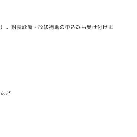
）。耐震診断・改修補助の申込みも受け付けま
宅など