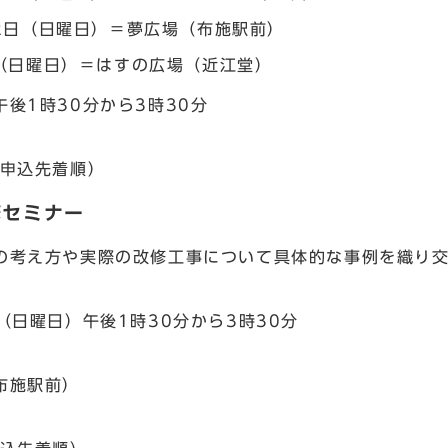
2日（日曜日）＝夢広場（布施駅前）
（日曜日）＝はすの広場（近江堂）
午後1時30分から3時30分
申込先着順）
修セミナー
考え方や実際の改修工事について具体的な事例を織り交
日（日曜日）午後1時30分から3時30分
布施駅前）