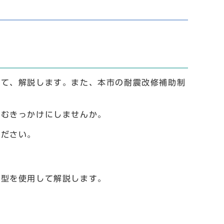
て、解説します。また、本市の耐震改修補助制
むきっかけにしませんか。
ださい。
型を使用して解説します。