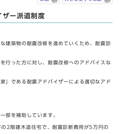
イザー派遣制度
な建築物の耐震改修を進めていくため、耐震診
を行った方に対し、耐震改修へのアドバイスな
家」である耐震アドバイザーによる適切なアド
一部を補助しています。
の2階建木造住宅で、耐震診断費用が5万円の