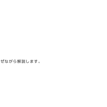
ぜながら解説します。