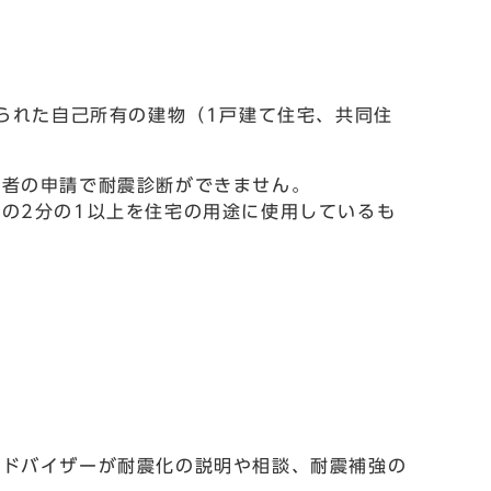
てられた自己所有の建物（1戸建て住宅、共同住
者の申請で耐震診断ができません。
の2分の1以上を住宅の用途に使用しているも
ドバイザーが耐震化の説明や相談、耐震補強の