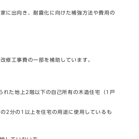
家に出向き、耐震化に向けた補強方法や費用の
改修工事費の一部を補助しています。
られた地上2階以下の自己所有の木造住宅（1戸
の2分の1以上を住宅の用途に使用しているも