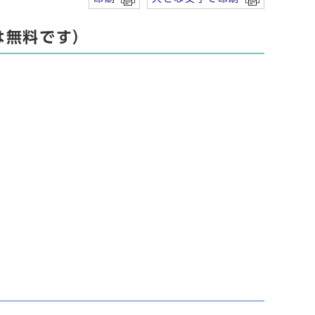
は無料です）