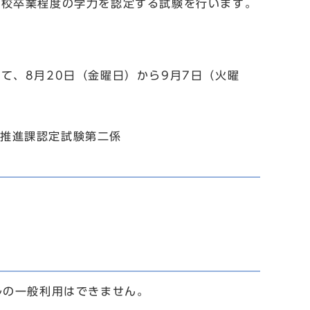
校卒業程度の学力を認定する試験を行います。
て、8月20日（金曜日）から9月7日（火曜
学習推進課認定試験第二係
ルの一般利用はできません。