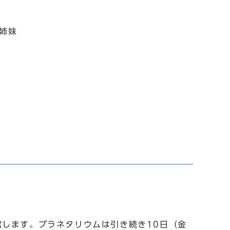
弟姉妹
します。プラネタリウムは引き続き10日（金