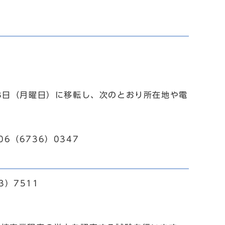
3日（月曜日）に移転し、次のとおり所在地や電
6（6736）0347
）7511