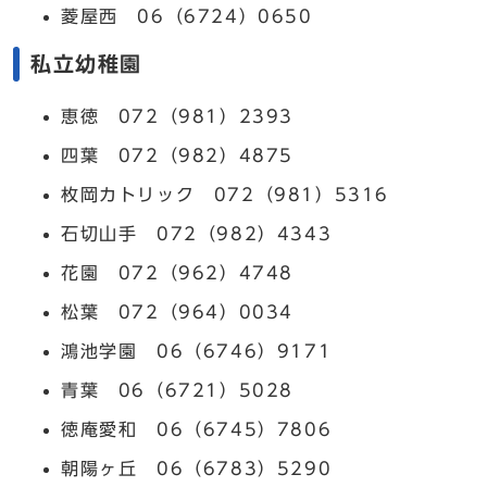
菱屋西 06（6724）0650
私立幼稚園
恵徳 072（981）2393
四葉 072（982）4875
枚岡カトリック 072（981）5316
石切山手 072（982）4343
花園 072（962）4748
松葉 072（964）0034
鴻池学園 06（6746）9171
青葉 06（6721）5028
徳庵愛和 06（6745）7806
朝陽ヶ丘 06（6783）5290