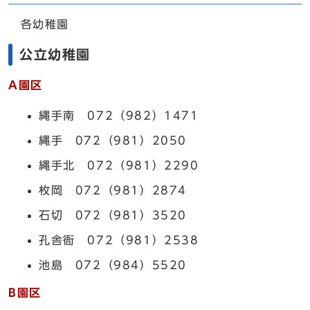
各幼稚園
公立幼稚園
A園区
縄手南 072（982）1471
縄手 072（981）2050
縄手北 072（981）2290
枚岡 072（981）2874
石切 072（981）3520
孔舎衙 072（981）2538
池島 072（984）5520
B園区