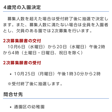
4歳児の入園決定
募集人数を超えた場合は受付終了後に抽選で決定し
ます。また、募集人数に満たない場合は全員を入園者
とし、欠員のある園では2次募集を行います。
2次募集願書の交付
10月6日（水曜日）から20日（水曜日）午後2時
から4時（土曜日・日曜日、祝日を除く）
2次募集願書の受付
10月25日（月曜日）午後1時30分から2時
※受付終了後に抽選します。
問合せ先
通園区の幼稚園