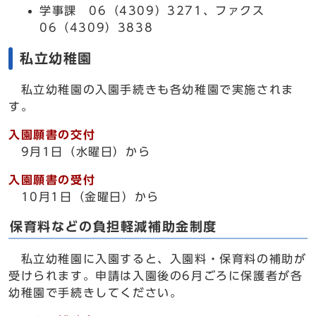
学事課 06（4309）3271、ファクス
06（4309）3838
私立幼稚園
私立幼稚園の入園手続きも各幼稚園で実施されま
す。
入園願書の交付
9月1日（水曜日）から
入園願書の受付
10月1日（金曜日）から
保育料などの負担軽減補助金制度
私立幼稚園に入園すると、入園料・保育料の補助が
受けられます。申請は入園後の6月ごろに保護者が各
幼稚園で手続きしてください。