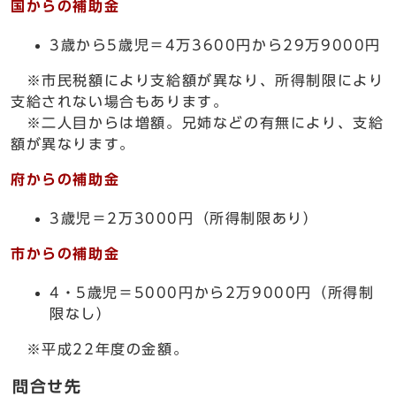
国からの補助金
3歳から5歳児＝4万3600円から29万9000円
※市民税額により支給額が異なり、所得制限により
支給されない場合もあります。
※二人目からは増額。兄姉などの有無により、支給
額が異なります。
府からの補助金
3歳児＝2万3000円（所得制限あり）
市からの補助金
4・5歳児＝5000円から2万9000円（所得制
限なし）
※平成22年度の金額。
問合せ先