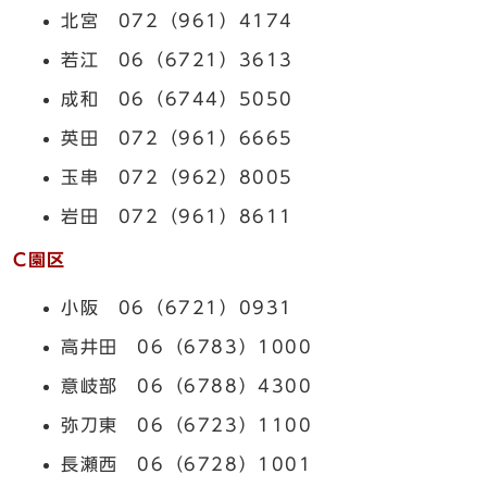
北宮 072（961）4174
若江 06（6721）3613
成和 06（6744）5050
英田 072（961）6665
玉串 072（962）8005
岩田 072（961）8611
C園区
小阪 06（6721）0931
高井田 06（6783）1000
意岐部 06（6788）4300
弥刀東 06（6723）1100
長瀬西 06（6728）1001