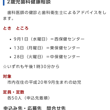
2歳児歯科健康相談
歯科医師の健診と歯科衛生士によるアドバイスをし
ます。
とき ところ
9月1日（水曜日）＝西保健センター
13日（月曜日）＝東保健センター
28日（火曜日）＝中保健センター
☆いずれも午後1時30分から
対象
市内在住の平成20年9月生まれの幼児
定員・定数
各50人（申込先着順）
申込み先・応募先 問合せ先