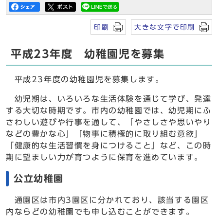
印刷
大きな文字で印刷
平成23年度 幼稚園児を募集
平成23年度の幼稚園児を募集します。
幼児期は、いろいろな生活体験を通じて学び、発達
する大切な時期です。市内の幼稚園では、幼児期にふ
さわしい遊びや行事を通して、「やさしさや思いやり
などの豊かな心」「物事に積極的に取り組む意欲」
「健康的な生活習慣を身につけること」など、この時
期に望ましい力が育つように保育を進めています。
公立幼稚園
通園区は市内3園区に分かれており、該当する園区
内ならどの幼稚園でも申し込むことができます。