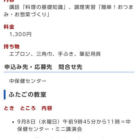
講話「料理の基礎知識」、調理実習「簡単！おつま
み・お惣菜づくり」
料金
1,300円
持ち物
エプロン、三角巾、手ふき、筆記用具
申込み先・応募先 問合せ先
中保健センター
ふたごの教室
とき ところ 内容
9月8日（水曜日）午前9時45分から11時＝中
保健センター・ミニ講演会