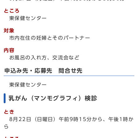
ところ
東保健センター
対象
市内在住の妊婦とそのパートナー
内容
お風呂の入れ方、交流会など
申込み先・応募先 問合せ先
東保健センター
乳がん（マンモグラフィ）検診
とき
8月22日（日曜日）午前9時15分から、午後1時か
ら