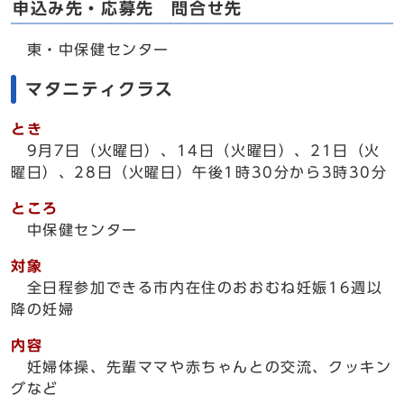
申込み先・応募先 問合せ先
東・中保健センター
マタニティクラス
とき
9月7日（火曜日）、14日（火曜日）、21日（火
曜日）、28日（火曜日）午後1時30分から3時30分
ところ
中保健センター
対象
全日程参加できる市内在住のおおむね妊娠16週以
降の妊婦
内容
妊婦体操、先輩ママや赤ちゃんとの交流、クッキン
グなど