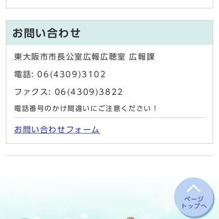
お問い合わせ
東大阪市市長公室広報広聴室 広報課
電話: 06(4309)3102
ファクス: 06(4309)3822
電話番号のかけ間違いにご注意ください！
お問い合わせフォーム
ページ
トップへ