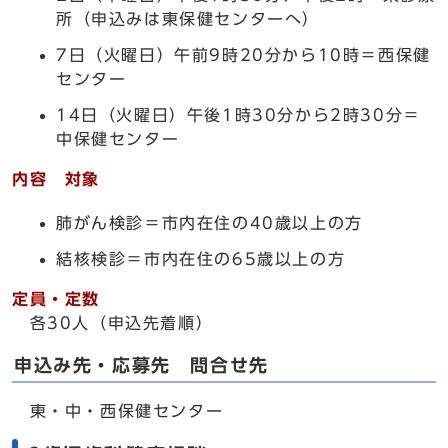
所（申込みは東保健センターへ）
7日（火曜日）午前9時20分から10時＝西保健
センター
14日（火曜日）午後1時30分から2時30分＝
中保健センター
内容 対象
肺がん検診＝市内在住の40歳以上の方
結核検診＝市内在住の65歳以上の方
定員・定数
各30人（申込先着順）
申込み先・応募先 問合せ先
東・中・西保健センター