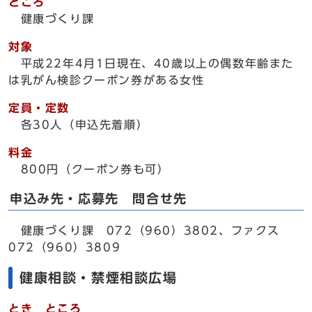
ところ
健康づくり課
対象
平成22年4月1日現在、40歳以上の偶数年齢また
は乳がん検診クーポン券がある女性
定員・定数
各30人（申込先着順）
料金
800円（クーポン券も可）
申込み先・応募先 問合せ先
健康づくり課 072（960）3802、ファクス
072（960）3809
健康相談・禁煙相談広場
とき ところ