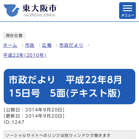
メニュー
現在位置
ホーム
市政
広報
市政だより
平成22年(2010年)
市政だより 平成22年8月
15日号 5面(テキスト版)
[公開日：2014年9月20日]
[更新日：2014年9月20日]
ID:1247
ソーシャルサイトへのリンクは別ウィンドウで開きます