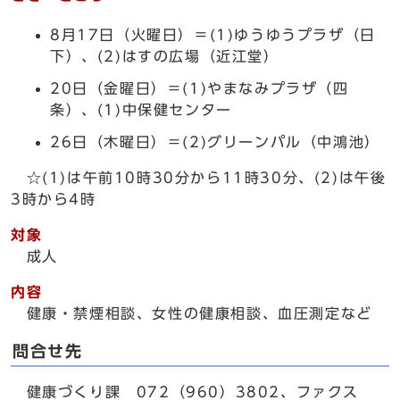
8月17日（火曜日）＝(1)ゆうゆうプラザ（日
下）、(2)はすの広場（近江堂）
20日（金曜日）＝(1)やまなみプラザ（四
条）、(1)中保健センター
26日（木曜日）＝(2)グリーンパル（中鴻池）
☆(1)は午前10時30分から11時30分、(2)は午後
3時から4時
対象
成人
内容
健康・禁煙相談、女性の健康相談、血圧測定など
問合せ先
健康づくり課 072（960）3802、ファクス