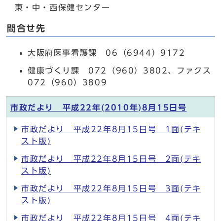
東・中・西保健センター
問合せ先
大阪府医事看護課 06（6944）9172
健康づくり課 072（960）3802、ファクス
072（960）3809
市政だより 平成22年(2010年)8月15日号
市政だより 平成22年8月15日号 1面(テキ
スト版)
市政だより 平成22年8月15日号 2面(テキ
スト版)
市政だより 平成22年8月15日号 3面(テキ
スト版)
市政だより 平成22年8月15日号 4面(テキ