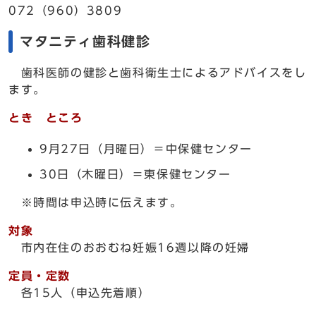
072（960）3809
マタニティ歯科健診
歯科医師の健診と歯科衛生士によるアドバイスをし
ます。
とき ところ
9月27日（月曜日）＝中保健センター
30日（木曜日）＝東保健センター
※時間は申込時に伝えます。
対象
市内在住のおおむね妊娠16週以降の妊婦
定員・定数
各15人（申込先着順）