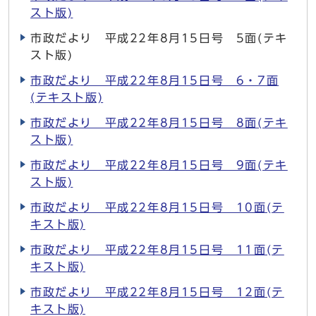
スト版)
市政だより 平成22年8月15日号 5面(テキ
スト版)
市政だより 平成22年8月15日号 6・7面
(テキスト版)
市政だより 平成22年8月15日号 8面(テキ
スト版)
市政だより 平成22年8月15日号 9面(テキ
スト版)
市政だより 平成22年8月15日号 10面(テ
キスト版)
市政だより 平成22年8月15日号 11面(テ
キスト版)
市政だより 平成22年8月15日号 12面(テ
キスト版)