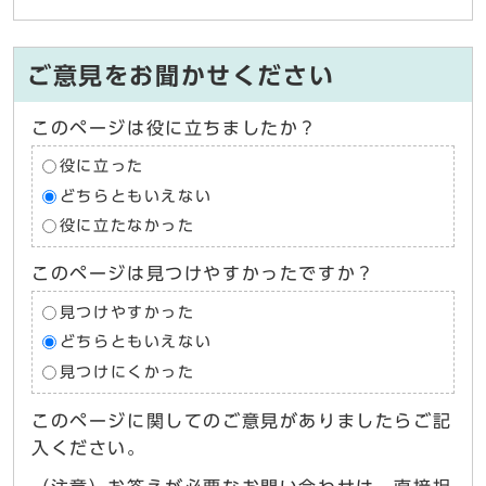
ご意見をお聞かせください
このページは役に立ちましたか？
役に立った
どちらともいえない
役に立たなかった
このページは見つけやすかったですか？
見つけやすかった
どちらともいえない
見つけにくかった
このページに関してのご意見がありましたらご記
入ください。