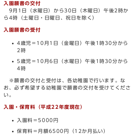
入園願書の交付
9月1日（水曜日）から30日（木曜日）午後2時か
ら4時（土曜日・日曜日、祝日を除く）
入園願書の受付
4歳児＝10月1日（金曜日）午後1時30分から
2時
5歳児＝10月6日（水曜日）午後1時30分から
4時
※願書の交付と受付は、各幼稚園で行います。な
お、必ず希望する幼稚園で願書の交付を受けてくださ
い。
入園・保育料（平成22年度現在）
入園料＝5000円
保育料＝月額6500円（12か月払い）