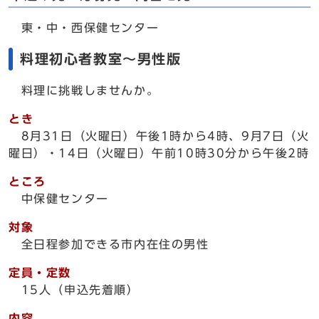
東・中・西保健センター
料理初心者教室～男性版
料理に挑戦しませんか。
とき
8月31日（火曜日）午後1時から4時、9月7日（火
曜日）・14日（火曜日）午前10時30分から午後2時
ところ
中保健センター
対象
全日程参加できる市内在住の男性
定員・定数
15人（申込先着順）
内容