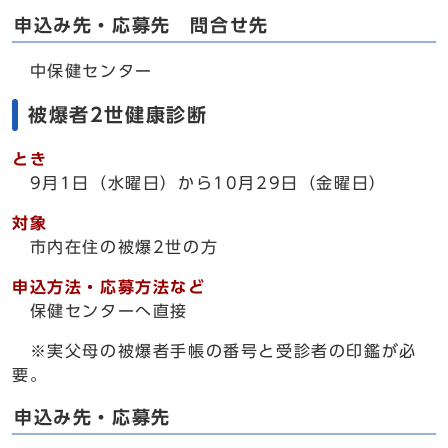
申込み先・応募先 問合せ先
中保健センター
被爆者2世健康診断
とき
9月1日（水曜日）から10月29日（金曜日）
対象
市内在住の被爆2世の方
申込方法・応募方法など
保健センターへ直接
※実父母の被爆者手帳の番号と受診者の印鑑が必
要。
申込み先・応募先