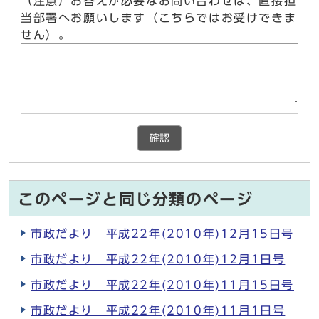
（注意）お答えが必要なお問い合わせは、直接担
当部署へお願いします（こちらではお受けできま
せん）。
確認
このページと同じ分類のページ
市政だより 平成22年(2010年)12月15日号
市政だより 平成22年(2010年)12月1日号
市政だより 平成22年(2010年)11月15日号
市政だより 平成22年(2010年)11月1日号