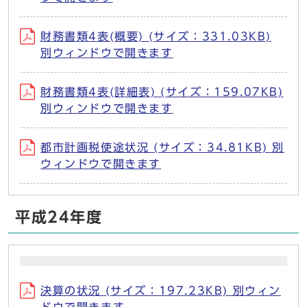
財務書類4表(概要) (サイズ：331.03KB)
別ウィンドウで開きます
財務書類4表(詳細表) (サイズ：159.07KB)
別ウィンドウで開きます
都市計画税使途状況 (サイズ：34.81KB) 別
ウィンドウで開きます
平成24年度
決算の状況 (サイズ：197.23KB) 別ウィン