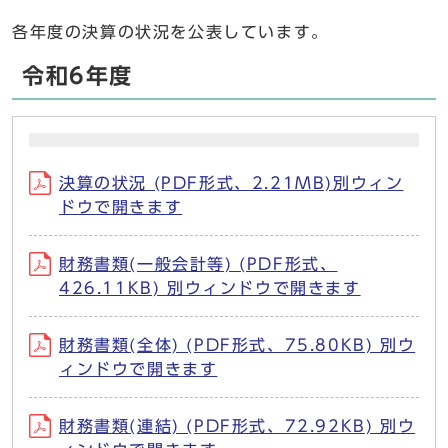
各年度の決算の状況を公表しています。
令和6年度
決算の状況 (PDF形式、2.21MB)別ウィン
ドウで開きます
財務書類(一般会計等) (PDF形式、
426.11KB) 別ウィンドウで開きます
財務書類(全体) (PDF形式、75.80KB) 別ウ
ィンドウで開きます
財務書類(連結) (PDF形式、72.92KB) 別ウ