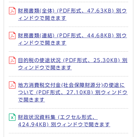
財務書類(全体) (PDF形式、47.63KB) 別ウ
ィンドウで開きます
財務書類(連結) (PDF形式、44.68KB) 別ウ
ィンドウで開きます
目的税の使途状況 (PDF形式、25.30KB) 別
ウィンドウで開きます
地方消費税交付金(社会保障財源分)の使途に
ついて (PDF形式、27.10KB) 別ウィンドウ
で開きます
財政状況資料集 (エクセル形式、
424.94KB) 別ウィンドウで開きます