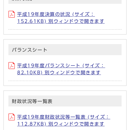
平成19年度決算の状況 (サイズ：
152.61KB) 別ウィンドウで開きます
バランスシート
平成19年度バランスシート (サイズ：
82.10KB) 別ウィンドウで開きます
財政状況等一覧表
平成19年度財政状況等一覧表 (サイズ：
112.87KB) 別ウィンドウで開きます