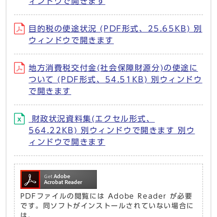
ィンドウで開きます
目的税の使途状況 (PDF形式、25.65KB) 別
ウィンドウで開きます
地方消費税交付金(社会保障財源分)の使途に
ついて (PDF形式、54.51KB) 別ウィンドウ
で開きます
財政状況資料集(エクセル形式、
564.22KB) 別ウィンドウで開きます 別ウ
ィンドウで開きます
PDFファイルの閲覧には Adobe Reader が必要
です。同ソフトがインストールされていない場合に
は、