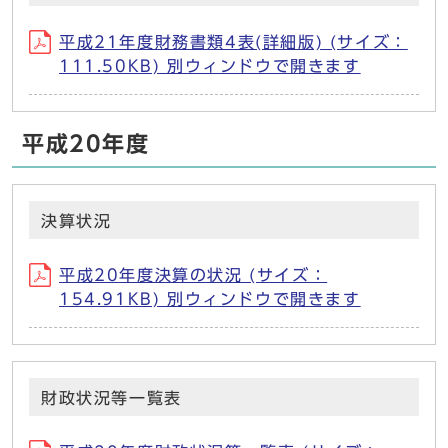
平成21年度財務書類4表(詳細版) (サイズ：
111.50KB) 別ウィンドウで開きます
平成20年度
決算状況
平成20年度決算の状況 (サイズ：
154.91KB) 別ウィンドウで開きます
財政状況等一覧表