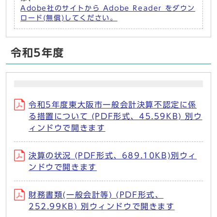
Adobe社のサイトから Adobe Reader をダウン
ロード(無償)してください。
令和5年度
令和5年度東大阪市一般会計決算不認定に係
る措置について (PDF形式、45.59KB) 別ウ
ィンドウで開きます
決算の状況 (PDF形式、689.10KB)別ウィ
ンドウで開きます
財務書類(一般会計等) (PDF形式、
252.99KB) 別ウィンドウで開きます