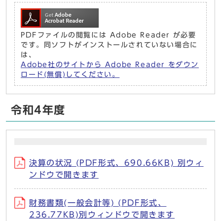
PDFファイルの閲覧には Adobe Reader が必要
です。同ソフトがインストールされていない場合に
は、
Adobe社のサイトから Adobe Reader をダウン
ロード(無償)してください。
令和4年度
決算の状況 (PDF形式、690.66KB) 別ウィ
ンドウで開きます
財務書類(一般会計等) (PDF形式、
236.77KB)別ウィンドウで開きます