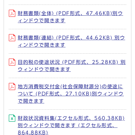
財務書類(全体) (PDF形式、47.46KB)別ウ
ィンドウで開きます
財務書類(連結) (PDF形式、44.62KB) 別ウ
ィンドウで開きます
目的税の使途状況 (PDF形式、25.28KB) 別
ウィンドウで開きます
地方消費税交付金(社会保障財源分)の使途に
ついて (PDF形式、27.10KB)別ウィンドウ
で開きます
財政状況資料集(エクセル形式、560.38KB)
別ウィンドウで開きます (エクセル形式、
864.88KB)