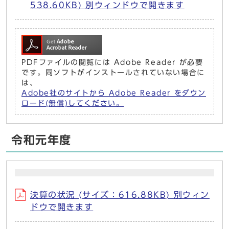
538.60KB) 別ウィンドウで開きます
PDFファイルの閲覧には Adobe Reader が必要
です。同ソフトがインストールされていない場合に
は、
Adobe社のサイトから Adobe Reader をダウン
ロード(無償)してください。
令和元年度
決算の状況 (サイズ：616.88KB) 別ウィン
ドウで開きます