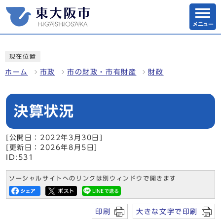
メニュー
現在位置
ホーム
市政
市の財政・市有財産
財政
決算状況
[公開日：2022年3月30日]
[更新日：2026年8月5日]
ID:531
ソーシャルサイトへのリンクは別ウィンドウで開きます
印刷
大きな文字で印刷