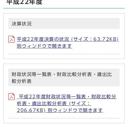
平成22年度
決算状況
平成22年度決算の状況 (サイズ：63.72KB)
別ウィンドウで開きます
財政状況等一覧表・財政比較分析表・歳出比
較分析表
平成22年度財政状況等一覧表・財政比較分
析表・歳出比較分析表 (サイズ：
206.67KB) 別ウィンドウで開きます