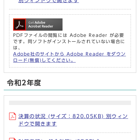
別ウィンドウで開きます
PDFファイルの閲覧には Adobe Reader が必要
です。同ソフトがインストールされていない場合に
は、
Adobe社のサイトから Adobe Reader をダウン
ロード(無償)してください。
令和2年度
決算の状況 (サイズ：820.05KB) 別ウィン
ドウで開きます