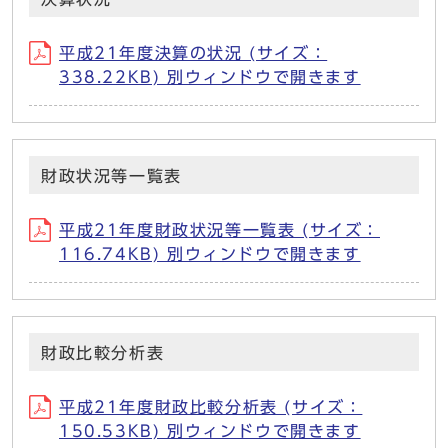
平成21年度決算の状況 (サイズ：
338.22KB) 別ウィンドウで開きます
財政状況等一覧表
平成21年度財政状況等一覧表 (サイズ：
116.74KB) 別ウィンドウで開きます
財政比較分析表
平成21年度財政比較分析表 (サイズ：
150.53KB) 別ウィンドウで開きます