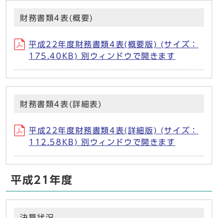
財務書類4表(概要)
平成22年度財務書類4表(概要版) (サイズ：
175.40KB) 別ウィンドウで開きます
財務書類4表(詳細表)
平成22年度財務書類4表(詳細版) (サイズ：
112.58KB) 別ウィンドウで開きます
平成21年度
決算状況