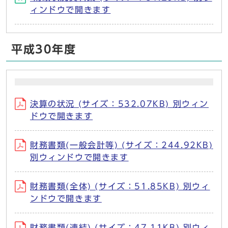
ィンドウで開きます
平成30年度
決算の状況 (サイズ：532.07KB) 別ウィン
ドウで開きます
財務書類(一般会計等) (サイズ：244.92KB)
別ウィンドウで開きます
財務書類(全体) (サイズ：51.85KB) 別ウィ
ンドウで開きます
財務書類(連結) (サイズ：47.11KB) 別ウィ