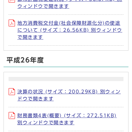
ウィンドウで開きます
地方消費税交付金(社会保障財源化分)の使途
について (サイズ：26.56KB) 別ウィンドウ
で開きます
平成26年度
決算の状況 (サイズ：200.29KB) 別ウィン
ドウで開きます
財務書類4表(概要) (サイズ：272.51KB)
別ウィンドウで開きます