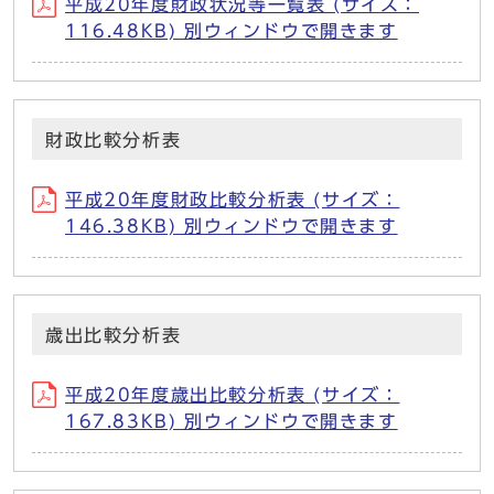
平成20年度財政状況等一覧表 (サイズ：
116.48KB) 別ウィンドウで開きます
財政比較分析表
平成20年度財政比較分析表 (サイズ：
146.38KB) 別ウィンドウで開きます
歳出比較分析表
平成20年度歳出比較分析表 (サイズ：
167.83KB) 別ウィンドウで開きます