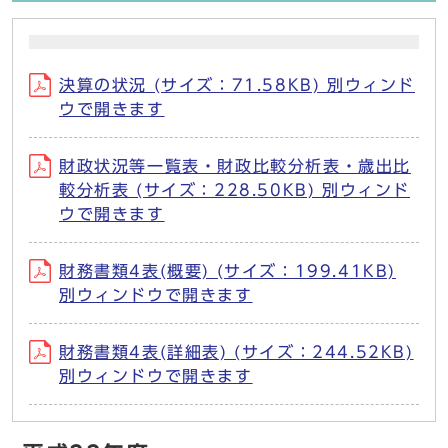
決算の状況 (サイズ：71.58KB) 別ウィンド
ウで開きます
財政状況等一覧表・財政比較分析表・歳出比
較分析表 (サイズ：228.50KB) 別ウィンド
ウで開きます
財務書類4表(概要) (サイズ：199.41KB)
別ウィンドウで開きます
財務書類4表(詳細表) (サイズ：244.52KB)
別ウィンドウで開きます