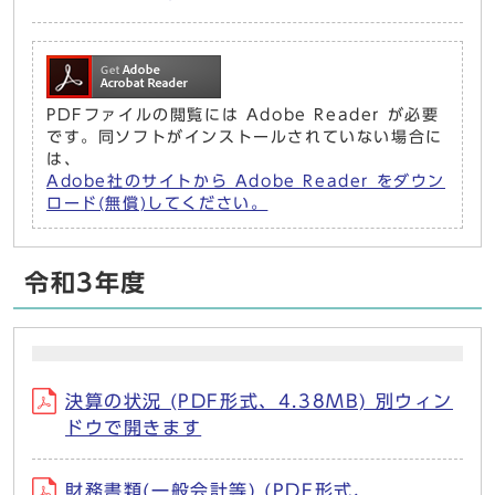
PDFファイルの閲覧には Adobe Reader が必要
です。同ソフトがインストールされていない場合に
は、
Adobe社のサイトから Adobe Reader をダウン
ロード(無償)してください。
令和3年度
決算の状況 (PDF形式、4.38MB) 別ウィン
ドウで開きます
財務書類(一般会計等) (PDF形式、