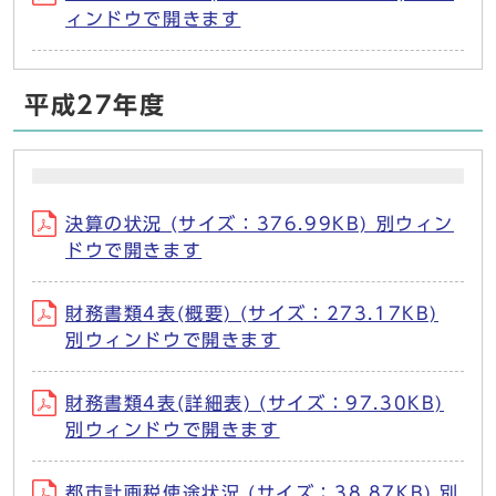
ィンドウで開きます
平成27年度
決算の状況 (サイズ：376.99KB) 別ウィン
ドウで開きます
財務書類4表(概要) (サイズ：273.17KB)
別ウィンドウで開きます
財務書類4表(詳細表) (サイズ：97.30KB)
別ウィンドウで開きます
都市計画税使途状況 (サイズ：38.87KB) 別