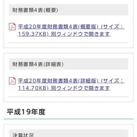
財務書類4表(概要)
平成20年度財務書類4表(概要版) (サイズ：
159.37KB) 別ウィンドウで開きます
財務書類4表(詳細表)
平成20年度財務書類4表(詳細版) (サイズ：
114.70KB) 別ウィンドウで開きます
平成19年度
決算状況