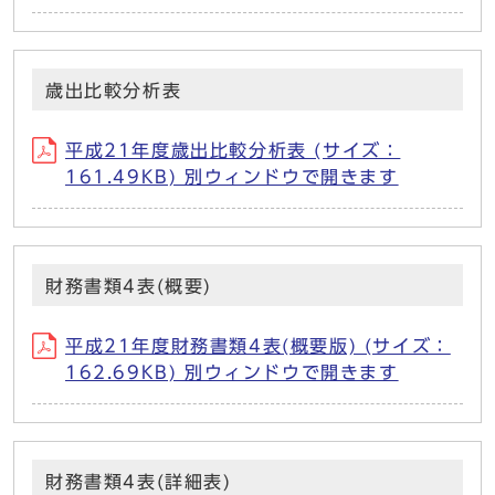
歳出比較分析表
平成21年度歳出比較分析表 (サイズ：
161.49KB) 別ウィンドウで開きます
財務書類4表(概要)
平成21年度財務書類4表(概要版) (サイズ：
162.69KB) 別ウィンドウで開きます
財務書類4表(詳細表)