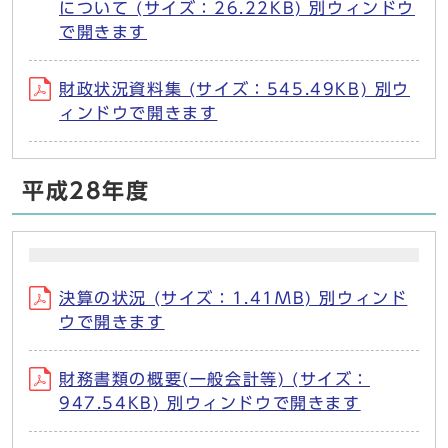
について (サイズ：26.22KB) 別ウィンドウ
で開きます
財政状況資料集 (サイズ：545.49KB) 別ウ
ィンドウで開きます
平成28年度
決算の状況 (サイズ：1.41MB) 別ウィンド
ウで開きます
財務書類の概要(一般会計等) (サイズ：
947.54KB) 別ウィンドウで開きます