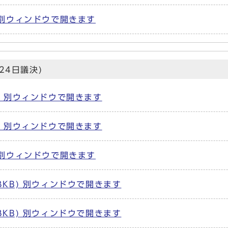
) 別ウィンドウで開きます
24日議決)
B) 別ウィンドウで開きます
B) 別ウィンドウで開きます
) 別ウィンドウで開きます
13KB) 別ウィンドウで開きます
78KB) 別ウィンドウで開きます