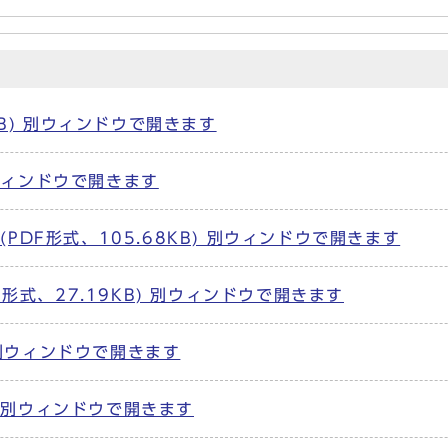
KB) 別ウィンドウで開きます
別ウィンドウで開きます
 (PDF形式、105.68KB) 別ウィンドウで開きます
F形式、27.19KB) 別ウィンドウで開きます
) 別ウィンドウで開きます
) 別ウィンドウで開きます