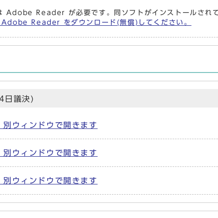
 Adobe Reader が必要です。同ソフトがインストールさ
Adobe Reader をダウンロード(無償)してください。
4日議決)
B) 別ウィンドウで開きます
B) 別ウィンドウで開きます
B) 別ウィンドウで開きます