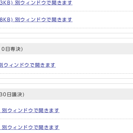
63KB) 別ウィンドウで開きます
58KB) 別ウィンドウで開きます
0日専決)
) 別ウィンドウで開きます
30日議決)
B) 別ウィンドウで開きます
B) 別ウィンドウで開きます