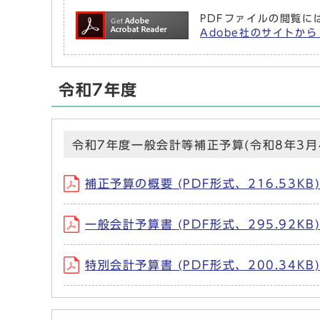
PDFファイルの閲覧には
Adobe社のサイトから 
令和7年度
令和7年度一般会計等補正予算(令和8年3月
補正予算の概要 (PDF形式、216.53K
一般会計予算書 (PDF形式、295.92K
特別会計予算書 (PDF形式、200.34K