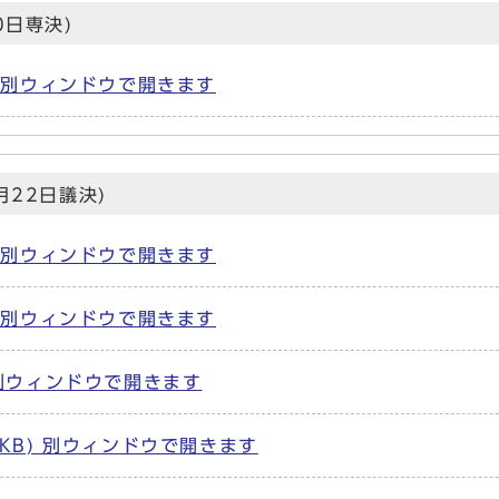
0日専決)
) 別ウィンドウで開きます
月22日議決)
) 別ウィンドウで開きます
) 別ウィンドウで開きます
) 別ウィンドウで開きます
9KB) 別ウィンドウで開きます