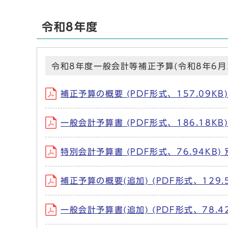
令和8年度
令和8年度一般会計等補正予算(令和8年6月
補正予算の概要 (PDF形式、157.09K
一般会計予算書 (PDF形式、186.18K
特別会計予算書 (PDF形式、76.94KB
補正予算の概要(追加) (PDF形式、129
一般会計予算書(追加) (PDF形式、78.