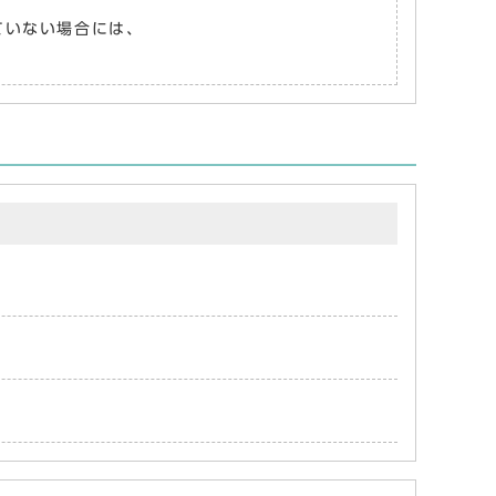
れていない場合には、