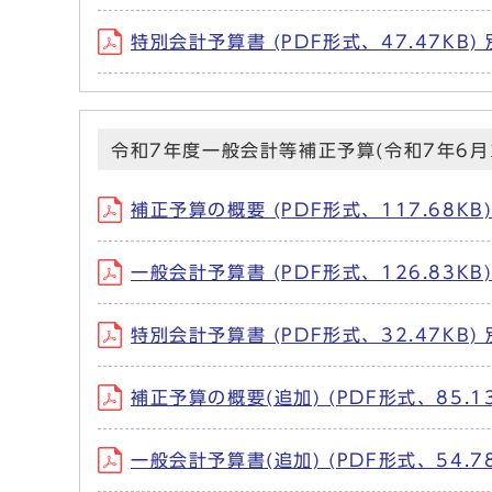
特別会計予算書 (PDF形式、47.47KB
令和7年度一般会計等補正予算(令和7年6月
補正予算の概要 (PDF形式、117.68K
一般会計予算書 (PDF形式、126.83K
特別会計予算書 (PDF形式、32.47KB
補正予算の概要(追加) (PDF形式、85.
一般会計予算書(追加) (PDF形式、54.