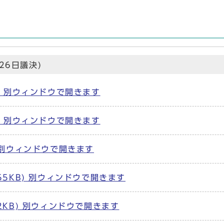
26日議決)
B) 別ウィンドウで開きます
B) 別ウィンドウで開きます
) 別ウィンドウで開きます
.55KB) 別ウィンドウで開きます
42KB) 別ウィンドウで開きます