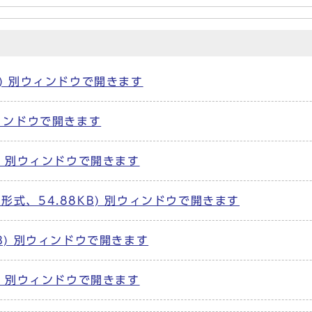
B) 別ウィンドウで開きます
ウィンドウで開きます
B) 別ウィンドウで開きます
F形式、54.88KB) 別ウィンドウで開きます
KB) 別ウィンドウで開きます
B) 別ウィンドウで開きます