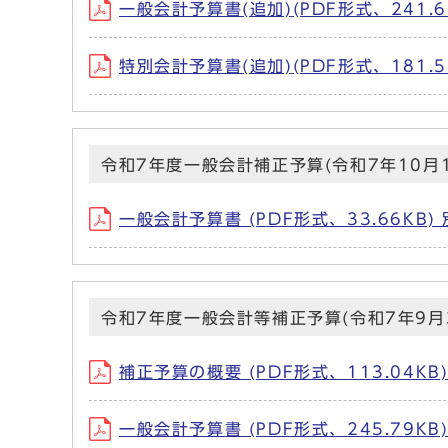
一般会計予算書(追加)(PDF形式、241.
特別会計予算書(追加)(PDF形式、181.
令和7年度一般会計補正予算(令和7年10月1
一般会計予算書 (PDF形式、33.66KB
令和7年度一般会計等補正予算(令和7年9月
補正予算の概要 (PDF形式、113.04K
一般会計予算書 (PDF形式、245.79K