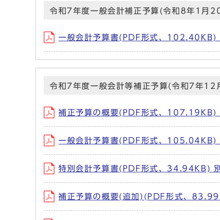
令和7年度一般会計補正予算(令和8年1月2
一般会計予算書(PDF形式、102.40KB
令和7年度一般会計等補正予算(令和7年12
補正予算の概要(PDF形式、107.19KB
一般会計予算書(PDF形式、105.04KB
特別会計予算書(PDF形式、34.94KB
補正予算の概要(追加)(PDF形式、83.9