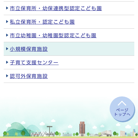
市立保育所・幼保連携型認定こども園
私立保育所・認定こども園
市立幼稚園・幼稚園型認定こども園
小規模保育施設
子育て支援センター
認可外保育施設
ページ
トップへ