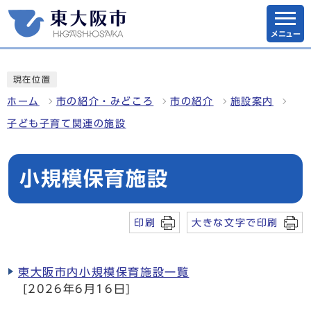
メニュー
現在位置
ホーム
市の紹介・みどころ
市の紹介
施設案内
子ども子育て関連の施設
小規模保育施設
印刷
大きな文字で印刷
東大阪市内小規模保育施設一覧
[2026年6月16日]