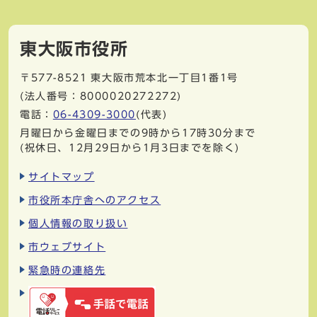
東大阪市役所
〒577-8521
東大阪市荒本北一丁目1番1号
(法人番号：8000020272272)
電話：
06-4309-3000
(代表)
月曜日から金曜日までの9時から17時30分まで
(祝休日、12月29日から1月3日までを除く)
サイトマップ
市役所本庁舎へのアクセス
個人情報の取り扱い
市ウェブサイト
緊急時の連絡先