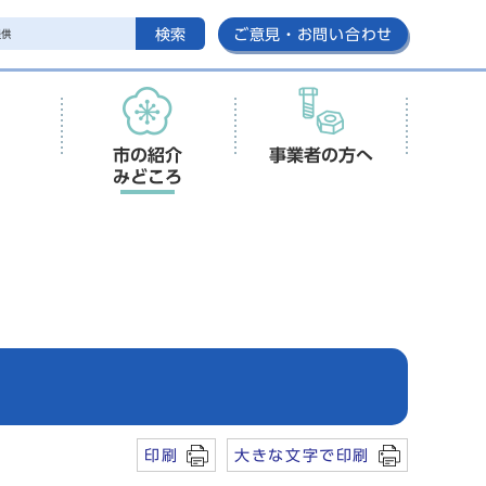
検索
ご意見・お問い合わせ
市の紹介
事業者の方へ
みどころ
印刷
大きな文字で印刷