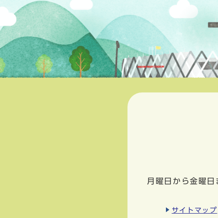
月曜日から金曜日
サイトマップ