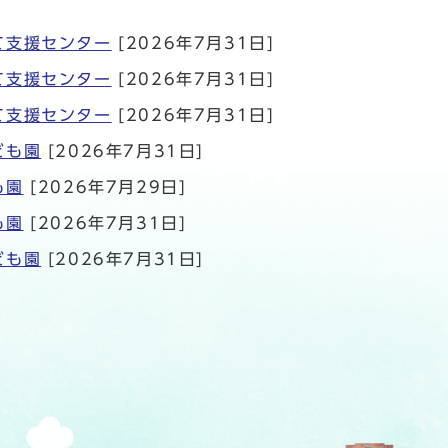
て支援センター
[2026年7月31日]
て支援センター
[2026年7月31日]
て支援センター
[2026年7月31日]
ども園
[2026年7月31日]
も園
[2026年7月29日]
も園
[2026年7月31日]
ども園
[2026年7月31日]