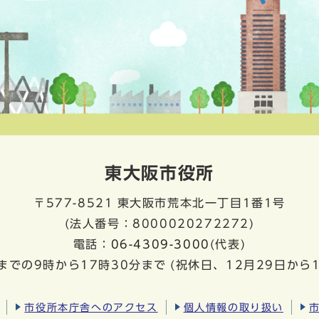
東大阪市役所
〒577-8521
東大阪市荒本北一丁目1番1号
(法人番号：8000020272272)
電話：
06-4309-3000
(代表)
までの9時から17時30分まで
(祝休日、12月29日から
市役所本庁舎へのアクセス
個人情報の取り扱い