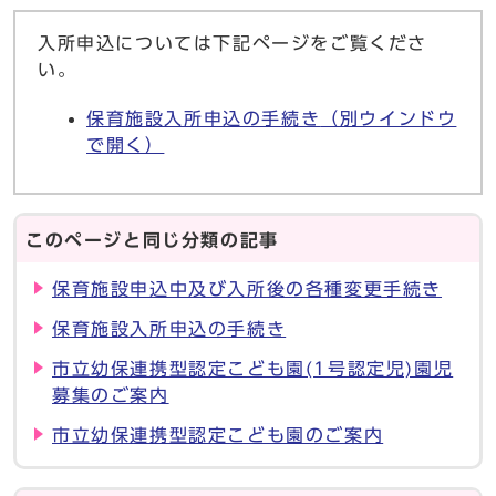
入所申込については下記ページをご覧くださ
い。
保育施設入所申込の手続き
（別ウインドウ
で開く）
このページと同じ分類の記事
保育施設申込中及び入所後の各種変更手続き
保育施設入所申込の手続き
市立幼保連携型認定こども園(1号認定児)園児
募集のご案内
市立幼保連携型認定こども園のご案内