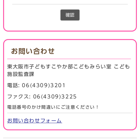
確認
お問い合わせ
東大阪市子どもすこやか部こどもみらい室 こども
施設監査課
電話: 06(4309)3201
ファクス: 06(4309)3225
電話番号のかけ間違いにご注意ください！
お問い合わせフォーム