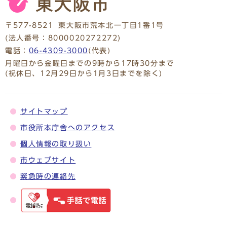
〒577-8521
東大阪市荒本北一丁目1番1号
(法人番号：8000020272272)
電話：
06-4309-3000
(代表)
月曜日から金曜日までの9時から17時30分まで
(祝休日、12月29日から1月3日までを除く)
サイトマップ
市役所本庁舎へのアクセス
個人情報の取り扱い
市ウェブサイト
緊急時の連絡先