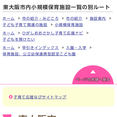
東大阪市内小規模保育施設一覧の別ルート
ホーム
市の紹介・みどころ
市の紹介
施設案内
子ども子育て関連の施設
小規模保育施設
ホーム
ひがしおおさかし子育て応援ナビ
子どもを預けたい
ホーム
早引きインデックス
入園・入学
保育施設、公立幼保連携型認定こども園
ページの先頭へ戻る
子育て応援なびサイトマップ