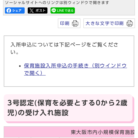
ソーシャルサイトへのリンクは別ウィンドウで開きます
印刷
大きな文字で印刷
入所申込については下記ページをご覧くださ
い。
保育施設入所申込の手続き
（別ウインドウ
で開く）
3号認定(保育を必要とする0から2歳
児)の受け入れ施設
東大阪市内小規模保育施設