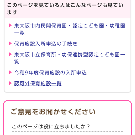
このページを見ている人はこんなページも見てい
ます
東大阪市内民間保育園・認定こども園・幼稚園
一覧
保育施設入所申込の手続き
東大阪市立保育所・幼保連携型認定こども園一
覧
令和9年度保育施設の入所申込
認可外保育施設一覧
ご意見をお聞かせください
このページは役に立ちましたか？