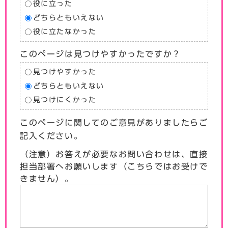
役に立った
どちらともいえない
役に立たなかった
このページは見つけやすかったですか？
見つけやすかった
どちらともいえない
見つけにくかった
このページに関してのご意見がありましたらご
記入ください。
（注意）お答えが必要なお問い合わせは、直接
担当部署へお願いします（こちらではお受けで
きません）。