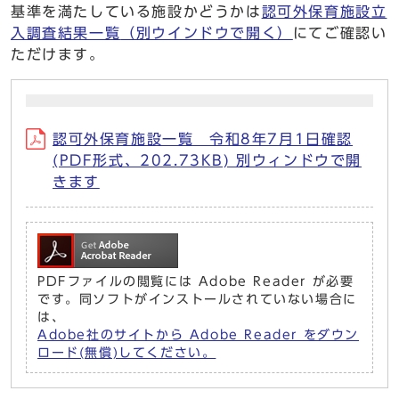
基準を満たしている施設かどうかは
認可外保育施設立
入調査結果一覧
（別ウインドウで開く）
にてご確認い
ただけます。
認可外保育施設一覧 令和8年7月1日確認
(PDF形式、202.73KB) 別ウィンドウで開
きます
PDFファイルの閲覧には Adobe Reader が必要
です。同ソフトがインストールされていない場合に
は、
Adobe社のサイトから Adobe Reader をダウン
ロード(無償)してください。