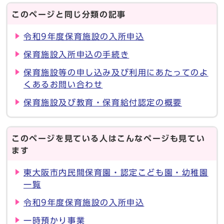
このページと同じ分類の記事
令和9年度保育施設の入所申込
保育施設入所申込の手続き
保育施設等の申し込み及び利用にあたってのよ
くあるお問い合わせ
保育施設及び教育・保育給付認定の概要
このページを見ている人はこんなページも見てい
ます
東大阪市内民間保育園・認定こども園・幼稚園
一覧
令和9年度保育施設の入所申込
一時預かり事業