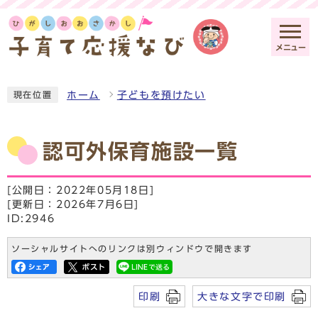
メニュー
ホーム
子どもを預けたい
現在位置
認可外保育施設一覧
[公開日：2022年05月18日]
[更新日：2026年7月6日]
ID:2946
ソーシャルサイトへのリンクは別ウィンドウで開きます
印刷
大きな文字で印刷