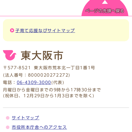
ページの先頭へ戻る
子育て応援なびサイトマップ
〒577-8521
東大阪市荒本北一丁目1番1号
(法人番号：8000020272272)
電話：
06-4309-3000
(代表)
月曜日から金曜日までの9時から17時30分まで
(祝休日、12月29日から1月3日までを除く)
サイトマップ
市役所本庁舎へのアクセス