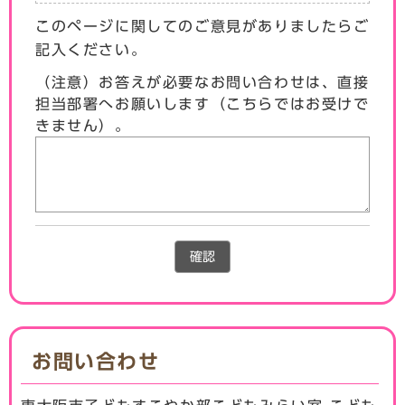
このページに関してのご意見がありましたらご
記入ください。
（注意）お答えが必要なお問い合わせは、直接
担当部署へお願いします（こちらではお受けで
きません）。
確認
お問い合わせ