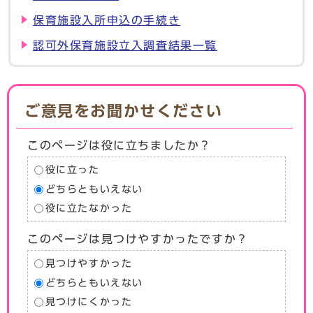
保育施設入所申込の手続き
認可外保育施設立入調査結果一覧
ご意見をお聞かせください
このページは役に立ちましたか？
役に立った
どちらともいえない
役に立たなかった
このページは見つけやすかったですか？
見つけやすかった
どちらともいえない
見つけにくかった