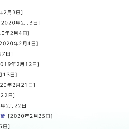
年2月3日]
[2020年2月3日]
20年2月4日]
2020年2月4日]
月7日]
2019年2月12日]
月13日]
020年2月21日]
22日]
0年2月22日]
訪問
[2020年2月25日]
5日]