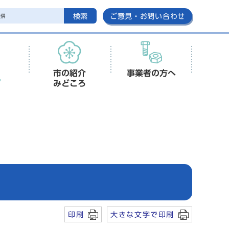
検索
ご意見・お問い合わせ
市の紹介
事業者の方へ
みどころ
印刷
大きな文字で印刷