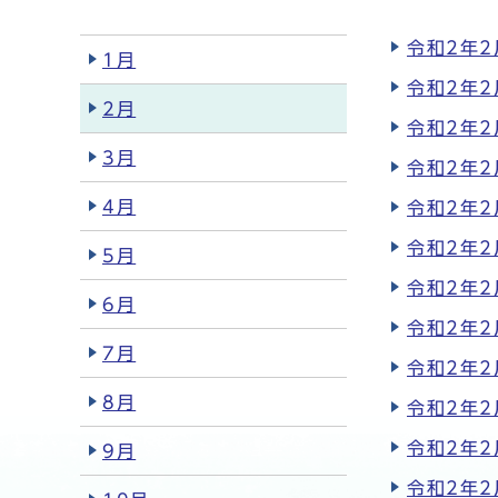
令和2年
1月
令和2年
2月
令和2年2
3月
令和2年
4月
令和2年
令和2年2
5月
令和2年
6月
令和2年
7月
令和2年
8月
令和2年2
令和2年
9月
令和2年