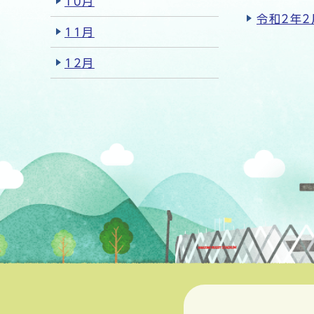
10月
令和2年2
11月
12月