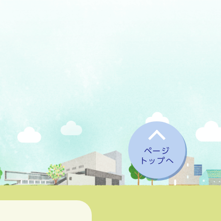
ページ
トップへ