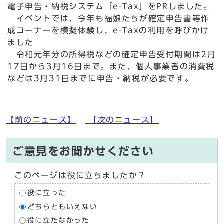
電子申告・納税システム「e-Tax」をPRしました。
イベントでは、今年も福娘たちが確定申告書等作
成コーナーを模擬体験し、e-Taxの利用を呼びかけ
ました
令和元年分の所得税などの確定申告受付期間は2月
17日から3月16日まで。また、個人事業者の消費税
などは3月31日までに申告・納税が必要です。
【前のニュース】
【次のニュース】
ご意見をお聞かせください
このページは役に立ちましたか？
役に立った
どちらともいえない
役に立たなかった