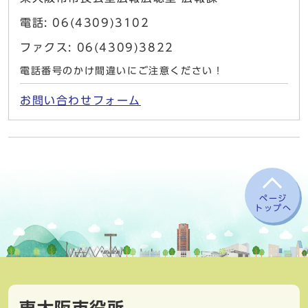
電話: 06(4309)3102
ファクス: 06(4309)3822
電話番号のかけ間違いにご注意ください！
お問い合わせフォーム
ページ
トップへ