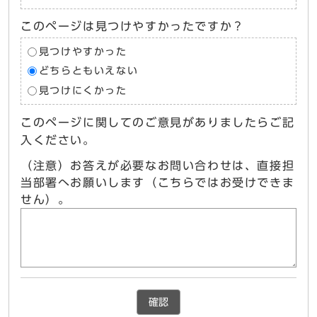
このページは見つけやすかったですか？
見つけやすかった
どちらともいえない
見つけにくかった
このページに関してのご意見がありましたらご記
入ください。
（注意）お答えが必要なお問い合わせは、直接担
当部署へお願いします（こちらではお受けできま
せん）。
確認