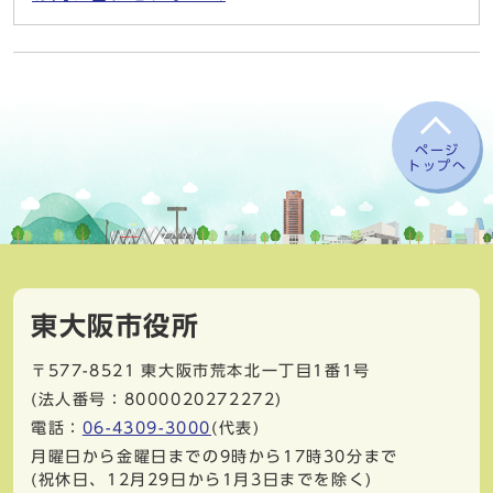
ページ
トップへ
東大阪市役所
〒577-8521
東大阪市荒本北一丁目1番1号
(法人番号：8000020272272)
電話：
06-4309-3000
(代表)
月曜日から金曜日までの9時から17時30分まで
(祝休日、12月29日から1月3日までを除く)