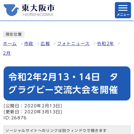
メニュー
現在位置
ホーム
市政
広報
フォトニュース
令和2年
2月
令和2年2月13・14日 タ
グラグビー交流大会を開催
[公開日：2020年2月13日]
[更新日：2020年3月13日]
ID:26876
ソーシャルサイトへのリンクは別ウィンドウで開きます