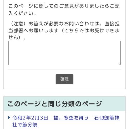
このページに関してのご意見がありましたらご記
入ください。
（注意）お答えが必要なお問い合わせは、直接担
当部署へお願いします（こちらではお受けできま
せん）。
確認
このページと同じ分類のページ
令和2年2月3日 福、寒空を舞う 石切劔箭神
社で節分祭