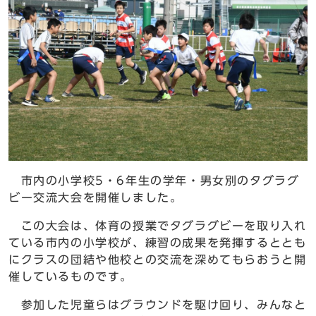
市内の小学校5・6年生の学年・男女別のタグラグ
ビー交流大会を開催しました。
この大会は、体育の授業でタグラグビーを取り入れ
ている市内の小学校が、練習の成果を発揮するととも
にクラスの団結や他校との交流を深めてもらおうと開
催しているものです。
参加した児童らはグラウンドを駆け回り、みんなと