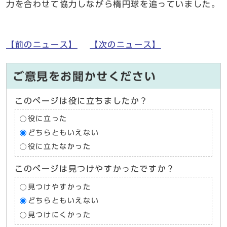
力を合わせて協力しながら楕円球を追っていました。
【前のニュース】
【次のニュース】
ご意見をお聞かせください
このページは役に立ちましたか？
役に立った
どちらともいえない
役に立たなかった
このページは見つけやすかったですか？
見つけやすかった
どちらともいえない
見つけにくかった