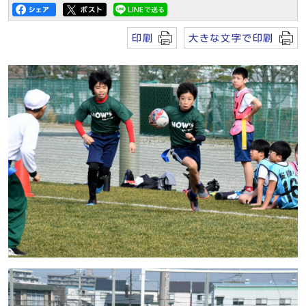
印刷
大きな文字で印刷