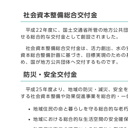
社会資本整備総合交付金
平成22年度に、国土交通省所管の地方公共団
せる総合的な交付金として創設されました。
社会資本整備総合交付金は、活力創出、水の安
資本総合整備計画に基づき、目標実現のための
め、国が地方公共団体へ交付するものです。
防災・安全交付金
平成25年度より、地域の防災・減災、安全を
する社会資本整備や効果促進事業を総合的・一
地域住民の命と暮らしを守る総合的な老
地域における総合的な生活空間の安全確