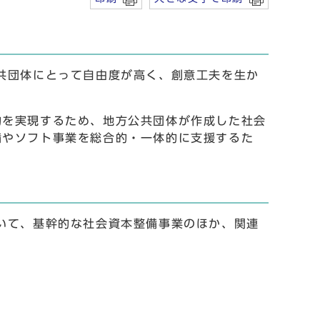
共団体にとって自由度が高く、創意工夫を生か
を実現するため、地方公共団体が作成した社会
備やソフト事業を総合的・一体的に支援するた
いて、基幹的な社会資本整備事業のほか、関連