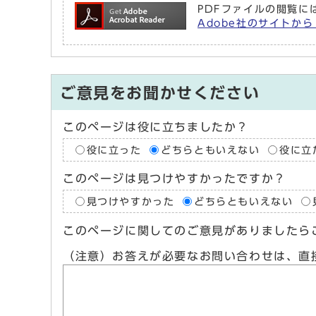
PDFファイルの閲覧には
Adobe社のサイトから 
ご意見をお聞かせください
このページは役に立ちましたか？
役に立った
どちらともいえない
役に立
このページは見つけやすかったですか？
見つけやすかった
どちらともいえない
このページに関してのご意見がありましたら
（注意）お答えが必要なお問い合わせは、直