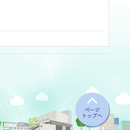
ページ
トップへ