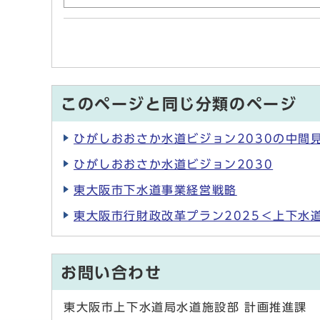
このページと同じ分類のページ
ひがしおおさか水道ビジョン2030の中間
ひがしおおさか水道ビジョン2030
東大阪市下水道事業経営戦略
東大阪市行財政改革プラン2025＜上下水
お問い合わせ
東大阪市上下水道局水道施設部 計画推進課