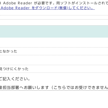
 Adobe Reader が必要です。同ソフトがインストールさ
Adobe Reader をダウンロード(無償)してください。
たなかった
見つけにくかった
ご記入ください。
接担当部署へお願いします（こちらではお受けできませ