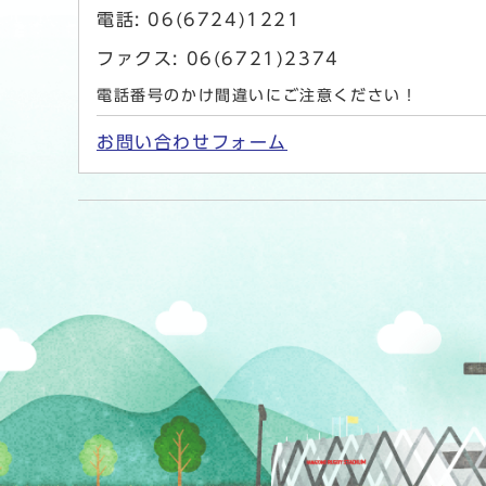
電話: 06(6724)1221
ファクス: 06(6721)2374
電話番号のかけ間違いにご注意ください！
お問い合わせフォーム