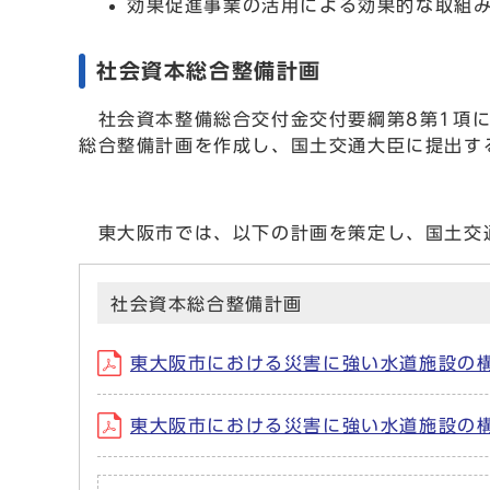
効果促進事業の活用による効果的な取組
社会資本総合整備計画
社会資本整備総合交付金交付要綱第8第1項に
総合整備計画を作成し、国土交通大臣に提出す
東大阪市では、以下の計画を策定し、国土交
社会資本総合整備計画
東大阪市における災害に強い水道施設の構築(
東大阪市における災害に強い水道施設の構築(