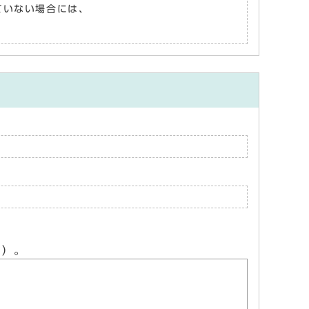
れていない場合には、
ん）。