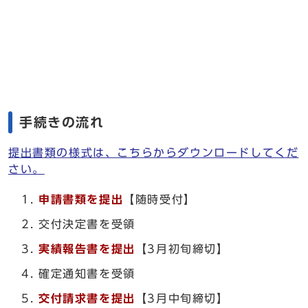
手続きの流れ
提出書類の様式は、こちらからダウンロードしてくだ
さい。
申請書類を提出
【随時受付】
交付決定書を受領
実績報告書を提出
【3月初旬締切】
確定通知書を受領
交付請求書を提出
【3月中旬締切】