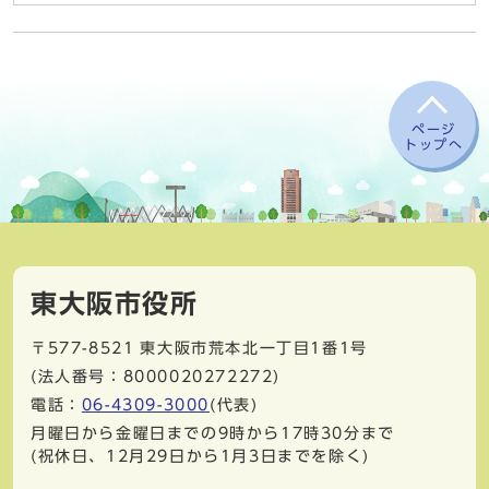
ページ
トップへ
東大阪市役所
〒577-8521
東大阪市荒本北一丁目1番1号
(法人番号：8000020272272)
電話：
06-4309-3000
(代表)
月曜日から金曜日までの9時から17時30分まで
(祝休日、12月29日から1月3日までを除く)