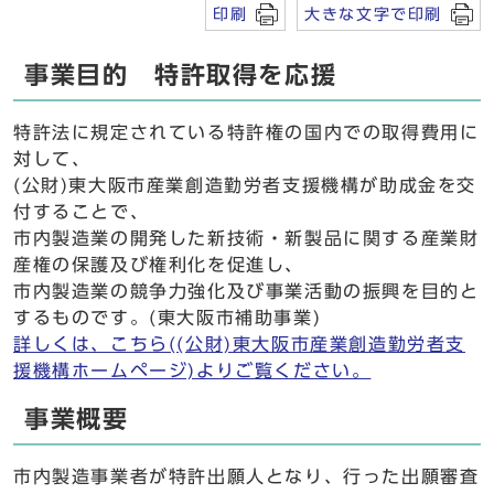
印刷
大きな文字で印刷
事業目的 特許取得を応援
特許法に規定されている特許権の国内での取得費用に
対して、
(公財)東大阪市産業創造勤労者支援機構が助成金を交
付することで、
市内製造業の開発した新技術・新製品に関する産業財
産権の保護及び権利化を促進し、
市内製造業の競争力強化及び事業活動の振興を目的と
するものです。(東大阪市補助事業)
詳しくは、こちら((公財)東大阪市産業創造勤労者支
援機構ホームページ)よりご覧ください。
事業概要
市内製造事業者が特許出願人となり、行った出願審査