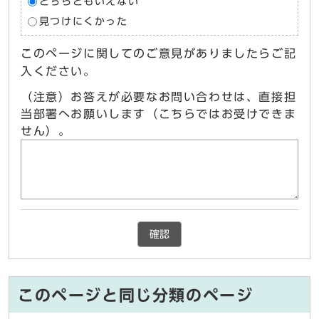
どちらともいえない
見つけにくかった
このページに関してのご意見がありましたらご記
入ください。
（注意）お答えが必要なお問い合わせは、直接担
当部署へお願いします（こちらではお受けできま
せん）。
確認
このページと同じ分類のページ