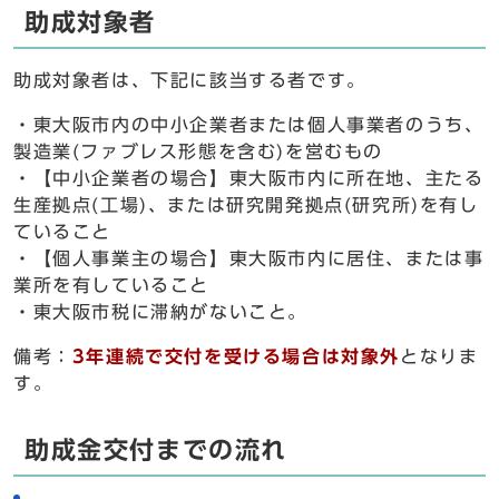
助成対象者
助成対象者は、下記に該当する者です。
・東大阪市内の中小企業者または個人事業者のうち、
製造業(ファブレス形態を含む)を営むもの
・【中小企業者の場合】東大阪市内に所在地、主たる
生産拠点(工場)、または研究開発拠点(研究所)を有し
ていること
・【個人事業主の場合】東大阪市内に居住、または事
業所を有していること
・東大阪市税に滞納がないこと。
備考：
3年連続で交付を受ける場合は対象外
となりま
す。
助成金交付までの流れ