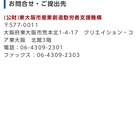
お問合せ・ご提出先
(公財)東大阪市産業創造勤労者支援機構
〒577-0011
大阪府東大阪市荒本北1-4-17 クリエイション・コ
ア東大阪 北館3階
電話：06-4309-2301
ファックス：06-4309-2303