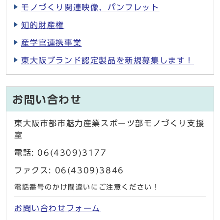
モノづくり関連映像、パンフレット
知的財産権
産学官連携事業
東大阪ブランド認定製品を新規募集します！
お問い合わせ
東大阪市都市魅力産業スポーツ部モノづくり支援
室
電話: 06(4309)3177
ファクス: 06(4309)3846
電話番号のかけ間違いにご注意ください！
お問い合わせフォーム