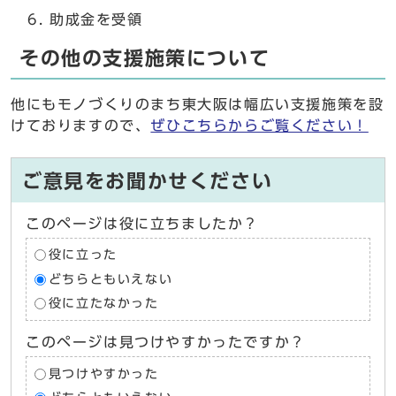
助成金を受領
その他の支援施策について
他にもモノづくりのまち東大阪は幅広い支援施策を設
けておりますので、
ぜひこちらからご覧ください！
ご意見をお聞かせください
このページは役に立ちましたか？
役に立った
どちらともいえない
役に立たなかった
このページは見つけやすかったですか？
見つけやすかった