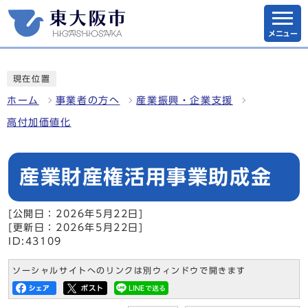
メニュー
現在位置
ホーム
事業者の方へ
産業振興・企業支援
高付加価値化
産業財産権活用事業助成金
[公開日：2026年5月22日]
[更新日：2026年5月22日]
ID:43109
ソーシャルサイトへのリンクは別ウィンドウで開きます