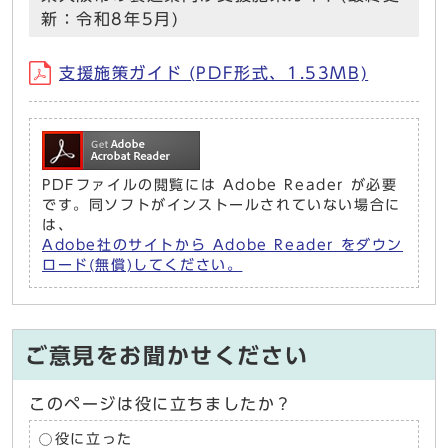
新：令和8年5月)
支援施策ガイド (PDF形式、1.53MB)
PDFファイルの閲覧には Adobe Reader が必要
です。同ソフトがインストールされていない場合に
は、
Adobe社のサイトから Adobe Reader をダウン
ロード(無償)してください。
ご意見をお聞かせください
このページは役に立ちましたか？
役に立った