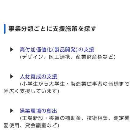
事業分類ごとに支援施策を探す
▶
高付加価値化(製品開発)の支援
(デザイン、医工連携、産業財産権など)
▶
人材育成の支援
(小学生から大学生・製造業従事者の皆様まで
幅広く支援しています)
▶
操業環境の創出
(工場新設・移転の補助金、技術相談、測定機
器使用、貸会議室など)