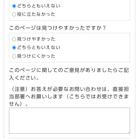
どちらともいえない
役に立たなかった
このページは見つけやすかったですか？
見つけやすかった
どちらともいえない
見つけにくかった
このページに関してのご意見がありましたらご記
入ください。
（注意）お答えが必要なお問い合わせは、直接担
当部署へお願いします（こちらではお受けできま
せん）。