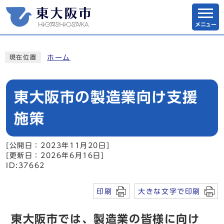
メニュー
ホーム
現在位置
東大阪市の製造業向け支援
施策
[公開日：2023年11月20日]
[更新日：2026年6月16日]
ID:37662
印刷
大きな文字で印刷
東大阪市では、製造業の皆様に向け