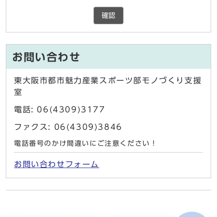
確認
お問い合わせ
東大阪市都市魅力産業スポーツ部モノづくり支援
室
電話: 06(4309)3177
ファクス: 06(4309)3846
電話番号のかけ間違いにご注意ください！
お問い合わせフォーム