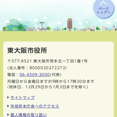
ページ
トップへ
東大阪市役所
〒577-8521
東大阪市荒本北一丁目1番1号
(法人番号：8000020272272)
電話：
06-4309-3000
(代表)
月曜日から金曜日までの9時から17時30分まで
(祝休日、12月29日から1月3日までを除く)
サイトマップ
市役所本庁舎へのアクセス
個人情報の取り扱い