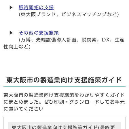
▶
販路開拓の支援
(東大阪ブランド、ビジネスマッチングなど)
▶
その他の支援施策
(万博、先端設備導入計画、脱炭素、DX、生産
性向上など)
東大阪市の製造業向け支援施策ガイド
東大阪市の製造業向け支援施策をわかりやすくガイド
にまとめました。ぜひ印刷・ダウンロードしてお手元
に置いてください
東大阪市の製造業向け支援施策ガイド(最終更