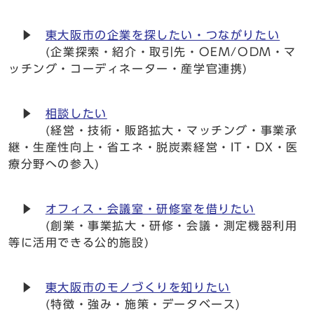
▶
東大阪市の企業を探したい・つながりたい
(企業探索・紹介・取引先・OEM/ODM・マ
ッチング・コーディネーター・産学官連携)
▶
相談したい
(経営・技術・販路拡大・マッチング・事業承
継・生産性向上・省エネ・脱炭素経営・IT・DX・医
療分野への参入)
▶
オフィス・会議室・研修室を借りたい
(創業・事業拡大・研修・会議・測定機器利用
等に活用できる公的施設)
▶
東大阪市のモノづくりを知りたい
(特徴・強み・施策・データベース)