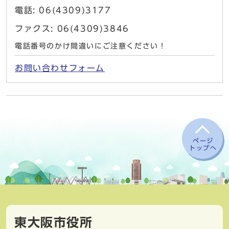
電話: 06(4309)3177
ファクス: 06(4309)3846
電話番号のかけ間違いにご注意ください！
お問い合わせフォーム
ページ
トップへ
東大阪市役所