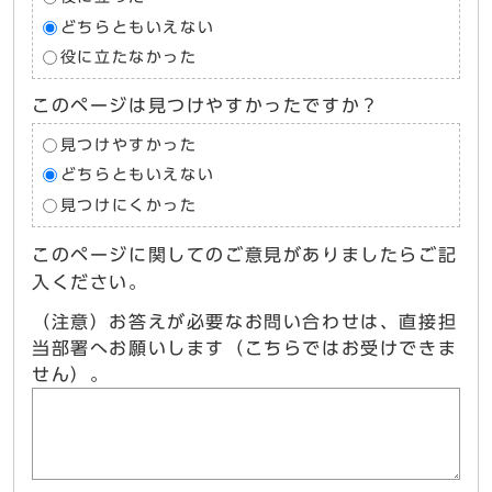
どちらともいえない
役に立たなかった
このページは見つけやすかったですか？
見つけやすかった
どちらともいえない
見つけにくかった
このページに関してのご意見がありましたらご記
入ください。
（注意）お答えが必要なお問い合わせは、直接担
当部署へお願いします（こちらではお受けできま
せん）。