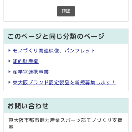
確認
このページと同じ分類のページ
モノづくり関連映像、パンフレット
知的財産権
産学官連携事業
東大阪ブランド認定製品を新規募集します！
お問い合わせ
東大阪市都市魅力産業スポーツ部モノづくり支援
室