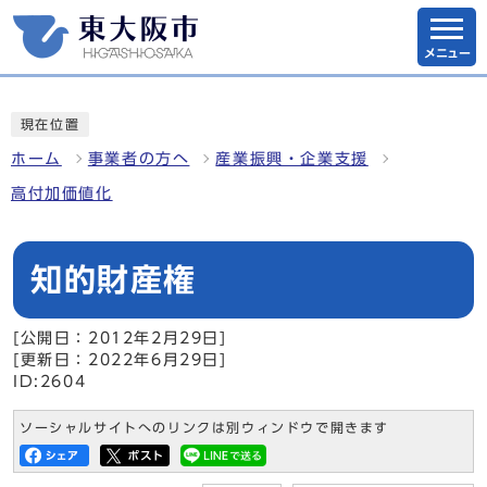
メニュー
現在位置
ホーム
事業者の方へ
産業振興・企業支援
高付加価値化
知的財産権
[公開日：2012年2月29日]
[更新日：2022年6月29日]
ID:2604
ソーシャルサイトへのリンクは別ウィンドウで開きます