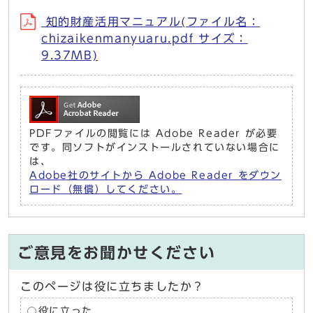
知的財産活用マニュアル(ファイル名：
chizaikenmanyuaru.pdf サイズ：
9.37MB)
PDFファイルの閲覧には Adobe Reader が必要
です。同ソフトがインストールされていない場合に
は、
Adobe社のサイトから Adobe Reader をダウン
ロード（無償）してください。
ご意見をお聞かせください
このページは役に立ちましたか？
役に立った