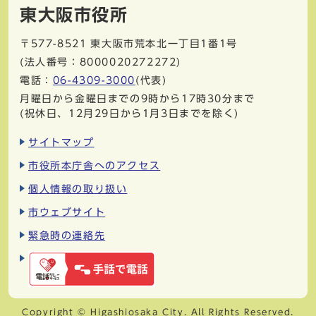
東大阪市役所
〒577-8521
東大阪市荒本北一丁目1番1号
(法人番号：8000020272272)
電話：
06-4309-3000
(代表)
月曜日から金曜日までの9時から17時30分まで
(祝休日、12月29日から1月3日までを除く)
サイトマップ
市役所本庁舎へのアクセス
個人情報の取り扱い
市ウェブサイト
緊急時の連絡先
Copyright © Higashiosaka City. All Rights Reserved.