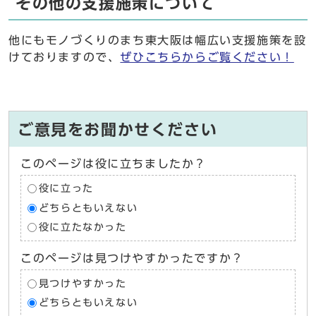
その他の支援施策について
他にもモノづくりのまち東大阪は幅広い支援施策を設
けておりますので、
ぜひこちらからご覧ください！
ご意見をお聞かせください
このページは役に立ちましたか？
役に立った
どちらともいえない
役に立たなかった
このページは見つけやすかったですか？
見つけやすかった
どちらともいえない