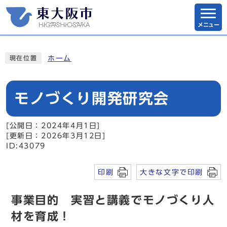
メニュー
ホーム
現在位置
モノづくり開発研究会
[公開日：2024年4月1日]
[更新日：2026年3月12日]
ID:43079
印刷
大きな文字で印刷
事業目的 実習と講義でモノづくり人
材を育成！