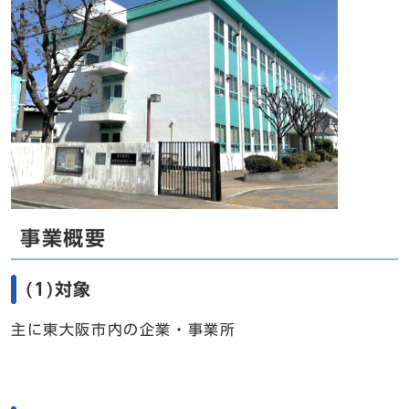
事業概要
(1)対象
主に東大阪市内の企業・事業所