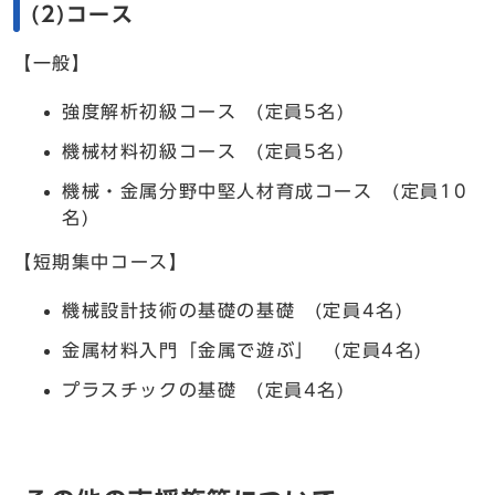
(2)コース
【一般】
強度解析初級コース (定員5名)
機械材料初級コース (定員5名)
機械・金属分野中堅人材育成コース (定員10
名)
【短期集中コース】
機械設計技術の基礎の基礎 (定員4名)
金属材料入門「金属で遊ぶ」 (定員4名)
プラスチックの基礎 (定員4名)