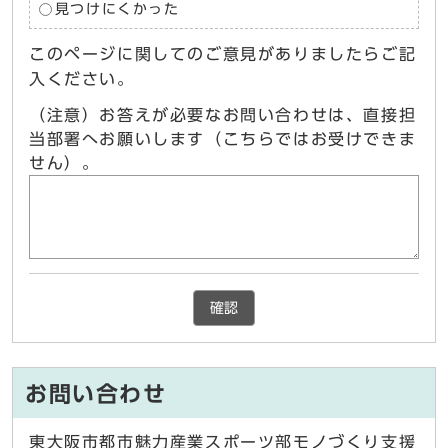
見つけにくかった
このページに関してのご意見がありましたらご記
入ください。
（注意）お答えが必要なお問い合わせは、直接担
当部署へお願いします（こちらではお受けできま
せん）。
確認
お問い合わせ
東大阪市都市魅力産業スポーツ部モノづくり支援