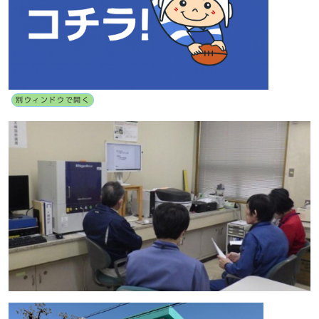
別ウィンドウで開く