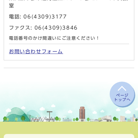
室
電話: 06(4309)3177
ファクス: 06(4309)3846
電話番号のかけ間違いにご注意ください！
お問い合わせフォーム
ページ
トップへ