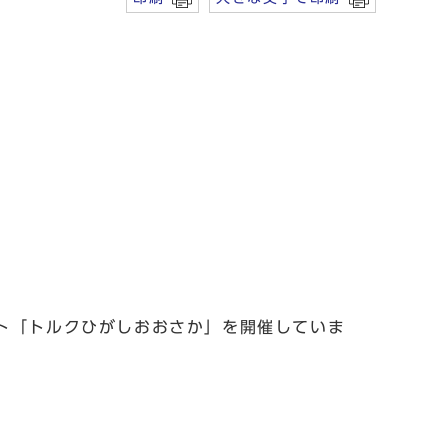
ト「トルクひがしおおさか」を開催していま