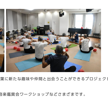
言葉に新たな趣味や仲間と出会うことができるプロジェク
音楽鑑賞会ワークショップなどさまざまです。