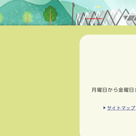
月曜日から金曜日
サイトマップ