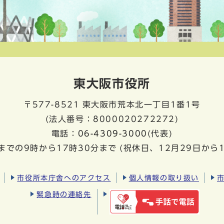
東大阪市役所
〒577-8521
東大阪市荒本北一丁目1番1号
(法人番号：8000020272272)
電話：
06-4309-3000
(代表)
までの9時から17時30分まで
(祝休日、12月29日から
市役所本庁舎へのアクセス
個人情報の取り扱い
緊急時の連絡先