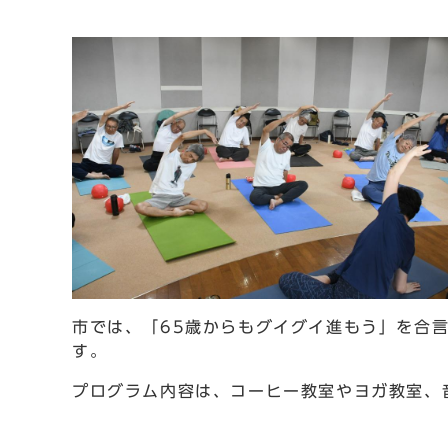
市では、「65歳からもグイグイ進もう」を合
す。
プログラム内容は、コーヒー教室やヨガ教室、