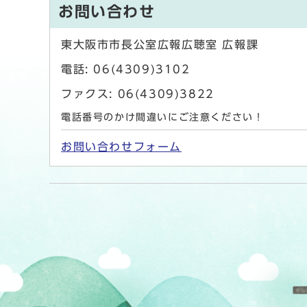
お問い合わせ
東大阪市市長公室広報広聴室 広報課
電話: 06(4309)3102
ファクス: 06(4309)3822
電話番号のかけ間違いにご注意ください！
お問い合わせフォーム