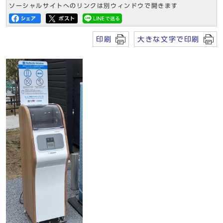
ソーシャルサイトへのリンクは別ウィンドウで開きます
印刷
大きな文字で印刷