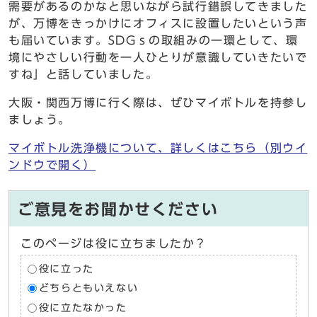
需要があるのかなと思いながら試行錯誤してきました
が、万博をきっかけにオフィスに設置したいという声
も届いています。SDGｓの取組みの一環として、環
境にやさしい行動を一人ひとりが意識していきたいで
すね」と話していました。
大阪・関西万博に行く際は、ぜひマイボトルを持参し
ましょう。
マイボトル洗浄機について、詳しくはこちら
（別ウイ
ンドウで開く）
ご意見をお聞かせください
このページは役に立ちましたか？
役に立った
どちらともいえない
役に立たなかった