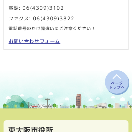
電話: 06(4309)3102
ファクス: 06(4309)3822
電話番号のかけ間違いにご注意ください！
お問い合わせフォーム
ページ
トップへ
東大阪市役所