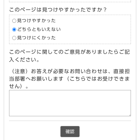
このページは見つけやすかったですか？
見つけやすかった
どちらともいえない
見つけにくかった
このページに関してのご意見がありましたらご記
入ください。
（注意）お答えが必要なお問い合わせは、直接担
当部署へお願いします（こちらではお受けできま
せん）。
確認