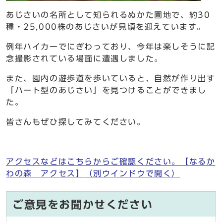
あじさいの名所として知られるぬかた園地で、約30
種・25,000株のあじさいが見頃を迎えています。
例年ハイカーでにぎわっており、今年は楽しそうに記
念撮影されている場面に遭遇しました。
また、園内の遊歩道を歩いていると、自然が作り出す
「ハート型のあじさい」を見つけることができまし
た。
皆さんもぜひ探してみてください。
アクセスなどはこちらからご確認ください。【なるか
わの森 アクセス】
（別ウインドウで開く）
ご意見をお聞かせください