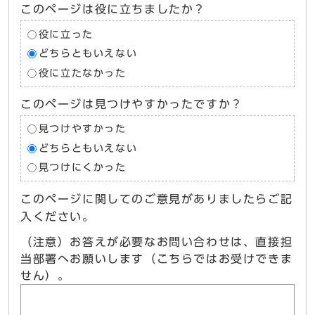
このページは役に立ちましたか？
役に立った
どちらともいえない
役に立たなかった
このページは見つけやすかったですか？
見つけやすかった
どちらともいえない
見つけにくかった
このページに関してのご意見がありましたらご記
入ください。
（注意）お答えが必要なお問い合わせは、直接担
当部署へお願いします（こちらではお受けできま
せん）。