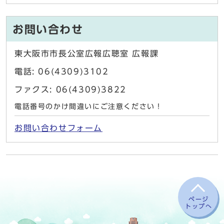
お問い合わせ
東大阪市市長公室広報広聴室 広報課
電話: 06(4309)3102
ファクス: 06(4309)3822
電話番号のかけ間違いにご注意ください！
お問い合わせフォーム
ページ
トップへ