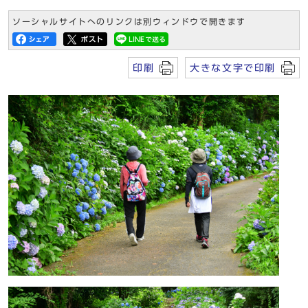
ソーシャルサイトへのリンクは別ウィンドウで開きます
印刷
大きな文字で印刷