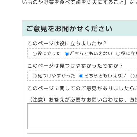
いものや野菜を食べて歯を丈夫にすること」な
ご意見をお聞かせください
このページは役に立ちましたか？
役に立った
どちらともいえない
役に立
このページは見つけやすかったですか？
見つけやすかった
どちらともいえない
このページに関してのご意見がありましたら
（注意）お答えが必要なお問い合わせは、直