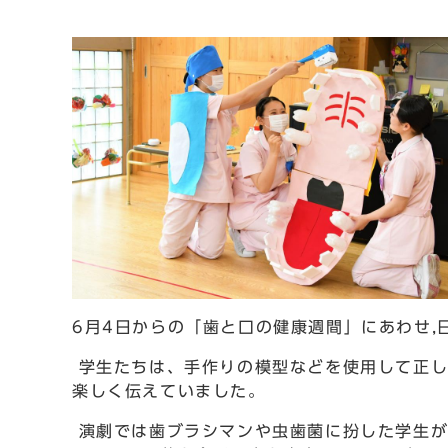
6月4日からの「歯と口の健康週間」にあわせ
学生たちは、手作りの模型などを使用して正し
楽しく伝えていました。
演劇では歯ブラシマンや虫歯菌に扮した学生が