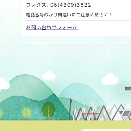
ファクス: 06(4309)3822
電話番号のかけ間違いにご注意ください！
お問い合わせフォーム