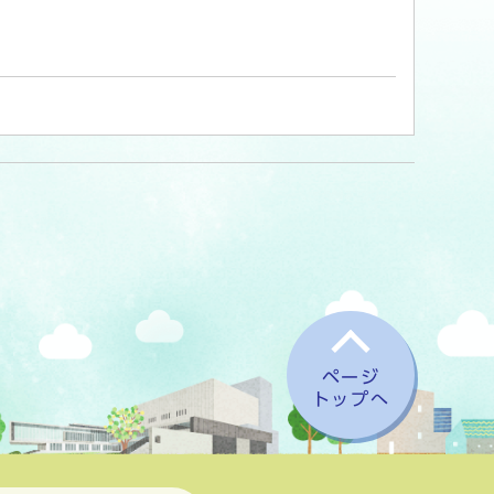
ページ
トップへ