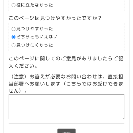
役に立たなかった
このページは見つけやすかったですか？
見つけやすかった
どちらともいえない
見つけにくかった
このページに関してのご意見がありましたらご記
入ください。
（注意）お答えが必要なお問い合わせは、直接担
当部署へお願いします（こちらではお受けできま
せん）。