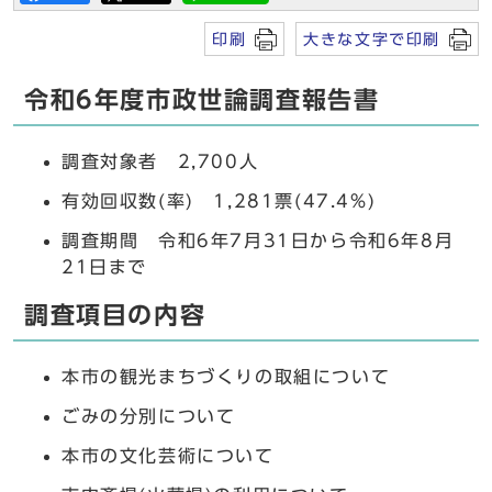
印刷
大きな文字で印刷
令和6年度市政世論調査報告書
調査対象者 2,700人
有効回収数(率) 1,281票(47.4%)
調査期間 令和6年7月31日から令和6年8月
21日まで
調査項目の内容
本市の観光まちづくりの取組について
ごみの分別について
本市の文化芸術について