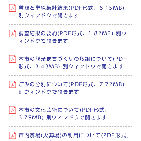
質問と単純集計結果(PDF形式、6.15MB)
別ウィンドウで開きます
調査結果の要約(PDF形式、1.82MB) 別ウ
ィンドウで開きます
本市の観光まちづくりの取組について(PDF
形式、3.43MB) 別ウィンドウで開きます
ごみの分別について(PDF形式、7.72MB)
別ウィンドウで開きます
本市の文化芸術について(PDF形式、
3.79MB) 別ウィンドウで開きます
市内斎場(火葬場)の利用について(PDF形式、