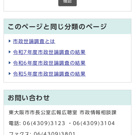
確認
このページと同じ分類のページ
市政世論調査とは
令和7年度市政世論調査の結果
令和6年度市政世論調査の結果
令和5年度市政世論調査の結果
お問い合わせ
東大阪市市長公室広報広聴室 市政情報相談課
電話: 06(4309)3123 ・06(4309)3104
ファクス: 06(4309)3801