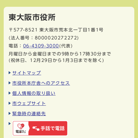
東大阪市役所
〒577-8521
東大阪市荒本北一丁目1番1号
(法人番号：8000020272272)
電話：
06-4309-3000
(代表)
月曜日から金曜日までの9時から17時30分まで
(祝休日、12月29日から1月3日までを除く)
サイトマップ
市役所本庁舎へのアクセス
個人情報の取り扱い
市ウェブサイト
緊急時の連絡先