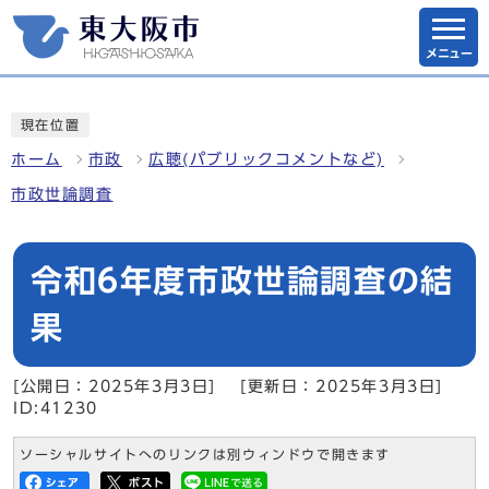
メニュー
現在位置
ホーム
市政
広聴(パブリックコメントなど)
市政世論調査
令和6年度市政世論調査の結
果
[公開日：2025年3月3日]
[更新日：2025年3月3日]
ID:41230
ソーシャルサイトへのリンクは別ウィンドウで開きます