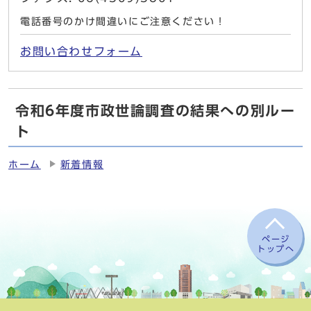
電話番号のかけ間違いにご注意ください！
お問い合わせフォーム
令和6年度市政世論調査の結果への別ルー
ト
ホーム
新着情報
ページ
トップへ