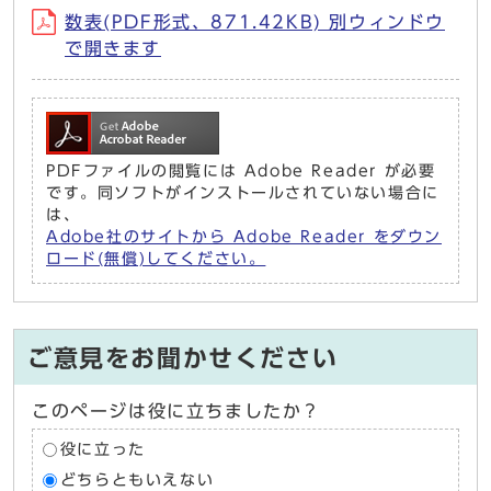
数表(PDF形式、871.42KB) 別ウィンドウ
で開きます
PDFファイルの閲覧には Adobe Reader が必要
です。同ソフトがインストールされていない場合に
は、
Adobe社のサイトから Adobe Reader をダウン
ロード(無償)してください。
ご意見をお聞かせください
このページは役に立ちましたか？
役に立った
どちらともいえない