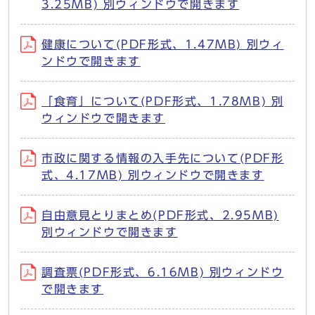
3.25MB) 別ウィンドウで開きます
健康について(PDF形式、1.47MB) 別ウィ
ンドウで開きます
「食育」について(PDF形式、1.78MB) 別
ウィンドウで開きます
市政に関する情報の入手先について(PDF形
式、4.17MB) 別ウィンドウで開きます
自由意見とりまとめ(PDF形式、2.95MB)
別ウィンドウで開きます
調査票(PDF形式、6.16MB) 別ウィンドウ
で開きます