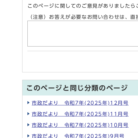
このページに関してのご意見がありましたら
（注意）お答えが必要なお問い合わせは、直
このページと同じ分類のページ
市政だより 令和7年(2025年)12月号
市政だより 令和7年(2025年)11月号
市政だより 令和7年(2025年)10月号
市政だより 令和7年(2025年)9月号