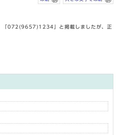
72(9657)1234」と掲載しましたが、正