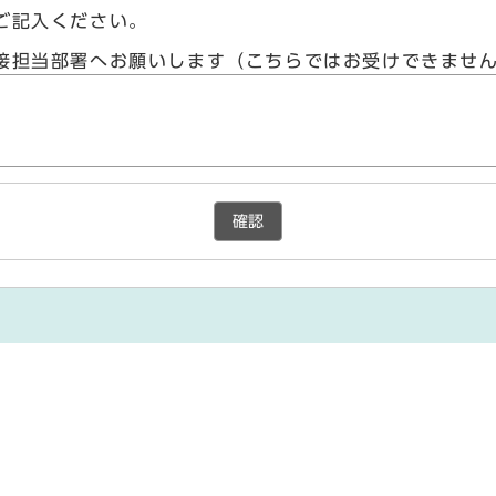
ご記入ください。
接担当部署へお願いします（こちらではお受けできませ
確認