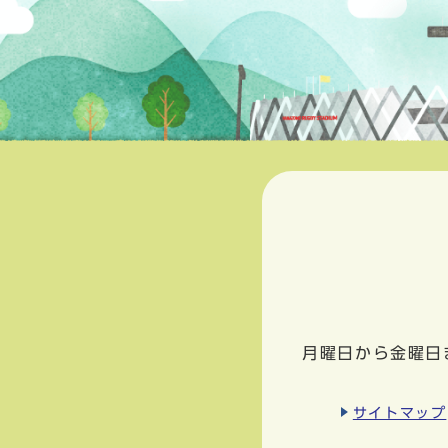
月曜日から金曜日
サイトマップ