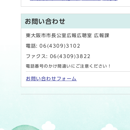
お問い合わせ
東大阪市市長公室広報広聴室 広報課
電話: 06(4309)3102
ファクス: 06(4309)3822
電話番号のかけ間違いにご注意ください！
お問い合わせフォーム