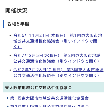
開催状況
令和6年度
令和6年11月21日(木曜日) 第1回東大阪市地
域公共交通活性化協議会
（別ウインドウで開
く）
令和7年2月5日(水曜日) 第2回東大阪市地域
公共交通活性化協議会
（別ウインドウで開く）
令和7年3月28日(金曜日) 第3回東大阪市地域
公共交通活性化協議会
（別ウインドウで開く）
東大阪市地域公共交通活性化協議会
第1回東大阪市地域公共交通活性化協議会
第2回東大阪市地域公共交通活性化協議会