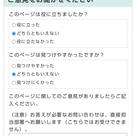
このページは役に立ちましたか？
役に立った
どちらともいえない
役に立たなかった
このページは見つけやすかったですか？
見つけやすかった
どちらともいえない
見つけにくかった
このページに関してのご意見がありましたらご記
入ください。
（注意）お答えが必要なお問い合わせは、直接担
当部署へお願いします（こちらではお受けできま
せん）。