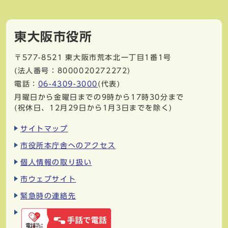
東大阪市役所
〒577-8521
東大阪市荒本北一丁目1番1号
(法人番号：8000020272272)
電話：
06-4309-3000
(代表)
月曜日から金曜日までの9時から17時30分まで
(祝休日、12月29日から1月3日までを除く)
サイトマップ
市役所本庁舎へのアクセス
個人情報の取り扱い
市ウェブサイト
緊急時の連絡先