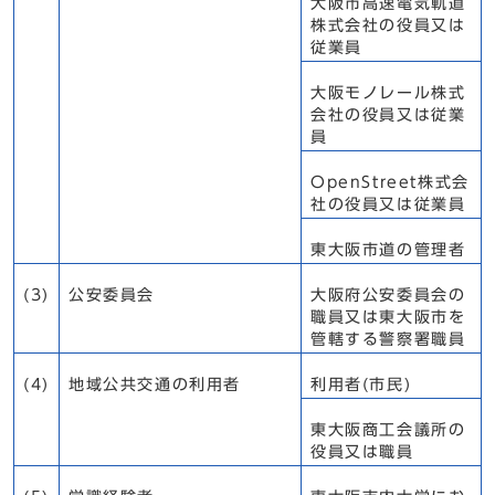
大阪市高速電気軌道
株式会社の役員又は
従業員
大阪モノレール株式
会社の役員又は従業
員
OpenStreet株式会
社の役員又は従業員
東大阪市道の管理者
(3)
公安委員会
大阪府公安委員会の
職員又は東大阪市を
管轄する警察署職員
(4)
地域公共交通の利用者
利用者(市民)
東大阪商工会議所の
役員又は職員