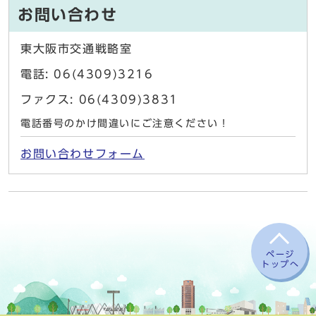
お問い合わせ
東大阪市交通戦略室
電話: 06(4309)3216
ファクス: 06(4309)3831
電話番号のかけ間違いにご注意ください！
お問い合わせフォーム
ページ
トップへ