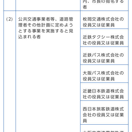
内、市長の指名する
者
(2)
公共交通事業者等、道路管
枚岡交通株式会社の
理者その他計画に定めよう
役員又は従業員
とする事業を実施すると見
込まれる者
近鉄タクシー株式会
社の役員又は従業員
近鉄バス株式会社の
役員又は従業員
大阪バス株式会社の
役員又は従業員
近畿日本鉄道株式会
社の役員又は従業員
西日本旅客鉄道株式
会社の役員又は従業
員