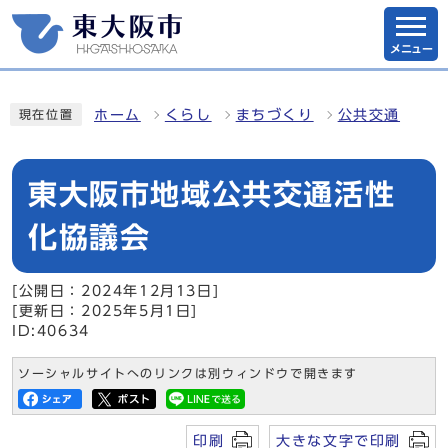
メニュー
ホーム
くらし
まちづくり
公共交通
現在位置
東大阪市地域公共交通活性
化協議会
[公開日：2024年12月13日]
[更新日：2025年5月1日]
ID:40634
ソーシャルサイトへのリンクは別ウィンドウで開きます
印刷
大きな文字で印刷