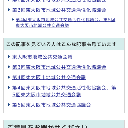
第3回東大阪市地域公共交通活性化協議会
第4回東大阪市地域公共交通活性化協議会、第5回
東大阪市地域公共交通会議
この記事を見ている人はこんな記事も見ています
東大阪市地域公共交通会議
第3回東大阪市地域公共交通活性化協議会
第4回東大阪市地域公共交通会議
第4回東大阪市地域公共交通活性化協議会、第
5回東大阪市地域公共交通会議
第6回東大阪市地域公共交通協議会
ご意見をお聞かせください